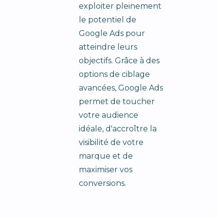
exploiter pleinement
le potentiel de
Google Ads pour
atteindre leurs
objectifs. Grâce à des
options de ciblage
avancées, Google Ads
permet de toucher
votre audience
idéale, d'accroître la
visibilité de votre
marque et de
maximiser vos
conversions.