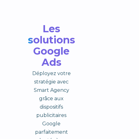
Les
solutions
Google
Ads
Déployez votre
stratégie avec
Smart Agency
grâce aux
dispositifs
publicitaires
Google
parfaitement