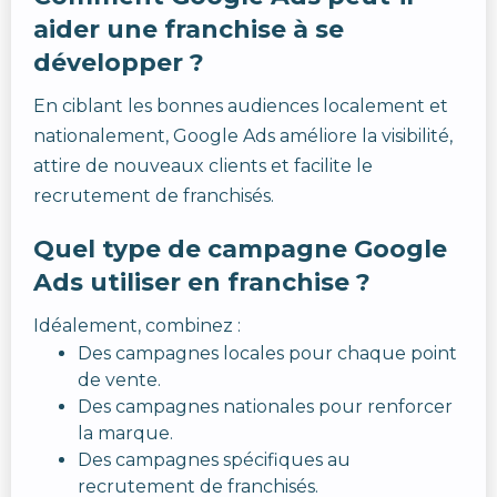
aider une franchise à se
développer ?
En ciblant les bonnes audiences localement et
nationalement, Google Ads améliore la visibilité,
attire de nouveaux clients et facilite le
recrutement de franchisés.
Quel type de campagne Google
Ads utiliser en franchise ?
Idéalement, combinez :
Des campagnes locales pour chaque point
de vente.
Des campagnes nationales pour renforcer
la marque.
Des campagnes spécifiques au
recrutement de franchisés.