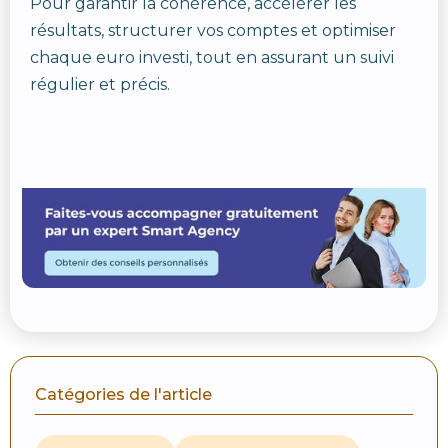
Pour garantir la cohérence, accélérer les
résultats, structurer vos comptes et optimiser
chaque euro investi, tout en assurant un suivi
régulier et précis.
Catégories de l'article