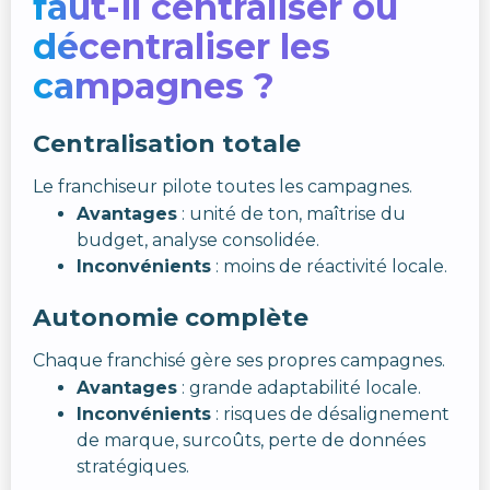
faut-il centraliser ou
décentraliser les
campagnes ?
Centralisation totale
Le franchiseur pilote toutes les campagnes.
Avantages
: unité de ton, maîtrise du
budget, analyse consolidée.
Inconvénients
: moins de réactivité locale.
Autonomie complète
Chaque franchisé gère ses propres campagnes.
Avantages
: grande adaptabilité locale.
Inconvénients
: risques de désalignement
de marque, surcoûts, perte de données
stratégiques.