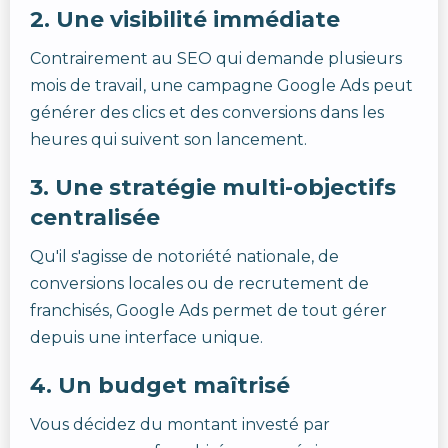
2. Une visibilité immédiate
Contrairement au SEO qui demande plusieurs
mois de travail, une campagne Google Ads peut
générer des clics et des conversions dans les
heures qui suivent son lancement.
3. Une stratégie multi-objectifs
centralisée
Qu'il s'agisse de notoriété nationale, de
conversions locales ou de recrutement de
franchisés, Google Ads permet de tout gérer
depuis une interface unique.
4. Un budget maîtrisé
Vous décidez du montant investé par