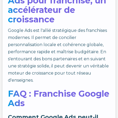
Ads pour franchise, un
accélérateur de
croissance
Google Ads est l'allié stratégique des franchises
modernes. Il permet de concilier
personnalisation locale et cohérence globale,
performance rapide et maîtrise budgétaire. En
s'entourant des bons partenaires et en suivant
une stratégie solide, il peut devenir un véritable
moteur de croissance pour tout réseau
d'enseignes.
FAQ : Franchise Google
Ads
Comment Google Ads peut-il