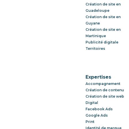
Création de site en
Guadeloupe
Création de site en
Guyane
Création de site en
Martinique
Publicité digitale
Territoires
Expertises
Accompagnement
Création de contenu
Création de site web
Digital
Facebook Ads
Google Ads
Print
Identité de marque