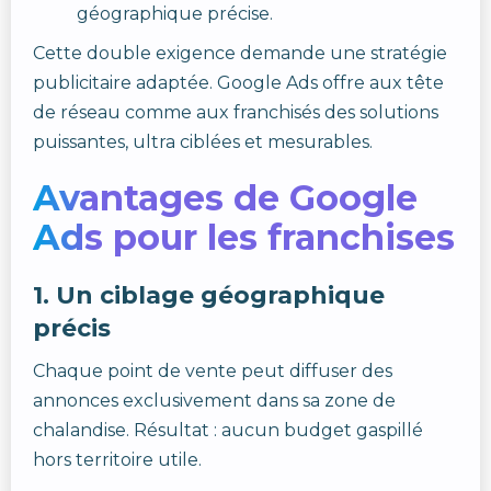
géographique précise.
Cette double exigence demande une stratégie
publicitaire adaptée. Google Ads offre aux tête
de réseau comme aux franchisés des solutions
puissantes, ultra ciblées et mesurables.
Avantages de Google
Ads pour les franchises
1. Un ciblage géographique
précis
Chaque point de vente peut diffuser des
annonces exclusivement dans sa zone de
chalandise. Résultat : aucun budget gaspillé
hors territoire utile.