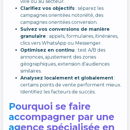
ville ou au secteur.
Clarifiez vos objectifs
: séparez les
campagnes orientées notoriété, des
campagnes orientées conversion.
Suivez vos conversions de manière
granulaire
: appels, formulaires, itinéraires,
clics vers WhatsApp ou Messenger.
Optimisez en continu
: test A/B des
annonces, ajustement des zones
géographiques, extension d’audiences
similaires.
Analysez localement et globalement
:
certains points de vente performent mieux.
Identifiez les facteurs de succès.
Pourquoi se faire
accompagner par une
agence spécialisée en