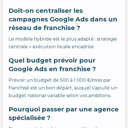
Doit-on centraliser les
campagnes Google Ads dans un
réseau de franchise ?
Le modèle hybride est le plus adapté : stratégie
centrale + exécution locale encadrée.
Quel budget prévoir pour
Google Ads en franchise ?
Prévoir un budget de 500 à 1 000 €/mois par
franchisé est un bon départ, auquel s’ajoute un
budget national variable selon vos ambitions.
Pourquoi passer par une agence
spécialisée ?