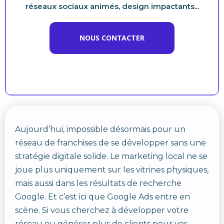
réseaux sociaux animés, design impactants...
NOUS CONTACTER
Aujourd’hui, impossible désormais pour un
réseau de franchises de se développer sans une
stratégie digitale solide. Le marketing local ne se
joue plus uniquement sur les vitrines physiques,
mais aussi dans les résultats de recherche
Google. Et c’est ici que Google Ads entre en
scène. Si vous cherchez à développer votre
réseau ou générer plus de clients pour vos