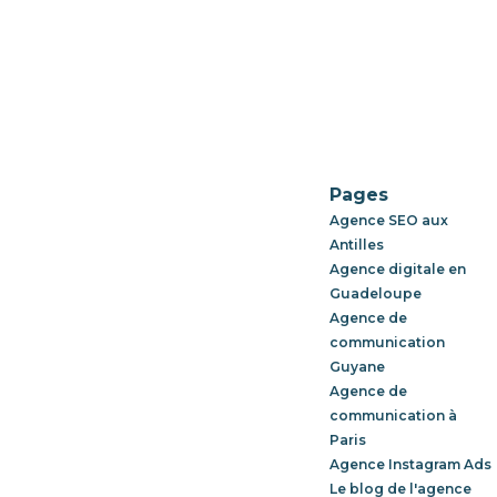
Pages
Agence SEO aux
Antilles
Agence digitale en
Guadeloupe
Agence de
communication
Guyane
Agence de
communication à
Paris
Agence Instagram Ads
Le blog de l'agence