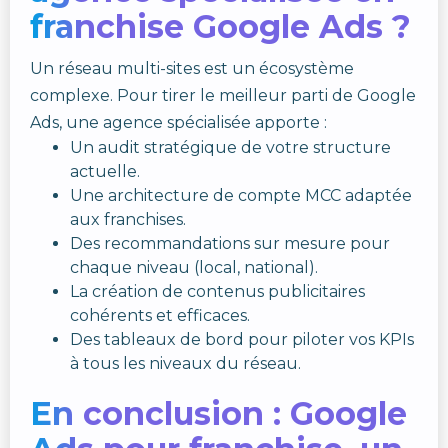
franchise Google Ads ?
Un réseau multi-sites est un écosystème
complexe. Pour tirer le meilleur parti de Google
Ads, une agence spécialisée apporte :
Un audit stratégique de votre structure
actuelle.
Une architecture de compte MCC adaptée
aux franchises.
Des recommandations sur mesure pour
chaque niveau (local, national).
La création de contenus publicitaires
cohérents et efficaces.
Des tableaux de bord pour piloter vos KPIs
à tous les niveaux du réseau.
En conclusion : Google