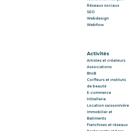
Réseaux sociaux
SEO
Webdesign
Webflow
Activités
Artistes et créateurs
Associations
BtoB
Coiffeurs et instituts
de beauté
E-commerce
Hôtellerie
Location saissonnière
Immobilier et
Batiments
Franchises et réseaux