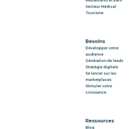
Restaurants et bars
Secteur Médical
Tourisme
Besoins
Développer votre
audience
Génération de leads
Stratégie digitale
Se lancer sur les
marketplaces
Stimuler votre
croissance
Ressources
Blog