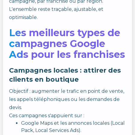
campagne, par franchisé ou par région.
L'ensemble reste traçable, ajustable, et
optimisable.
Les meilleurs types de
campagnes Google
Ads pour les franchises
Campagnes locales : attirer des
clients en boutique
Objectif : augmenter le trafic en point de vente,
les appels téléphoniques ou les demandes de
devis.
Ces campagnes s'appuient sur :
Google Maps et les annonces locales (Local
Pack, Local Services Ads).