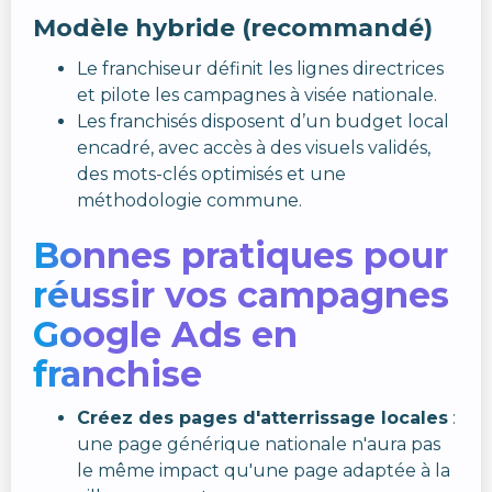
Modèle hybride (recommandé)
Le franchiseur définit les lignes directrices
et pilote les campagnes à visée nationale.
Les franchisés disposent d’un budget local
encadré, avec accès à des visuels validés,
des mots-clés optimisés et une
méthodologie commune.
Bonnes pratiques pour
réussir vos campagnes
Google Ads en
franchise
Créez des pages d'atterrissage locales
:
une page générique nationale n'aura pas
le même impact qu'une page adaptée à la