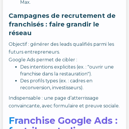
Max.
Campagnes de recrutement de
franchisés : faire grandir le
réseau
Objectif : générer des leads qualifiés parmi les
futurs entrepreneurs.
Google Ads permet de cibler :
Des intentions explicites (ex. : "ouvrir une
franchise dans la restauration").
Des profils types (ex. : cadres en
reconversion, investisseurs).
Indispensable : une page d’atterrissage
convaincante, avec formulaire et preuve sociale.
Franchise Google Ads :