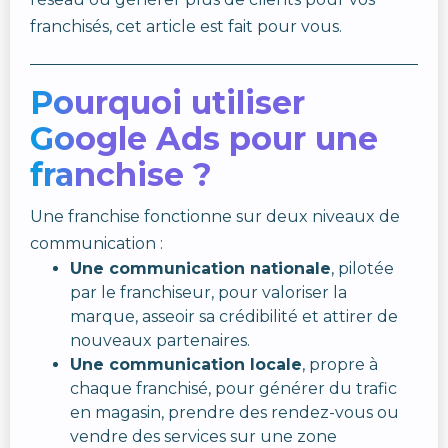
franchisés, cet article est fait pour vous.
Pourquoi utiliser
Google Ads pour une
franchise ?
Une franchise fonctionne sur deux niveaux de
communication :
Une communication nationale
, pilotée
par le franchiseur, pour valoriser la
marque, asseoir sa crédibilité et attirer de
nouveaux partenaires.
Une communication locale
, propre à
chaque franchisé, pour générer du trafic
en magasin, prendre des rendez-vous ou
vendre des services sur une zone