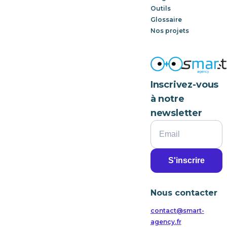
Outils
Glossaire
Nos projets
Inscrivez-vous
à notre
newsletter
Nous contacter
contact@smart-
agency.fr