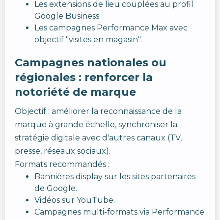
Les extensions de lieu couplées au profil
Google Business.
Les campagnes Performance Max avec
objectif "visites en magasin".
Campagnes nationales ou
régionales : renforcer la
notoriété de marque
Objectif : améliorer la reconnaissance de la
marque à grande échelle, synchroniser la
stratégie digitale avec d'autres canaux (TV,
presse, réseaux sociaux).
Formats recommandés :
Bannières display sur les sites partenaires
de Google.
Vidéos sur YouTube.
Campagnes multi-formats via Performance