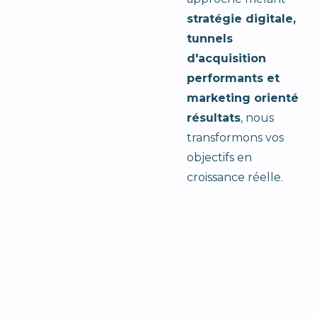
stratégie digitale,
tunnels
d'acquisition
performants et
marketing orienté
résultats
, nous
transformons vos
objectifs en
croissance réelle.