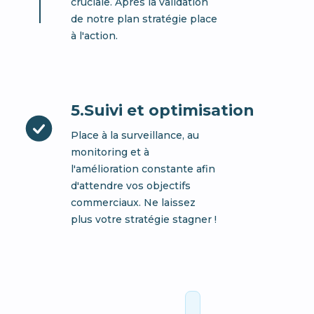
cruciale. Après la validation
de notre plan stratégie place
à l'action.
5.Suivi et optimisation
Place à la surveillance, au
monitoring et à
l'amélioration constante afin
d'attendre vos objectifs
commerciaux. Ne laissez
plus votre stratégie stagner !