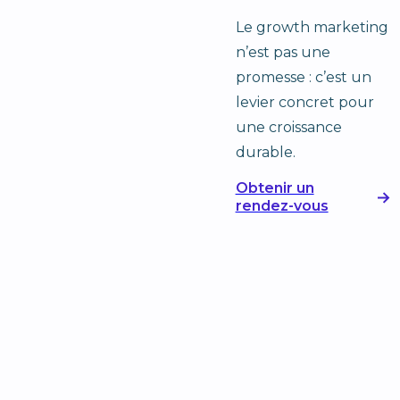
Le growth marketing
n’est pas une
promesse : c’est un
levier concret pour
une croissance
durable.
Obtenir un
rendez-vous