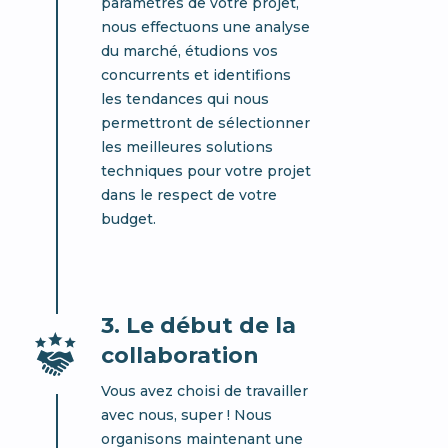
paramètres de votre projet,
nous effectuons une analyse
du marché, étudions vos
concurrents et identifions
les tendances qui nous
permettront de sélectionner
les meilleures solutions
techniques pour votre projet
dans le respect de votre
budget.
3. Le début de la
collaboration
Vous avez choisi de travailler
avec nous, super ! Nous
organisons maintenant une