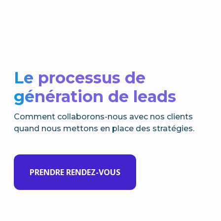
Le processus de
génération de leads
Comment collaborons-nous avec nos clients
quand nous mettons en place des stratégies.
PRENDRE RENDEZ-VOUS