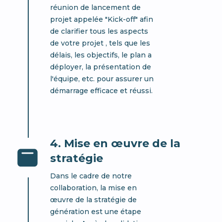
réunion de lancement de
projet appelée "Kick-off" afin
de clarifier tous les aspects
de votre projet , tels que les
délais, les objectifs, le plan a
déployer, la présentation de
l'équipe, etc. pour assurer un
démarrage efficace et réussi.
4. Mise en œuvre de la
stratégie
Dans le cadre de notre
collaboration, la mise en
œuvre de la stratégie de
génération est une étape