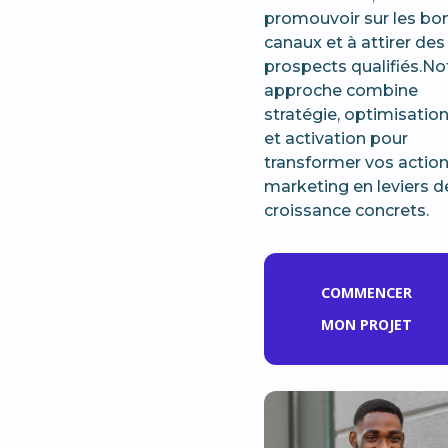
promouvoir sur les bo
canaux et à attirer des
prospects qualifiés.No
approche combine
stratégie, optimisatio
et activation pour
transformer vos actio
marketing en leviers d
croissance concrets.
COMMENCER
MON PROJET