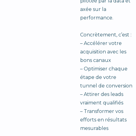
pilotée par la data et
axée sur la
performance.
Concrètement, c’est :
– Accélérer votre
acquisition avec les
bons canaux
– Optimiser chaque
étape de votre
tunnel de conversion
– Attirer des leads
vraiment qualifiés
– Transformer vos
efforts en résultats
mesurables