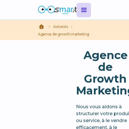
Activités
Agence de growth marketing
Agence
de
Growth
Marketin
Nous vous aidons à
structurer votre produi
ou service, à le vendre
efficacement, à le