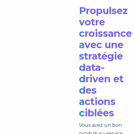
Propulsez
votre
croissance
avec une
stratégie
data-
driven et
des
actions
ciblées
Vous avez un bon
produit ou service,