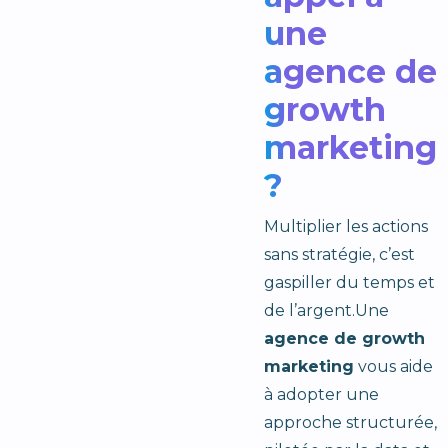
une
agence de
growth
marketing
?
Multiplier les actions
sans stratégie, c’est
gaspiller du temps et
de l’argent.Une
agence de growth
marketing
vous aide
à adopter une
approche structurée,