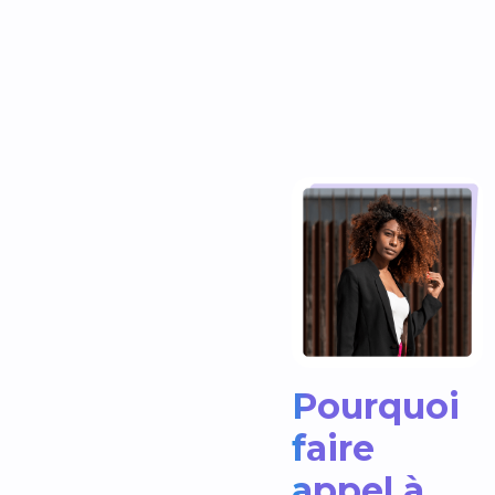
Pourquoi
faire
appel à