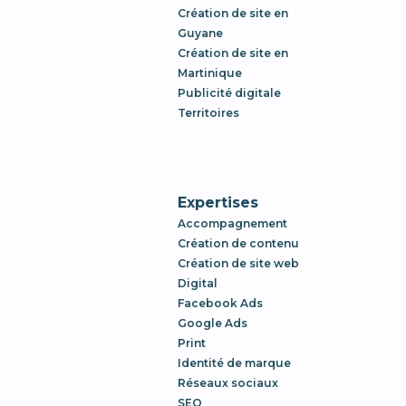
Création de site en
Guyane
Création de site en
Martinique
Publicité digitale
Territoires
Expertises
Accompagnement
Création de contenu
Création de site web
Digital
Facebook Ads
Google Ads
Print
Identité de marque
Réseaux sociaux
SEO