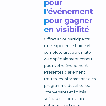
pour
l'événement
pour gagner
en visibilité
Offrez à vos participants
une expérience fluide et
complète grâce à un site
web spécialement conçu
pour votre événement.
Présentez clairement
toutes les informations clés :
programme détaillé, lieu,
intervenants et invités
spéciaux.... Lorsqu'un
potentiel participant