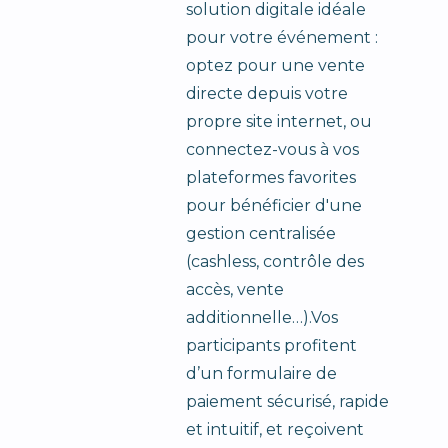
solution digitale idéale
pour votre événement :
optez pour une vente
directe depuis votre
propre site internet, ou
connectez-vous à vos
plateformes favorites
pour bénéficier d'une
gestion centralisée
(cashless, contrôle des
accès, vente
additionnelle…).Vos
participants profitent
d’un formulaire de
paiement sécurisé, rapide
et intuitif, et reçoivent