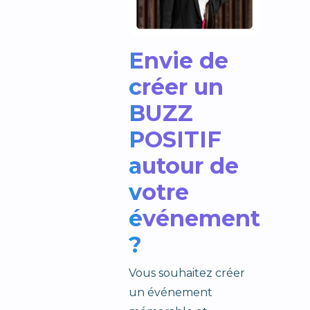
Envie de
créer un
BUZZ
POSITIF
autour de
votre
événement
?
Vous souhaitez créer
un événement