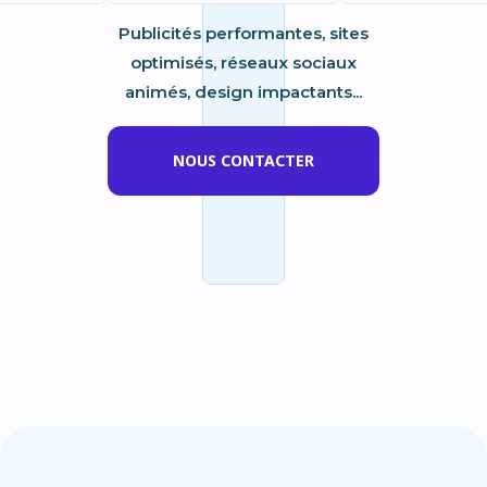
Publicités performantes, sites
optimisés, réseaux sociaux
animés, design impactants...
NOUS CONTACTER