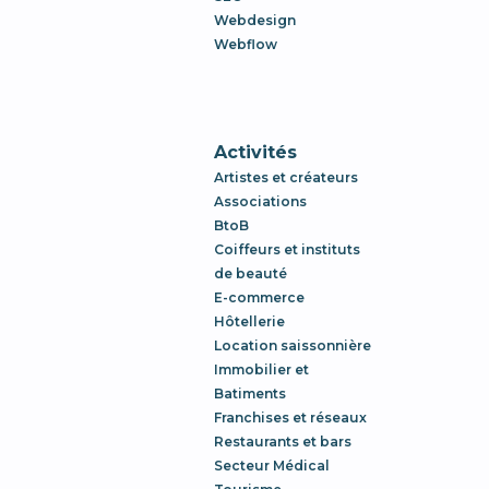
Webdesign
Webflow
Activités
Artistes et créateurs
Associations
BtoB
Coiffeurs et instituts
de beauté
E-commerce
Hôtellerie
Location saissonnière
Immobilier et
Batiments
Franchises et réseaux
Restaurants et bars
Secteur Médical