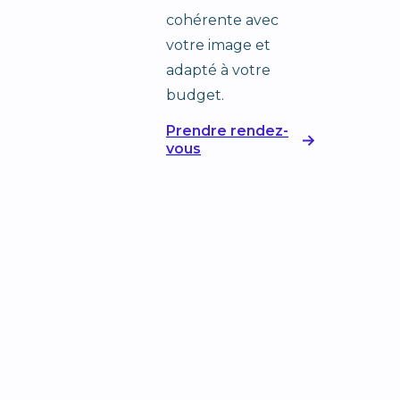
cohérente avec
votre image et
adapté à votre
budget.
Prendre rendez-
vous