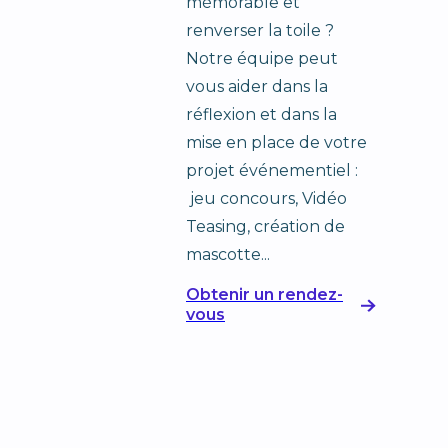
mémorable et
renverser la toile ?
Notre équipe peut
vous aider dans la
réflexion et dans la
mise en place de votre
projet événementiel :
jeu concours, Vidéo
Teasing, création de
mascotte...
Obtenir un rendez-
vous