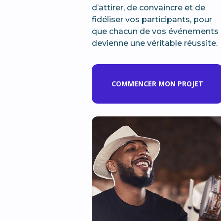
d’attirer, de convaincre et de
fidéliser vos participants, pour
que chacun de vos événements
devienne une véritable réussite.
COMMENCER MON PROJET