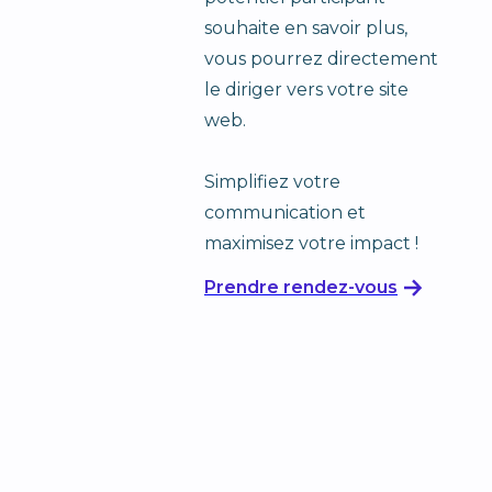
souhaite en savoir plus,
vous pourrez directement
le diriger vers votre site
web.
Simplifiez votre
communication et
maximisez votre impact !
Prendre rendez-vous