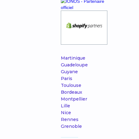
Martinique
Guadeloupe
Guyane
Paris
Toulouse
Bordeaux
Montpellier
Lille
Nice
Rennes
Grenoble