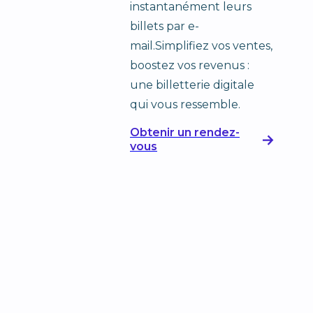
instantanément leurs
billets par e-
mail.Simplifiez vos ventes,
boostez vos revenus :
une billetterie digitale
qui vous ressemble.
Obtenir un rendez-
vous