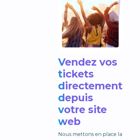
Vendez vos
tickets
directement
depuis
votre site
web
Nous mettons en place la