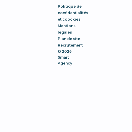
Politique de
confidentialités
et coockies
Mentions
légales
Plan de site
Recrutement
© 2026
Smart
Agency