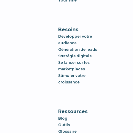
Tourisme
Besoins
Développer votre
audience
Génération de leads
Stratégie digitale
Se lancer sur les
marketplaces
Stimuler votre
croissance
Ressources
Blog
Outils
Glossaire