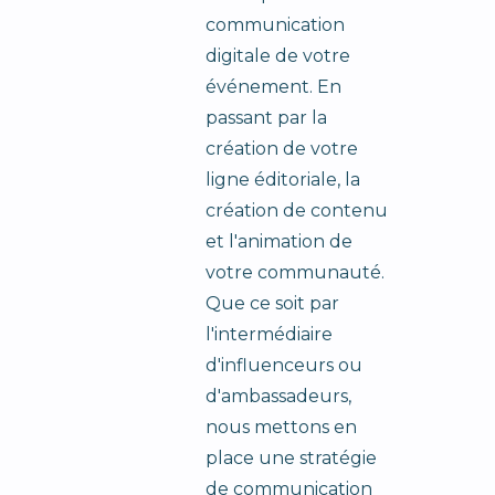
communication
digitale de votre
événement. En
passant par la
création de votre
ligne éditoriale, la
création de contenu
et l'animation de
votre communauté.
Que ce soit par
l'intermédiaire
d'influenceurs ou
d'ambassadeurs,
nous mettons en
place une stratégie
de communication