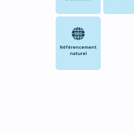
Référencement
naturel