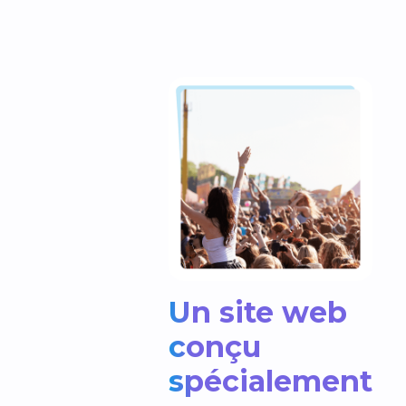
Un site web
conçu
spécialement