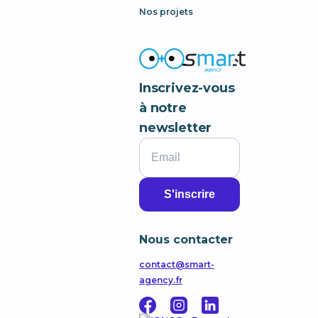
Nos projets
Inscrivez-vous
à notre
newsletter
Nous contacter
contact@smart-
agency.fr