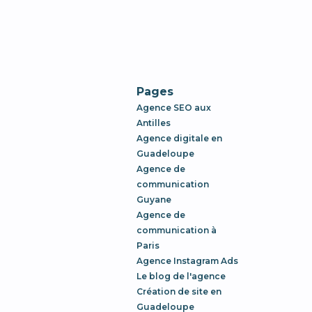
Pages
Agence SEO aux
Antilles
Agence digitale en
Guadeloupe
Agence de
communication
Guyane
Agence de
communication à
Paris
Agence Instagram Ads
Le blog de l'agence
Création de site en
Guadeloupe