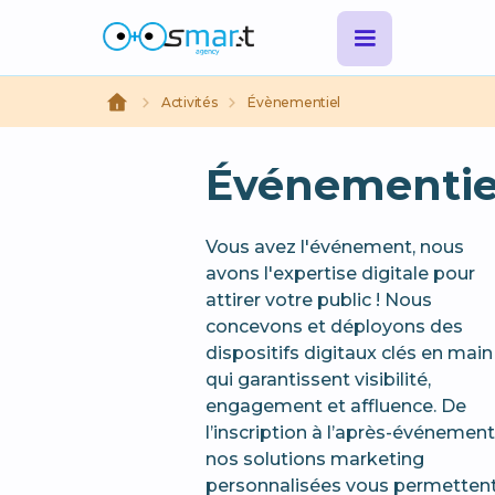
Activités
Évènementiel
Événementie
Vous avez l'événement, nous
avons l'expertise digitale pour
attirer votre public ! Nous
concevons et déployons des
dispositifs digitaux clés en main
qui garantissent visibilité,
engagement et affluence. De
l’inscription à l’après-événement
nos solutions marketing
personnalisées vous permetten