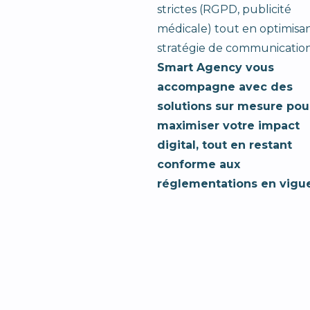
strictes (RGPD, publicité
médicale) tout en optimisan
stratégie de communication
Smart Agency vous
accompagne avec des
solutions sur mesure pou
maximiser votre impact
digital, tout en restant
conforme aux
réglementations en vigue