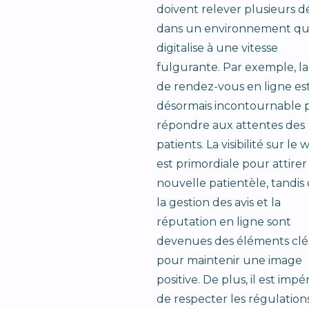
doivent relever plusieurs dé
dans un environnement qui
digitalise à une vitesse
fulgurante. Par exemple, la
de rendez-vous en ligne es
désormais incontournable 
répondre aux attentes des
patients. La visibilité sur le
est primordiale pour attire
nouvelle patientèle, tandis
la gestion des avis et la
réputation en ligne sont
devenues des éléments clé
pour maintenir une image
positive. De plus, il est impér
de respecter les régulation