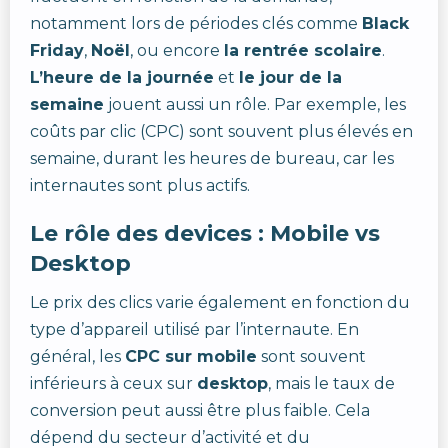
notamment lors de périodes clés comme
Black
Friday
,
Noël
, ou encore
la rentrée scolaire
.
L’heure de la journée
et
le jour de la
semaine
jouent aussi un rôle. Par exemple, les
coûts par clic (CPC) sont souvent plus élevés en
semaine, durant les heures de bureau, car les
internautes sont plus actifs.
Le rôle des devices : Mobile vs
Desktop
Le prix des clics varie également en fonction du
type d’appareil utilisé par l’internaute. En
général, les
CPC sur mobile
sont souvent
inférieurs à ceux sur
desktop
, mais le taux de
conversion peut aussi être plus faible. Cela
dépend du secteur d’activité et du