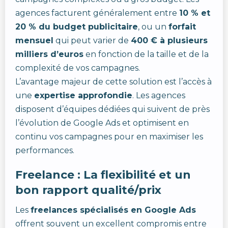
agences facturent généralement entre
10 % et
20 % du budget publicitaire
, ou un
forfait
mensuel
qui peut varier de
400 € à plusieurs
milliers d’euros
en fonction de la taille et de la
complexité de vos campagnes.
L’avantage majeur de cette solution est l’accès à
une
expertise approfondie
. Les agences
disposent d’équipes dédiées qui suivent de près
l’évolution de Google Ads et optimisent en
continu vos campagnes pour en maximiser les
performances.
Freelance : La flexibilité et un
bon rapport qualité/prix
Les
freelances spécialisés en Google Ads
offrent souvent un excellent compromis entre