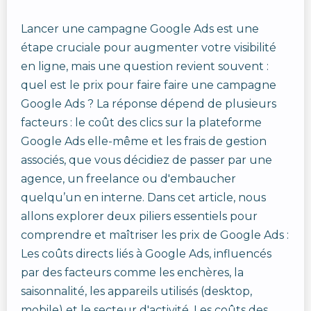
Lancer une campagne Google Ads est une
étape cruciale pour augmenter votre visibilité
en ligne, mais une question revient souvent :
quel est le prix pour faire faire une campagne
Google Ads ? La réponse dépend de plusieurs
facteurs : le coût des clics sur la plateforme
Google Ads elle-même et les frais de gestion
associés, que vous décidiez de passer par une
agence, un freelance ou d'embaucher
quelqu’un en interne. Dans cet article, nous
allons explorer deux piliers essentiels pour
comprendre et maîtriser les prix de Google Ads :
Les coûts directs liés à Google Ads, influencés
par des facteurs comme les enchères, la
saisonnalité, les appareils utilisés (desktop,
mobile) et le secteur d'activité. Les coûts des