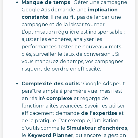
Manque de temps
: Gérer une campagne
Google Ads demande une
implication
constante
. Il ne suffit pas de lancer une
campagne et de la laisser tourner.
L’optimisation régulière est indispensable :
ajuster les enchères, analyser les
performances, tester de nouveaux mots-
clés, surveiller le taux de conversion… Si
vous manquez de temps, vos campagnes
risquent de perdre en efficacité.
Complexité des outils
: Google Ads peut
paraître simple à première vue, mais il est
en réalité
complexe
et regorge de
fonctionnalités avancées. Savoir les utiliser
efficacement demande
de l’expertise
et
de la pratique. Par exemple, l’utilisation
d’outils comme le
Simulateur d’enchères
,
le
Keyword Planner
, ou encore la gestion