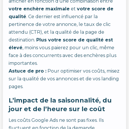
afficher en fonction d'une combinaison entre
votre enchère maximale
et
votre score de
qualité
. Ce dernier est influencé par la
pertinence de votre annonce, le taux de clic
attendu (CTR), et la qualité de la page de
destination.
Plus votre score de qualité est
élevé
, moins vous paierez pour un clic, même
face à des concurrents avec des enchères plus
importantes.
Astuce de pro :
Pour optimiser vos coûts, misez
sur la qualité de vos annonces et de vos landing
pages.
L’impact de la saisonnalité, du
jour et de l’heure sur le coût
Les coûts Google Ads ne sont pas fixes. Ils
fluctuent en fonction de la demande,