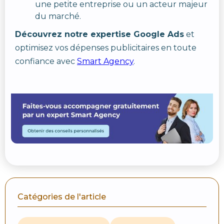
une petite entreprise ou un acteur majeur
du marché.
Découvrez notre expertise Google Ads
et
optimisez vos dépenses publicitaires en toute
confiance avec
Smart Agency
.
Catégories de l'article