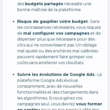
des
budgets partagés
nécessite une
bonne maîtrise de la plateforme.
Risque de gaspiller votre budget
: Sans
les connaissances nécessaires, vous risquez
de
mal configurer vos campagnes
et de
dépenser plus que nécessaire pour des
clics qui ne convertissent pas. Un ciblage
mal ajusté ou des enchères mal calibrées
peuvent rapidement faire grimper vos
coûts sans améliorer vos résultats.
Suivre les évolutions de Google Ads
: La
plateforme Google Ads évolue
constamment, avec de nouvelles
fonctionnalités et des changements dans
les algorithmes. Si vous gérez vos
campagnes seul, vous devrez
vous former
en continu
pour ne pas passer à côté des