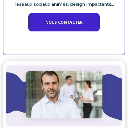
réseaux sociaux animés, design impactants...
NOUS CONTACTER