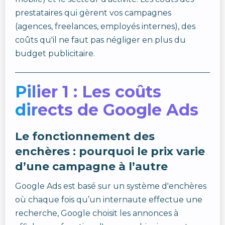
prestataires qui gèrent vos campagnes
(agences, freelances, employés internes), des
coûts qu'il ne faut pas négliger en plus du
budget publicitaire.
Pilier 1 : Les coûts
directs de Google Ads
Le fonctionnement des
enchères : pourquoi le prix varie
d’une campagne à l’autre
Google Ads est basé sur un système d'enchères
où chaque fois qu’un internaute effectue une
recherche, Google choisit les annonces à