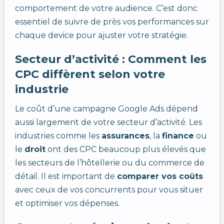
comportement de votre audience. C’est donc
essentiel de suivre de près vos performances sur
chaque device pour ajuster votre stratégie.
Secteur d’activité : Comment les
CPC diffèrent selon votre
industrie
Le coût d’une campagne Google Ads dépend
aussi largement de votre secteur d’activité. Les
industries comme les
assurances
, la
finance
ou
le
droit
ont des CPC beaucoup plus élevés que
les secteurs de l’hôtellerie ou du commerce de
détail. Il est important de
comparer vos coûts
avec ceux de vos concurrents pour vous situer
et optimiser vos dépenses.