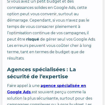
Si vous avez un petit budget et des
connaissances solides en Google Ads, cette
option peut vous convenir, surtout au
démarrage. Cependant, si vous n'avez pas le
temps de vous consacrer pleinement à
l’optimisation continue de vos campagnes, il
peut être
risqué
de gérer seul vos Google Ads.
Les erreurs peuvent vous coûter cher à long
terme, tant en termes de budget que de
résultats.
Agences spécialisées : La
sécurité de l’expertise
Faire appel à une
agence spécialisée en
Google Ads
est souvent perçu comme la
solution la plus sécurisante, surtout pour des
campagnes complexes ou à gros budget. Les