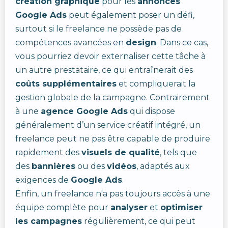
création graphique
pour les
annonces
Google Ads
peut également poser un défi,
surtout si le freelance ne possède pas de
compétences avancées en
design
. Dans ce cas,
vous pourriez devoir externaliser cette tâche à
un autre prestataire, ce qui entraînerait des
coûts supplémentaires
et compliquerait la
gestion globale de la campagne. Contrairement
à une
agence Google Ads
qui dispose
généralement d’un service créatif intégré, un
freelance peut ne pas être capable de produire
rapidement des
visuels de qualité
, tels que
des
bannières
ou des
vidéos
, adaptés aux
exigences de
Google Ads
.
Enfin, un freelance n'a pas toujours accès à une
équipe complète pour
analyser
et
optimiser
les campagnes
régulièrement, ce qui peut