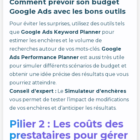
Comment prévoir son budget
Google Ads avec les bons outils
Pour éviter les surprises, utilisez des outils tels
que
Google Ads Keyword Planner
pour
estimer les enchères et le volume de
recherches autour de vos mots-clés.
Google
Ads Performance Planner
est aussi très utile
pour simuler différents scénarios de budget et
obtenir une idée précise des résultats que vous
pourriez atteindre.
Conseil d’expert :
Le
Simulateur d’enchères
vous permet de tester l’impact de modifications
de vos enchères et d’anticiper les résultats.
Pilier 2 : Les coûts des
prestataires pour gérer