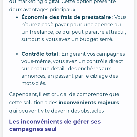
du marketing digital. Cette option présente
deux avantages principaux :
Économie des frais de prestataire
: Vous
n’aurez pas à payer pour une agence ou
un freelance, ce qui peut paraître attractif,
surtout si vous avez un budget serré.
Contrôle total
: En gérant vos campagnes
vous-même, vous avez un contrôle direct
sur chaque détail : des enchères aux
annonces, en passant par le ciblage des
mots-clés.
Cependant, il est crucial de comprendre que
cette solution a des
inconvénients majeurs
qui peuvent vite devenir des obstacles.
Les inconvénients de gérer ses
campagnes seul