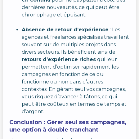
dernières nouveautés, ce qui peut être
chronophage et épuisant.
Absence de retour d’expérience
: Les
agences et freelances spécialisés travaillent
souvent sur de multiples projets dans
divers secteurs. Ils bénéficient ainsi de
retours d’expérience riches
qui leur
permettent d’optimiser rapidement les
campagnes en fonction de ce qui
fonctionne ou non dans d’autres
contextes. En gérant seul vos campagnes,
vous risquez d’avancer à tâtons, ce qui
peut être coûteux en termes de temps et
d’argent.
Conclusion : Gérer seul ses campagnes,
une option à double tranchant