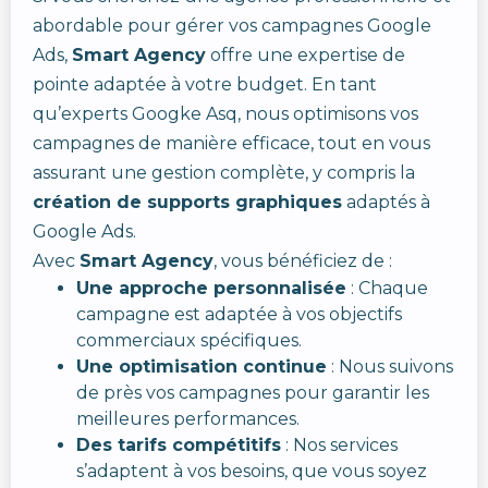
abordable pour gérer vos campagnes Google
Ads,
Smart Agency
offre une expertise de
pointe adaptée à votre budget. En tant
qu’experts Googke Asq, nous optimisons vos
campagnes de manière efficace, tout en vous
assurant une gestion complète, y compris la
création de supports graphiques
adaptés à
Google Ads.
Avec
Smart Agency
, vous bénéficiez de :
Une approche personnalisée
: Chaque
campagne est adaptée à vos objectifs
commerciaux spécifiques.
Une optimisation continue
: Nous suivons
de près vos campagnes pour garantir les
meilleures performances.
Des tarifs compétitifs
: Nos services
s’adaptent à vos besoins, que vous soyez