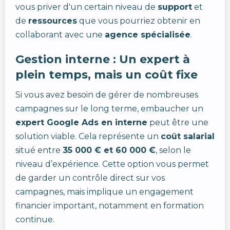
vous priver d'un certain niveau de
support
et
de
ressources
que vous pourriez obtenir en
collaborant avec une
agence spécialisée
.
Gestion interne : Un expert à
plein temps, mais un coût fixe
Si vous avez besoin de gérer de nombreuses
campagnes sur le long terme, embaucher un
expert Google Ads en interne
peut être une
solution viable. Cela représente un
coût salarial
situé entre
35 000 € et 60 000 €
, selon le
niveau d’expérience. Cette option vous permet
de garder un contrôle direct sur vos
campagnes, mais implique un engagement
financier important, notamment en formation
continue.