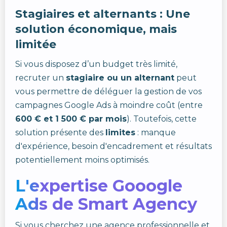
Stagiaires et alternants : Une
solution économique, mais
limitée
Si vous disposez d’un budget très limité,
recruter un
stagiaire ou un alternant
peut
vous permettre de déléguer la gestion de vos
campagnes Google Ads à moindre coût (entre
600 € et 1 500 € par mois
). Toutefois, cette
solution présente des
limites
: manque
d'expérience, besoin d'encadrement et résultats
potentiellement moins optimisés.
L'expertise Gooogle
Ads de Smart Agency
Si vous cherchez une agence professionnelle et