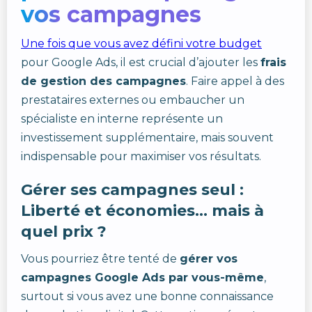
vos campagnes
Une fois que vous avez défini votre budget
pour Google Ads, il est crucial d’ajouter les
frais
de gestion des campagnes
. Faire appel à des
prestataires externes ou embaucher un
spécialiste en interne représente un
investissement supplémentaire, mais souvent
indispensable pour maximiser vos résultats.
Gérer ses campagnes seul :
Liberté et économies… mais à
quel prix ?
Vous pourriez être tenté de
gérer vos
campagnes Google Ads par vous-même
,
surtout si vous avez une bonne connaissance