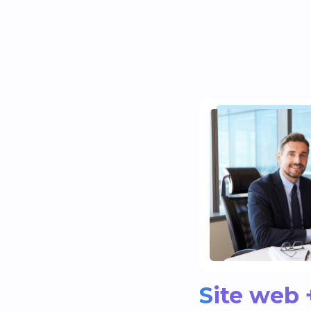
Site web 