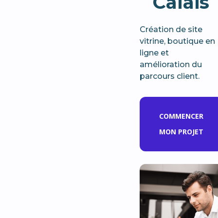
Calais
Création de site
vitrine, boutique en
ligne et
amélioration du
parcours client.
COMMENCER
MON PROJET