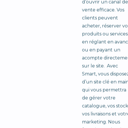
d’ouvrir un canal de
vente efficace. Vos
clients peuvent
acheter, réserver vo
produits ou services
en réglant en avan
ou en payant un
acompte directeme
sur le site. Avec
Smart, vous dispose
d’un site clé en mai
qui vous permettra
de gérer votre
catalogue, vos stock
vos livraisons et votr
marketing. Nous