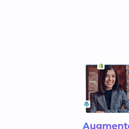
Augment