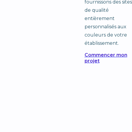
fournissons des sites
de qualité
entièrement
personnalisés aux
couleurs de votre
établissement.
Commencer mon
projet