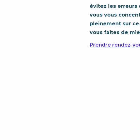
évitez les erreurs 
vous vous concen
pleinement sur ce
vous faites de mie
Prendre rendez-vo