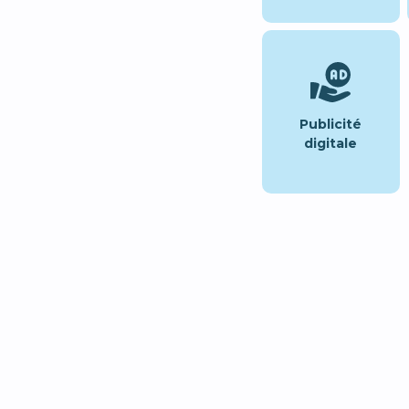
Publicité
digitale