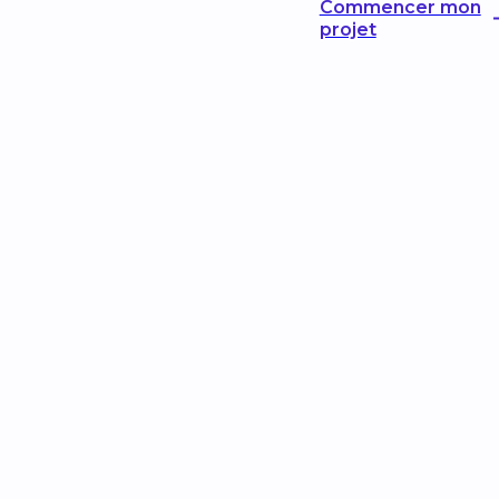
Commencer mon
projet