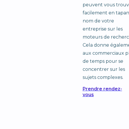
peuvent vous trouv
facilement en tapan
nom de votre
entreprise sur les
moteurs de recherc
Cela donne égalem
aux commerciaux p
de temps pour se
concentrer sur les
sujets complexes.
Prendre rendez-
vous