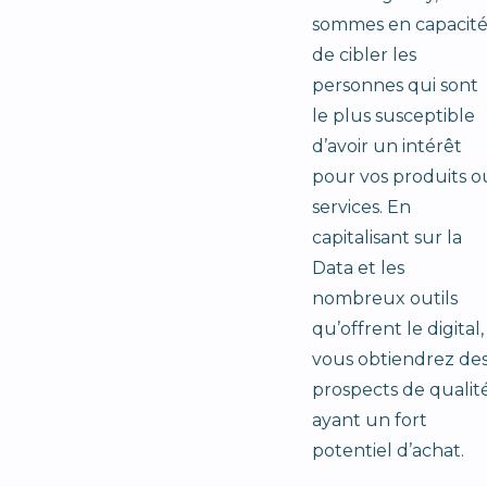
sommes en capacit
de cibler les
personnes qui sont
le plus susceptible
d’avoir un intérêt
pour vos produits o
services. En
capitalisant sur la
Data et les
nombreux outils
qu’offrent le digital,
vous obtiendrez de
prospects de qualit
ayant un fort
potentiel d’achat.