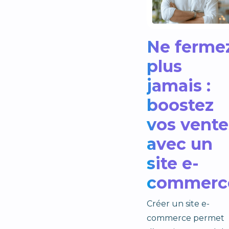
Ne ferme
plus
jamais :
boostez
vos vente
avec un
site e-
commerc
Créer un site e-
commerce permet