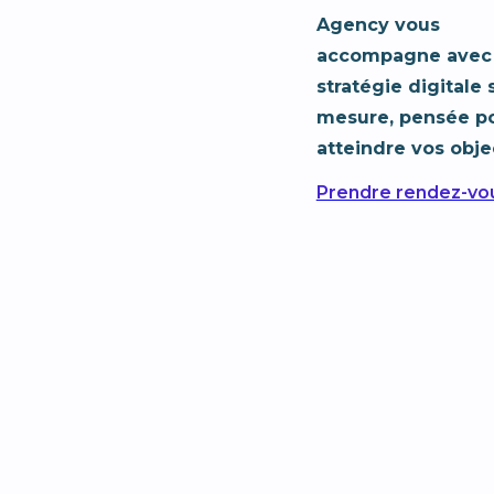
Agency vous
accompagne avec
stratégie digitale 
mesure, pensée p
atteindre vos objec
Prendre rendez-vo