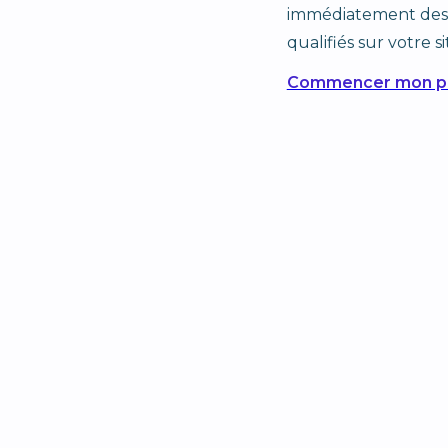
immédiatement des
qualifiés sur votre si
Commencer mon pr