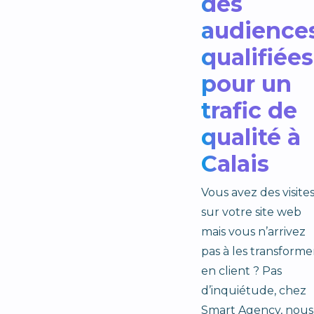
des
audience
qualifiées
pour un
trafic de
qualité à
Calais
Vous avez des visite
sur votre site web
mais vous n’arrivez
pas à les transforme
en client ? Pas
d’inquiétude, chez
Smart Agency, nous