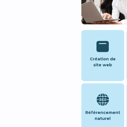
Création de
site web
Référencement
naturel