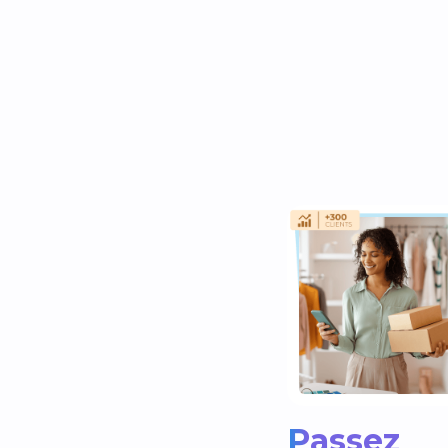
Passez