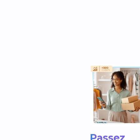
Passez