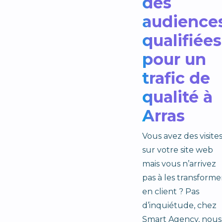
des
audience
qualifiées
pour un
trafic de
qualité à
Arras
Vous avez des visite
sur votre site web
mais vous n’arrivez
pas à les transforme
en client ? Pas
d’inquiétude, chez
Smart Agency, nous