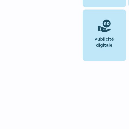
Publicité
digitale