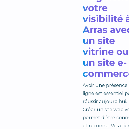
votre
visibilité 
Arras ave
un site
vitrine ou
un site e-
commerc
Avoir une présence
ligne est essentiel 
réussir aujourd'hui.
Créer un site web v
permet d'être conn
et reconnu. Vos clie