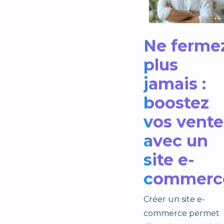
Ne ferme
plus
jamais :
boostez
vos vente
avec un
site e-
commerc
Créer un site e-
commerce permet