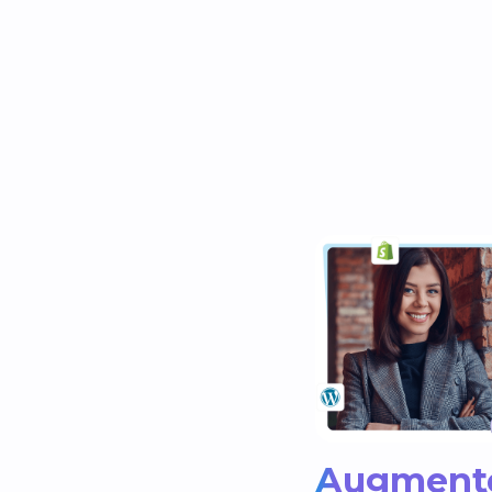
Augment