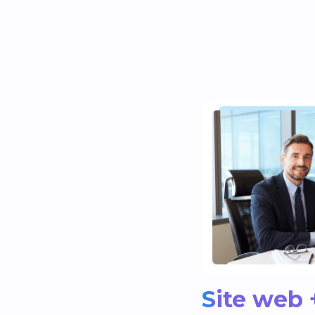
Site web 