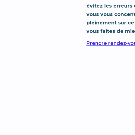
évitez les erreurs 
vous vous concen
pleinement sur ce
vous faites de mie
Prendre rendez-vo