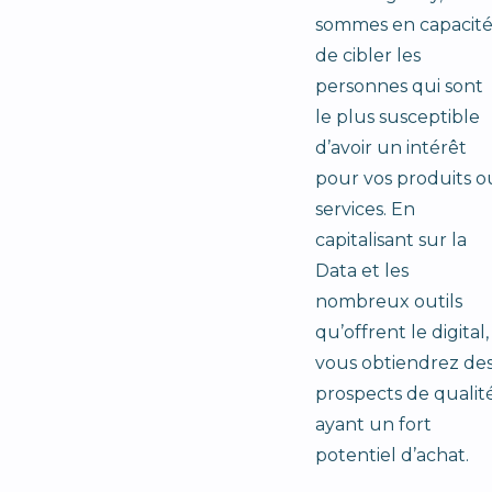
sommes en capacit
de cibler les
personnes qui sont
le plus susceptible
d’avoir un intérêt
pour vos produits o
services. En
capitalisant sur la
Data et les
nombreux outils
qu’offrent le digital,
vous obtiendrez de
prospects de qualit
ayant un fort
potentiel d’achat.