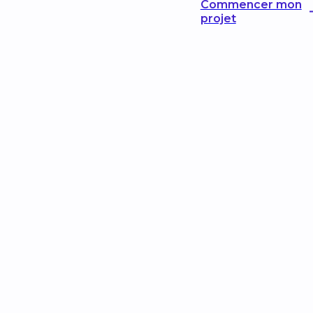
Commencer mon
projet