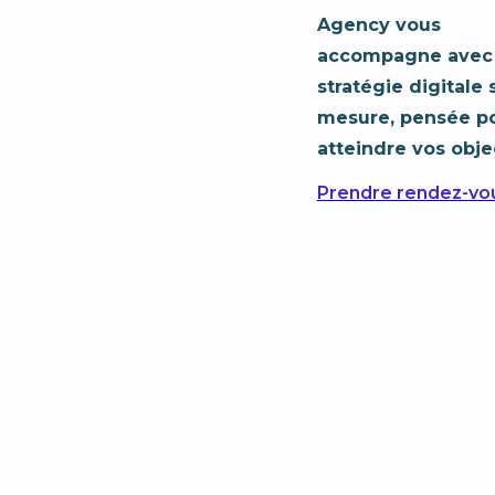
Agency vous
accompagne avec
stratégie digitale 
mesure, pensée p
atteindre vos objec
Prendre rendez-vo