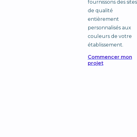
fournissons des sites
de qualité
entièrement
personnalisés aux
couleurs de votre
établissement.
Commencer mon
projet