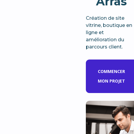
Arras
Création de site
vitrine, boutique en
ligne et
amélioration du
parcours client.
COMMENCER
MON PROJET