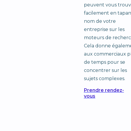
peuvent vous trouv
facilement en tapan
nom de votre
entreprise sur les
moteurs de recherc
Cela donne égalem
aux commerciaux p
de temps pour se
concentrer sur les
sujets complexes.
Prendre rendez-
vous