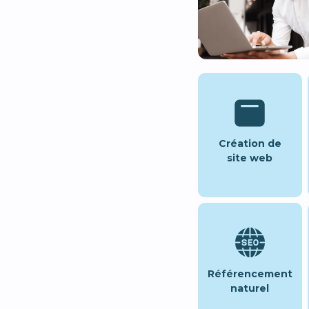
Création de
site web
Référencement
naturel