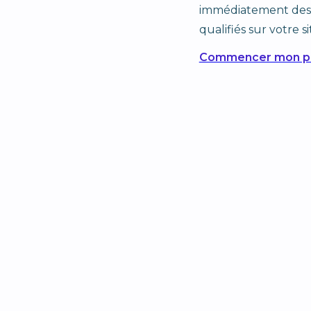
immédiatement des
qualifiés sur votre si
Commencer mon pr