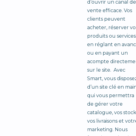
d’ouvrir un canal de
vente efficace. Vos
clients peuvent
acheter, réserver vo
produits ou services
en réglant en avan
ou en payant un
acompte directeme
sur le site. Avec
Smart, vous dispose
d’un site clé en mai
qui vous permettra
de gérer votre
catalogue, vos stock
vos livraisons et votr
marketing. Nous