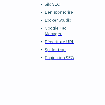
Silo SEO
Lien sponsorisé
Looker Studio
Google Tag
Manager
Réécriture URL
Spider trap
Pagination SEO