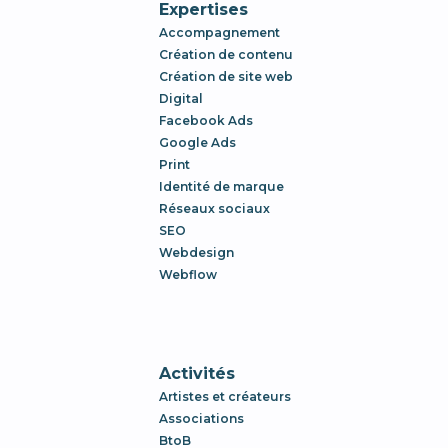
Expertises
Accompagnement
Création de contenu
Création de site web
Digital
Facebook Ads
Google Ads
Print
Identité de marque
Réseaux sociaux
SEO
Webdesign
Webflow
Activités
Artistes et créateurs
Associations
BtoB