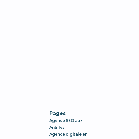
Pages
Agence SEO aux
Antilles
Agence digitale en