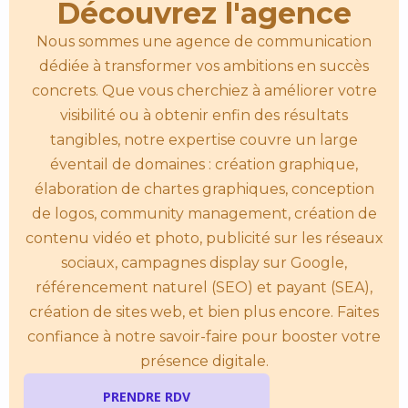
Découvrez l'agence
Nous sommes une agence de communication
dédiée à transformer vos ambitions en succès
concrets. Que vous cherchiez à améliorer votre
visibilité ou à obtenir enfin des résultats
tangibles, notre expertise couvre un large
éventail de domaines : création graphique,
élaboration de chartes graphiques, conception
de logos, community management, création de
contenu vidéo et photo, publicité sur les réseaux
sociaux, campagnes display sur Google,
référencement naturel (SEO) et payant (SEA),
création de sites web, et bien plus encore. Faites
confiance à notre savoir-faire pour booster votre
présence digitale.
PRENDRE RDV