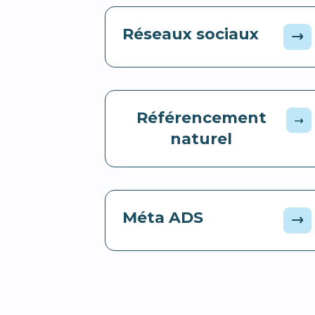
Réseaux sociaux
Référencement
naturel
Méta ADS