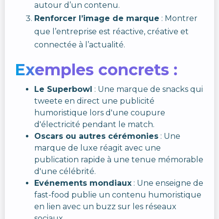
autour d’un contenu.
Renforcer l’image de marque
: Montrer
que l’entreprise est réactive, créative et
connectée à l’actualité.
Exemples concrets :
Le Superbowl
: Une marque de snacks qui
tweete en direct une publicité
humoristique lors d'une coupure
d'électricité pendant le match.
Oscars ou autres cérémonies
: Une
marque de luxe réagit avec une
publication rapide à une tenue mémorable
d'une célébrité.
Evénements mondiaux
: Une enseigne de
fast-food publie un contenu humoristique
en lien avec un buzz sur les réseaux
sociaux.