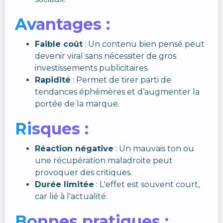
Avantages :
Faible coût
: Un contenu bien pensé peut
devenir viral sans nécessiter de gros
investissements publicitaires.
Rapidité
: Permet de tirer parti de
tendances éphémères et d’augmenter la
portée de la marque.
Risques :
Réaction négative
: Un mauvais ton ou
une récupération maladroite peut
provoquer des critiques.
Durée limitée
: L'effet est souvent court,
car lié à l'actualité.
Bonnes pratiques :