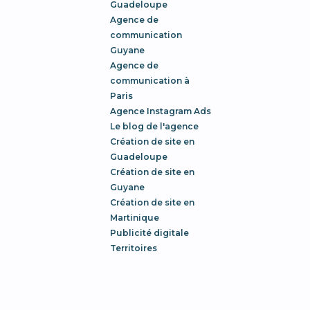
Guadeloupe
Agence de
communication
Guyane
Agence de
communication à
Paris
Agence Instagram Ads
Le blog de l'agence
Création de site en
Guadeloupe
Création de site en
Guyane
Création de site en
Martinique
Publicité digitale
Territoires