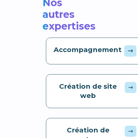
Nos
autres
expertises
Accompagnement
Création de site
web
Création de