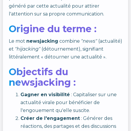
généré par cette actualité pour attirer
l'attention sur sa propre communication.
Origine du terme :
Le mot
newsjacking
combine
"news"
(actualité)
et
"hijacking"
(détournement), signifiant
littéralement « détourner une actualité ».
Objectifs du
newsjacking :
Gagner en visibilité
: Capitaliser sur une
actualité virale pour bénéficier de
l'engouement qu'elle suscite.
Créer de l'engagement
: Générer des
réactions, des partages et des discussions