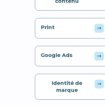
contenu
Print
Google Ads
Identité de
marque