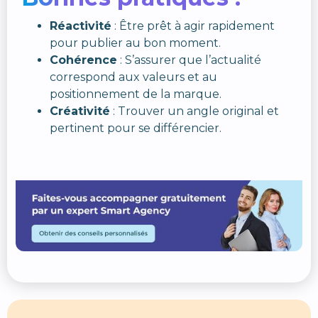
Réactivité
: Être prêt à agir rapidement
pour publier au bon moment.
Cohérence
: S’assurer que l’actualité
correspond aux valeurs et au
positionnement de la marque.
Créativité
: Trouver un angle original et
pertinent pour se différencier.