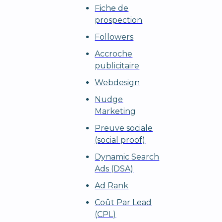
Fiche de
prospection
Followers
Accroche
publicitaire
Webdesign
Nudge
Marketing
Preuve sociale
(social proof)
Dynamic Search
Ads (DSA)
Ad Rank
Coût Par Lead
(CPL)