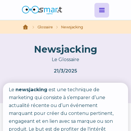
Glossaire
Newsjacking
Newsjacking
Le Glossaire
21/3/2025
Le
newsjacking
est une technique de
marketing qui consiste à s’emparer d’une
actualité récente ou d’un événement
marquant pour créer du contenu pertinent,
engageant et en lien avec sa marque ou son
produit. Le but est de profiter de l'intérêt