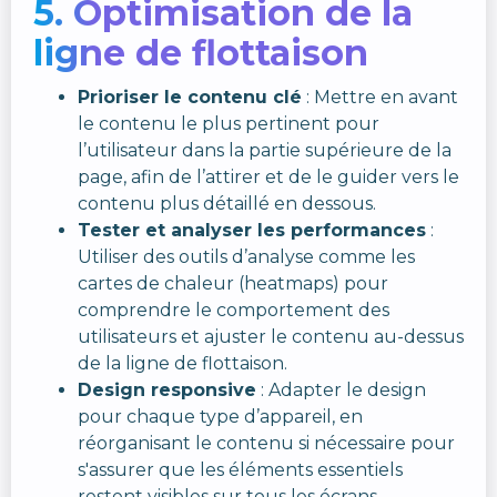
5.
Optimisation de la
ligne de flottaison
Prioriser le contenu clé
: Mettre en avant
le contenu le plus pertinent pour
l’utilisateur dans la partie supérieure de la
page, afin de l’attirer et de le guider vers le
contenu plus détaillé en dessous.
Tester et analyser les performances
:
Utiliser des outils d’analyse comme les
cartes de chaleur (heatmaps) pour
comprendre le comportement des
utilisateurs et ajuster le contenu au-dessus
de la ligne de flottaison.
Design responsive
: Adapter le design
pour chaque type d’appareil, en
réorganisant le contenu si nécessaire pour
s'assurer que les éléments essentiels
restent visibles sur tous les écrans.