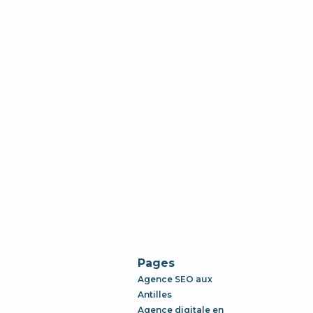
Pages
Agence SEO aux
Antilles
Agence digitale en