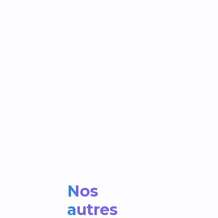
Nos
autres