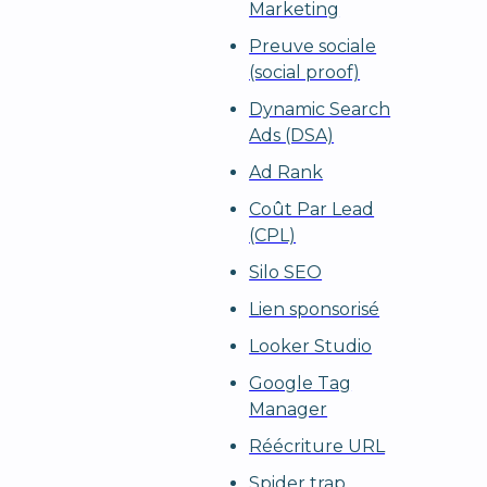
Marketing
Preuve sociale
(social proof)
Dynamic Search
Ads (DSA)
Ad Rank
Coût Par Lead
(CPL)
Silo SEO
Lien sponsorisé
Looker Studio
Google Tag
Manager
Réécriture URL
Spider trap