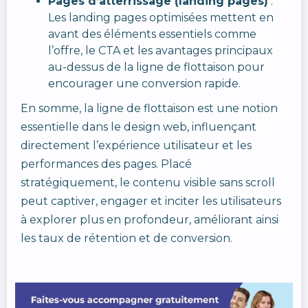
Pages d’atterrissage (landing pages)
:
Les landing pages optimisées mettent en
avant des éléments essentiels comme
l’offre, le CTA et les avantages principaux
au-dessus de la ligne de flottaison pour
encourager une conversion rapide.
En somme, la ligne de flottaison est une notion
essentielle dans le design web, influençant
directement l’expérience utilisateur et les
performances des pages. Placé
stratégiquement, le contenu visible sans scroll
peut captiver, engager et inciter les utilisateurs
à explorer plus en profondeur, améliorant ainsi
les taux de rétention et de conversion.