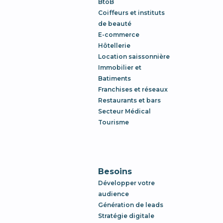
BtoB
Coiffeurs et instituts
de beauté
E-commerce
Hôtellerie
Location saissonnière
Immobilier et
Batiments
Franchises et réseaux
Restaurants et bars
Secteur Médical
Tourisme
Besoins
Développer votre
audience
Génération de leads
Stratégie digitale