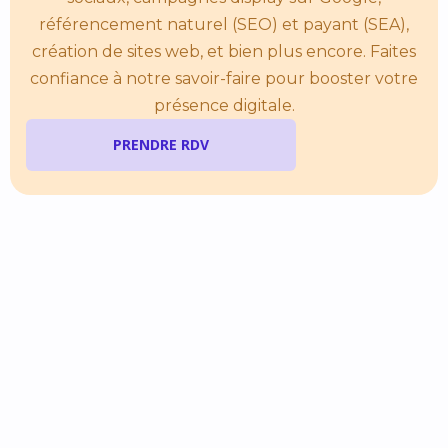
référencement naturel (SEO) et payant (SEA),
création de sites web, et bien plus encore. Faites
confiance à notre savoir-faire pour booster votre
présence digitale.
PRENDRE RDV