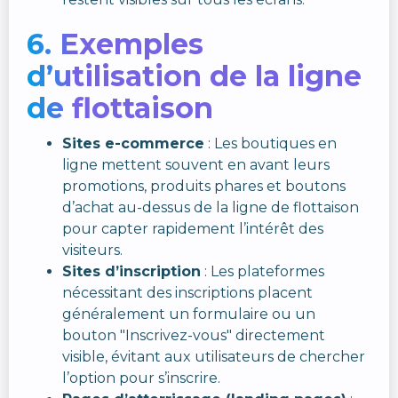
6.
Exemples
d’utilisation de la ligne
de flottaison
Sites e-commerce
: Les boutiques en
ligne mettent souvent en avant leurs
promotions, produits phares et boutons
d’achat au-dessus de la ligne de flottaison
pour capter rapidement l’intérêt des
visiteurs.
Sites d’inscription
: Les plateformes
nécessitant des inscriptions placent
généralement un formulaire ou un
bouton "Inscrivez-vous" directement
visible, évitant aux utilisateurs de chercher
l’option pour s’inscrire.