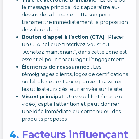
le message principal doit apparaître au-
dessus de la ligne de flottaison pour
transmettre immédiatement la proposition
de valeur du site.
Bouton d’appel à l’action (CTA)
: Placer
un CTA, tel que "Inscrivez-vous" ou
"Achetez maintenant", dans cette zone est
essentiel pour encourager l’engagement.
Éléments de réassurance
: Les
témoignages clients, logos de certifications
ou labels de confiance peuvent rassurer
les utilisateurs dès leur arrivée sur le site.
Visuel principal
: Un visuel fort (image ou
vidéo) capte l’attention et peut donner
une idée immédiate du contenu ou des
produits proposés.
4.
Facteurs influençant