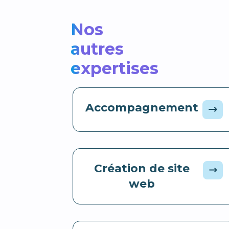
Nos
autres
expertises
Accompagnement
Création de site
web