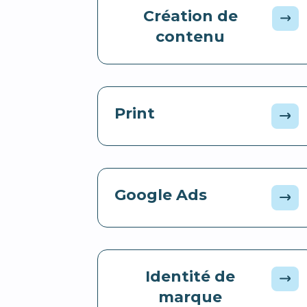
Création de
contenu
Print
Google Ads
Identité de
marque