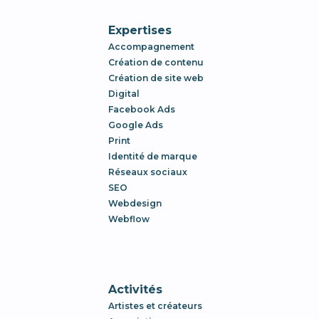
Expertises
Accompagnement
Création de contenu
Création de site web
Digital
Facebook Ads
Google Ads
Print
Identité de marque
Réseaux sociaux
SEO
Webdesign
Webflow
Activités
Artistes et créateurs