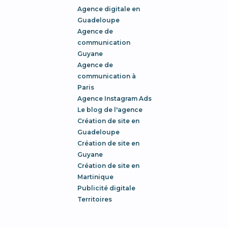
Agence digitale en
Guadeloupe
Agence de
communication
Guyane
Agence de
communication à
Paris
Agence Instagram Ads
Le blog de l'agence
Création de site en
Guadeloupe
Création de site en
Guyane
Création de site en
Martinique
Publicité digitale
Territoires