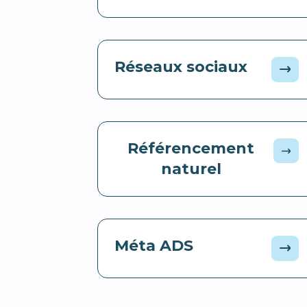
Réseaux sociaux
Référencement
naturel
Méta ADS