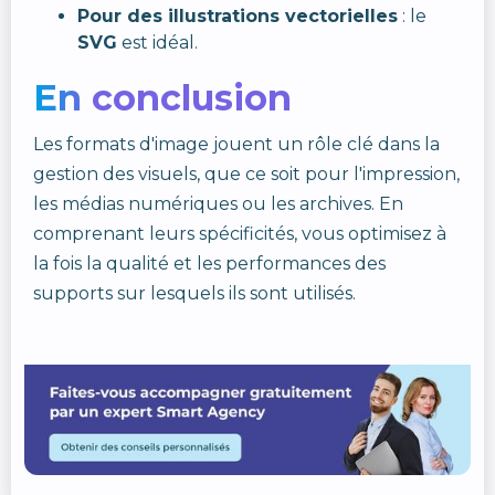
Pour des illustrations vectorielles
: le
SVG
est idéal.
En conclusion
Les formats d'image jouent un rôle clé dans la
gestion des visuels, que ce soit pour l'impression,
les médias numériques ou les archives. En
comprenant leurs spécificités, vous optimisez à
la fois la qualité et les performances des
supports sur lesquels ils sont utilisés.