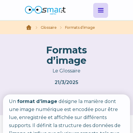
Glossaire
Formats d’image
Formats
d’image
Le Glossaire
21/3/2025
Un
format d’image
désigne la manière dont
une image numérique est encodée pour être
lue, enregistrée et affichée sur différents
supports. Il définit la structure des données de