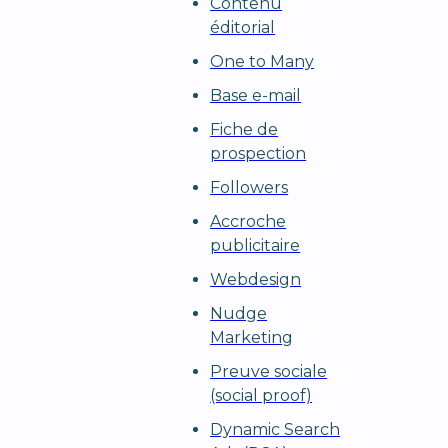
Contenu
éditorial
One to Many
Base e-mail
Fiche de
prospection
Followers
Accroche
publicitaire
Webdesign
Nudge
Marketing
Preuve sociale
(social proof)
Dynamic Search