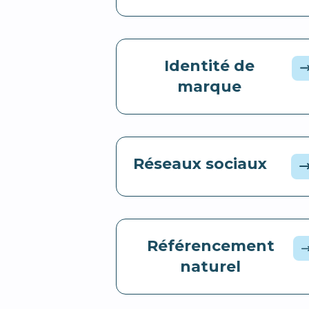
Identité de
marque
Réseaux sociaux
Référencement
naturel