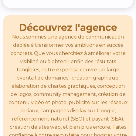
Découvrez l'agence
Nous sommes une agence de communication
dédiée à transformer vos ambitions en succès
concrets. Que vous cherchiez à améliorer votre
visibilité ou à obtenir enfin des résultats
tangibles, notre expertise couvre un large
éventail de domaines : création graphique,
élaboration de chartes graphiques, conception
de logos, community management, création de
contenu vidéo et photo, publicité sur les réseaux
sociaux, campagnes display sur Google,
référencement naturel (SEO) et payant (SEA),
création de sites web, et bien plus encore. Faites
confiance à notre savoir-faire pour booster votre