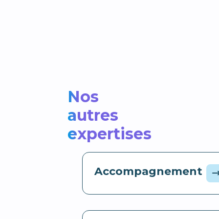
Nos
autres
expertises
Accompagnement