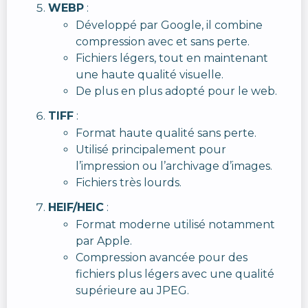
WEBP
:
Développé par Google, il combine
compression avec et sans perte.
Fichiers légers, tout en maintenant
une haute qualité visuelle.
De plus en plus adopté pour le web.
TIFF
:
Format haute qualité sans perte.
Utilisé principalement pour
l’impression ou l’archivage d’images.
Fichiers très lourds.
HEIF/HEIC
:
Format moderne utilisé notamment
par Apple.
Compression avancée pour des
fichiers plus légers avec une qualité
supérieure au JPEG.