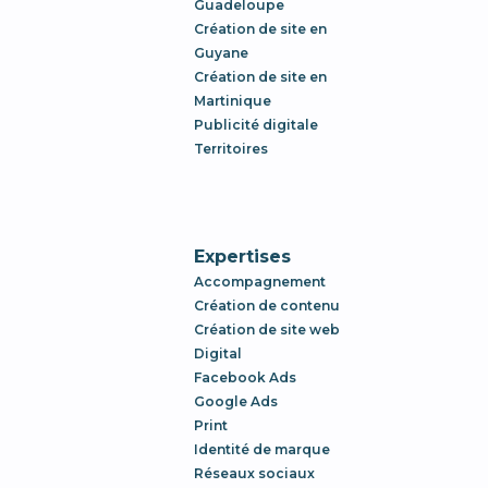
Guadeloupe
Création de site en
Guyane
Création de site en
Martinique
Publicité digitale
Territoires
Expertises
Accompagnement
Création de contenu
Création de site web
Digital
Facebook Ads
Google Ads
Print
Identité de marque
Réseaux sociaux