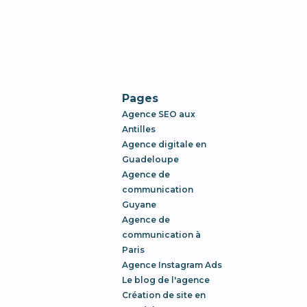
Pages
Agence SEO aux
Antilles
Agence digitale en
Guadeloupe
Agence de
communication
Guyane
Agence de
communication à
Paris
Agence Instagram Ads
Le blog de l'agence
Création de site en