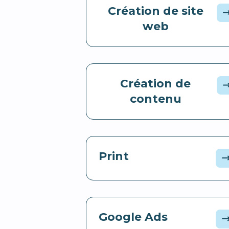
Création de site
web
Création de
contenu
Print
Google Ads