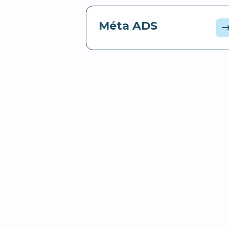
Méta ADS