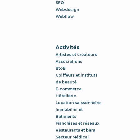
SEO
Webdesign
Webflow
Activités
Artistes et créateurs
Associations
BtoB
Coiffeurs et instituts
de beauté
E-commerce
Hôtellerie
Location saissonnière
Immobilier et
Batiments
Franchises et réseaux
Restaurants et bars
Secteur Médical