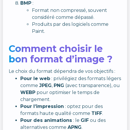
BMP
:
Format non compressé, souvent
considéré comme dépassé.
Produits par des logiciels comme
Paint.
Comment choisir le
bon format d’image ?
Le choix du format dépendra de vos objectifs :
Pour le web
: privilégiez des formats légers
comme
JPEG
,
PNG
(avec transparence), ou
WEBP
pour optimiser le temps de
chargement.
Pour l’impression
: optez pour des
formats haute qualité comme
TIFF
.
Pour des animations
: le
GIF
ou des
alternatives comme
APNG
.