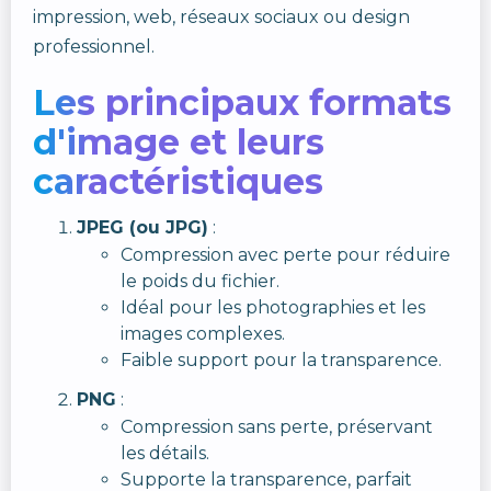
impression, web, réseaux sociaux ou design
professionnel.
Les principaux formats
d'image et leurs
caractéristiques
JPEG (ou JPG)
:
Compression avec perte pour réduire
le poids du fichier.
Idéal pour les photographies et les
images complexes.
Faible support pour la transparence.
PNG
:
Compression sans perte, préservant
les détails.
Supporte la transparence, parfait