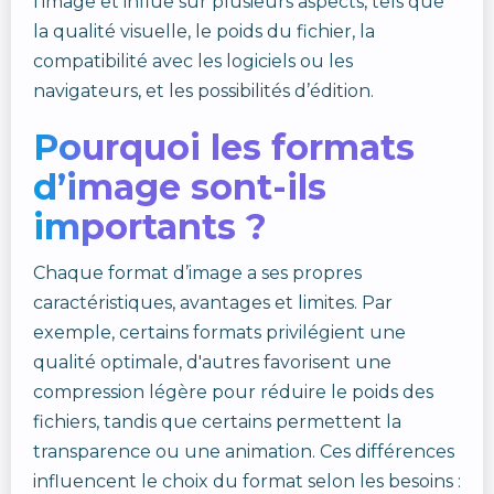
l’image et influe sur plusieurs aspects, tels que
la qualité visuelle, le poids du fichier, la
compatibilité avec les logiciels ou les
navigateurs, et les possibilités d’édition.
Pourquoi les formats
d’image sont-ils
importants ?
Chaque format d’image a ses propres
caractéristiques, avantages et limites. Par
exemple, certains formats privilégient une
qualité optimale, d'autres favorisent une
compression légère pour réduire le poids des
fichiers, tandis que certains permettent la
transparence ou une animation. Ces différences
influencent le choix du format selon les besoins :