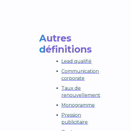
Autres
définitions
Lead qualifié
Communication
corporate
Taux de
renouvellement
Monogramme
Pression
publicitaire