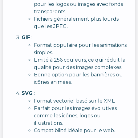
pour les logos ou images avec fonds
transparents.
Fichiers généralement plus lourds
que les JPEG.
GIF
:
Format populaire pour les animations
simples.
Limité à 256 couleurs, ce qui réduit la
qualité pour des images complexes.
Bonne option pour les bannières ou
icônes animées.
SVG
:
Format vectoriel basé sur le XML.
Parfait pour les images évolutives
comme les icônes, logos ou
illustrations.
Compatibilité idéale pour le web.