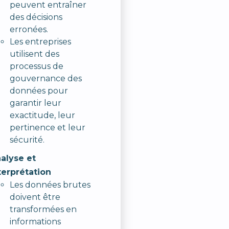
peuvent entraîner
des décisions
erronées.
Les entreprises
utilisent des
processus de
gouvernance des
données pour
garantir leur
exactitude, leur
pertinence et leur
sécurité.
alyse et
terprétation
Les données brutes
doivent être
transformées en
informations