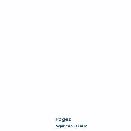
Pages
Agence SEO aux