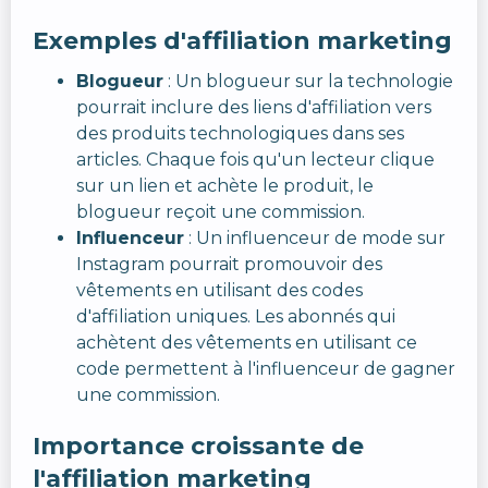
Exemples d'affiliation marketing
Blogueur
: Un blogueur sur la technologie
pourrait inclure des liens d'affiliation vers
des produits technologiques dans ses
articles. Chaque fois qu'un lecteur clique
sur un lien et achète le produit, le
blogueur reçoit une commission.
Influenceur
: Un influenceur de mode sur
Instagram pourrait promouvoir des
vêtements en utilisant des codes
d'affiliation uniques. Les abonnés qui
achètent des vêtements en utilisant ce
code permettent à l'influenceur de gagner
une commission.
Importance croissante de
l'affiliation marketing