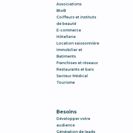
Associations
BtoB
Coiffeurs et instituts
de beauté
E-commerce
Hôtellerie
Location saissonnière
Immobilier et
Batiments
Franchises et réseaux
Restaurants et bars
Secteur Médical
Tourisme
Besoins
Développer votre
audience
Génération de leads