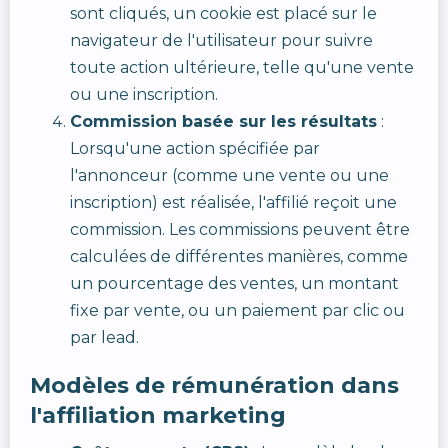
sont cliqués, un cookie est placé sur le
navigateur de l'utilisateur pour suivre
toute action ultérieure, telle qu'une vente
ou une inscription.
Commission basée sur les résultats
:
Lorsqu'une action spécifiée par
l'annonceur (comme une vente ou une
inscription) est réalisée, l'affilié reçoit une
commission. Les commissions peuvent être
calculées de différentes manières, comme
un pourcentage des ventes, un montant
fixe par vente, ou un paiement par clic ou
par lead.
Modèles de rémunération dans
l'affiliation marketing