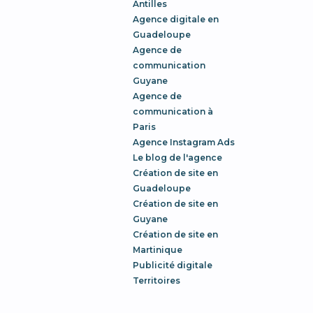
Antilles
Agence digitale en
Guadeloupe
Agence de
communication
Guyane
Agence de
communication à
Paris
Agence Instagram Ads
Le blog de l'agence
Création de site en
Guadeloupe
Création de site en
Guyane
Création de site en
Martinique
Publicité digitale
Territoires