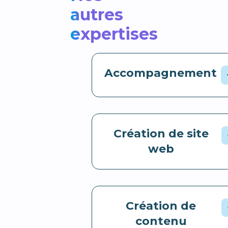
autres
expertises
Accompagnement
Création de site
web
Création de
contenu