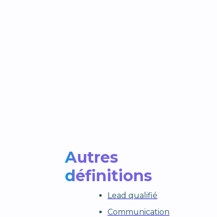
Autres
définitions
Lead qualifié
Communication