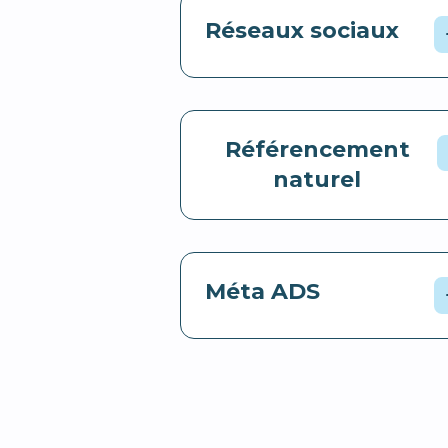
Réseaux sociaux
Référencement
naturel
Méta ADS