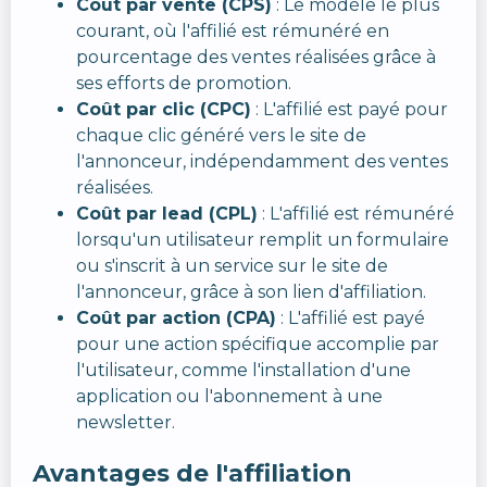
Coût par vente (CPS)
: Le modèle le plus
courant, où l'affilié est rémunéré en
pourcentage des ventes réalisées grâce à
ses efforts de promotion.
Coût par clic (CPC)
: L'affilié est payé pour
chaque clic généré vers le site de
l'annonceur, indépendamment des ventes
réalisées.
Coût par lead (CPL)
: L'affilié est rémunéré
lorsqu'un utilisateur remplit un formulaire
ou s'inscrit à un service sur le site de
l'annonceur, grâce à son lien d'affiliation.
Coût par action (CPA)
: L'affilié est payé
pour une action spécifique accomplie par
l'utilisateur, comme l'installation d'une
application ou l'abonnement à une
newsletter.
Avantages de l'affiliation