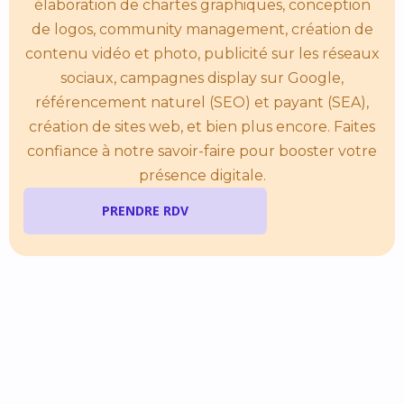
élaboration de chartes graphiques, conception
de logos, community management, création de
contenu vidéo et photo, publicité sur les réseaux
sociaux, campagnes display sur Google,
référencement naturel (SEO) et payant (SEA),
création de sites web, et bien plus encore. Faites
confiance à notre savoir-faire pour booster votre
présence digitale.
PRENDRE RDV