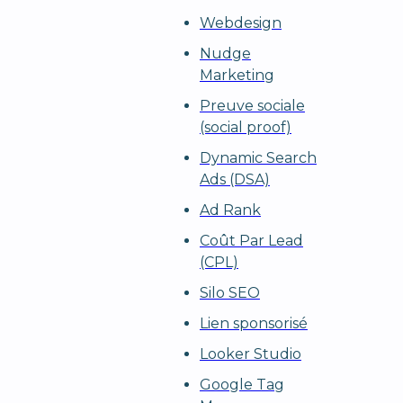
Webdesign
Nudge
Marketing
Preuve sociale
(social proof)
Dynamic Search
Ads (DSA)
Ad Rank
Coût Par Lead
(CPL)
Silo SEO
Lien sponsorisé
Looker Studio
Google Tag