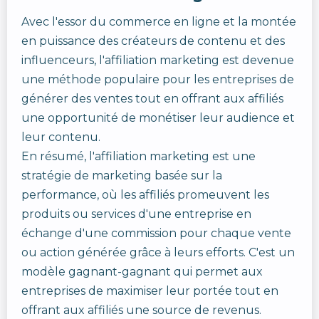
Avec l'essor du commerce en ligne et la montée
en puissance des créateurs de contenu et des
influenceurs, l'affiliation marketing est devenue
une méthode populaire pour les entreprises de
générer des ventes tout en offrant aux affiliés
une opportunité de monétiser leur audience et
leur contenu.
En résumé, l'affiliation marketing est une
stratégie de marketing basée sur la
performance, où les affiliés promeuvent les
produits ou services d'une entreprise en
échange d'une commission pour chaque vente
ou action générée grâce à leurs efforts. C'est un
modèle gagnant-gagnant qui permet aux
entreprises de maximiser leur portée tout en
offrant aux affiliés une source de revenus.