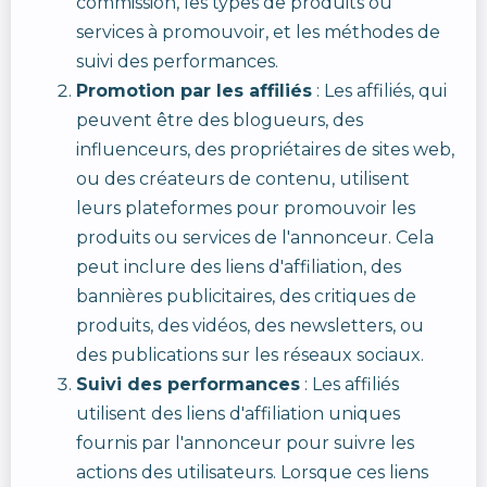
commission, les types de produits ou
services à promouvoir, et les méthodes de
suivi des performances.
Promotion par les affiliés
: Les affiliés, qui
peuvent être des blogueurs, des
influenceurs, des propriétaires de sites web,
ou des créateurs de contenu, utilisent
leurs plateformes pour promouvoir les
produits ou services de l'annonceur. Cela
peut inclure des liens d'affiliation, des
bannières publicitaires, des critiques de
produits, des vidéos, des newsletters, ou
des publications sur les réseaux sociaux.
Suivi des performances
: Les affiliés
utilisent des liens d'affiliation uniques
fournis par l'annonceur pour suivre les
actions des utilisateurs. Lorsque ces liens