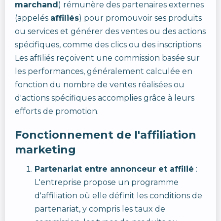
marchand
) rémunère des partenaires externes
(appelés
affiliés
) pour promouvoir ses produits
ou services et générer des ventes ou des actions
spécifiques, comme des clics ou des inscriptions.
Les affiliés reçoivent une commission basée sur
les performances, généralement calculée en
fonction du nombre de ventes réalisées ou
d'actions spécifiques accomplies grâce à leurs
efforts de promotion.
Fonctionnement de l'affiliation
marketing
Partenariat entre annonceur et affilié
:
L'entreprise propose un programme
d'affiliation où elle définit les conditions de
partenariat, y compris les taux de