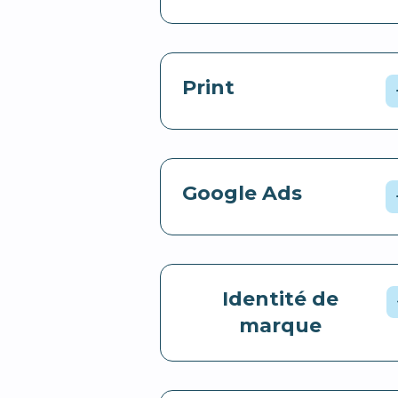
Print
Google Ads
Identité de
marque