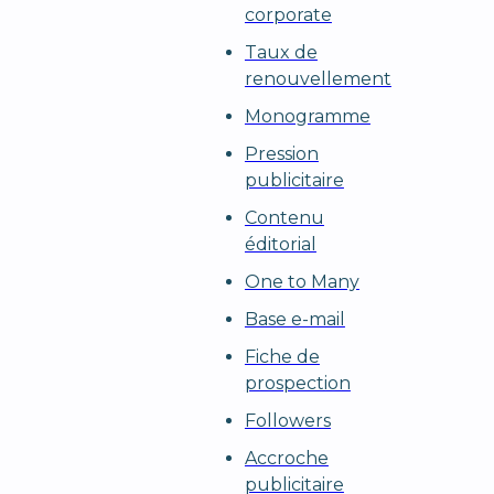
corporate
Taux de
renouvellement
Monogramme
Pression
publicitaire
Contenu
éditorial
One to Many
Base e-mail
Fiche de
prospection
Followers
Accroche
publicitaire