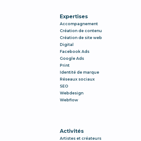
Expertises
Accompagnement
Création de contenu
Création de site web
Digital
Facebook Ads
Google Ads
Print
Identité de marque
Réseaux sociaux
SEO
Webdesign
Webflow
Activités
Artistes et créateurs