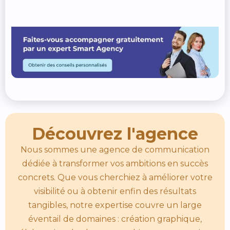
Découvrez l'agence
Nous sommes une agence de communication
dédiée à transformer vos ambitions en succès
concrets. Que vous cherchiez à améliorer votre
visibilité ou à obtenir enfin des résultats
tangibles, notre expertise couvre un large
éventail de domaines : création graphique,