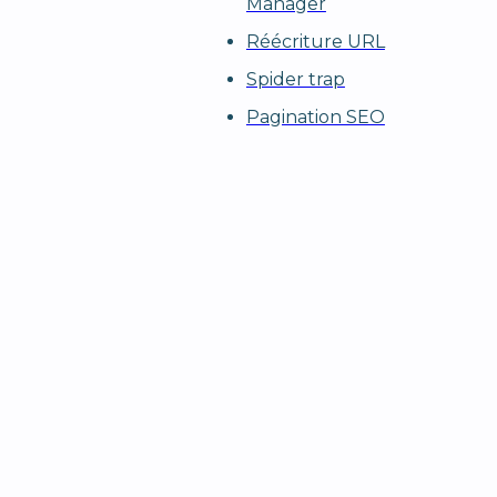
Manager
Réécriture URL
Spider trap
Pagination SEO