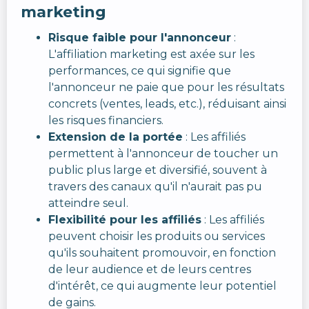
marketing
Risque faible pour l'annonceur
:
L'affiliation marketing est axée sur les
performances, ce qui signifie que
l'annonceur ne paie que pour les résultats
concrets (ventes, leads, etc.), réduisant ainsi
les risques financiers.
Extension de la portée
: Les affiliés
permettent à l'annonceur de toucher un
public plus large et diversifié, souvent à
travers des canaux qu'il n'aurait pas pu
atteindre seul.
Flexibilité pour les affiliés
: Les affiliés
peuvent choisir les produits ou services
qu'ils souhaitent promouvoir, en fonction
de leur audience et de leurs centres
d'intérêt, ce qui augmente leur potentiel
de gains.