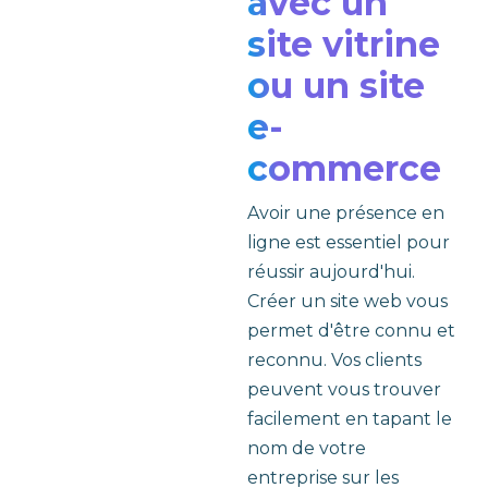
avec un
site vitrine
ou un site
e-
commerce
Avoir une présence en
ligne est essentiel pour
réussir aujourd'hui.
Créer un site web vous
permet d'être connu et
reconnu. Vos clients
peuvent vous trouver
facilement en tapant le
nom de votre
entreprise sur les