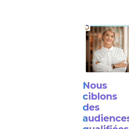
Nous
ciblons
des
audience