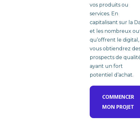
vos produits ou
services. En
capitalisant sur la D
et les nombreux out
qu’offrent le digital,
vous obtiendrez de
prospects de qualit
ayant un fort
potentiel d’achat.
COMMENCER
MON PROJET