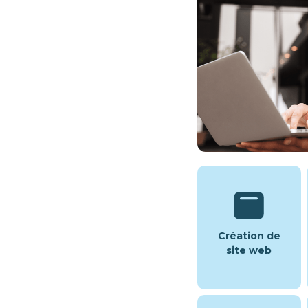
Création de
site web