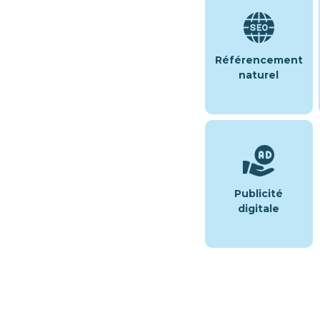
Référencement
naturel
Publicité
digitale