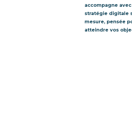
accompagne avec
stratégie digitale 
mesure, pensée p
atteindre vos objec