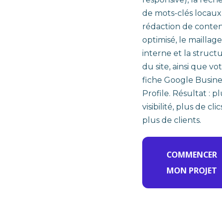
de mots-clés locaux,
rédaction de conte
optimisé, le maillage
interne et la struct
du site, ainsi que vo
fiche Google Busine
Profile. Résultat : p
visibilité, plus de clic
plus de clients.
COMMENCER
MON PROJET