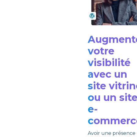
Augment
votre
visibilité
avec un
site vitri
ou un sit
e-
commerc
Avoir une présence