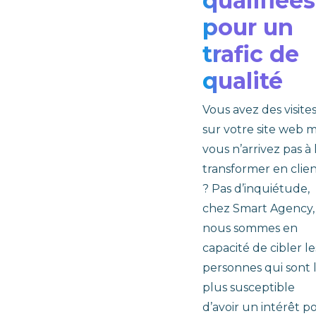
qualifiées
pour un
trafic de
qualité
Vous avez des visite
sur votre site web m
vous n’arrivez pas à 
transformer en clie
? Pas d’inquiétude,
chez Smart Agency,
nous sommes en
capacité de cibler le
personnes qui sont 
plus susceptible
d’avoir un intérêt p