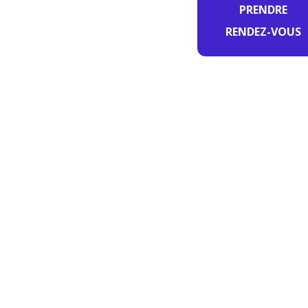
PRENDRE
RENDEZ-VOUS