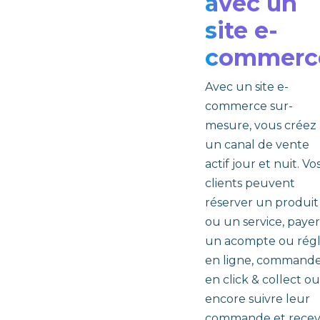
avec un
site e-
commerc
Avec un site e-
commerce sur-
mesure, vous créez
un canal de vente
actif jour et nuit. Vo
clients peuvent
réserver un produit
ou un service, payer
un acompte ou régl
en ligne, command
en click & collect ou
encore suivre leur
commande et recev