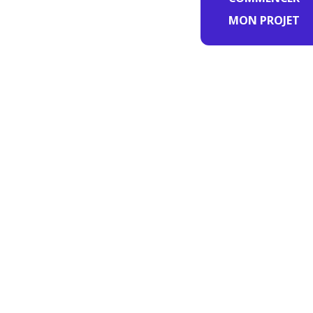
MON PROJET