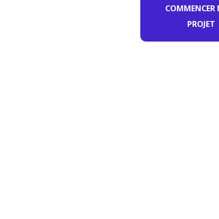
COMMENCER
PROJET