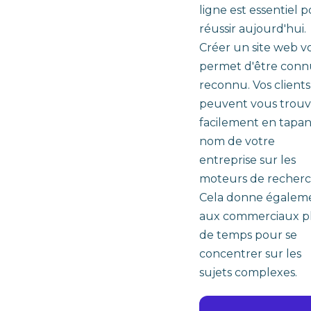
ligne est essentiel 
réussir aujourd'hui.
Créer un site web v
permet d'être conn
reconnu. Vos clients
peuvent vous trouv
facilement en tapan
nom de votre
entreprise sur les
moteurs de recherc
Cela donne égalem
aux commerciaux p
de temps pour se
concentrer sur les
sujets complexes.