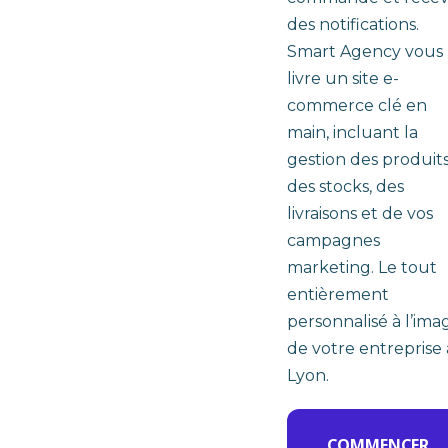
des notifications.
Smart Agency vous
livre un site e-
commerce clé en
main, incluant la
gestion des produits
des stocks, des
livraisons et de vos
campagnes
marketing. Le tout
entièrement
personnalisé à l’ima
de votre entreprise 
Lyon.
COMMENCER