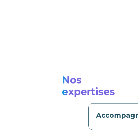
Nos
expertises
Accompag