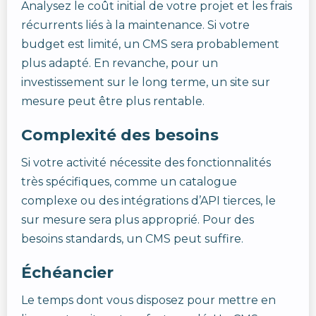
Analysez le coût initial de votre projet et les frais
récurrents liés à la maintenance. Si votre
budget est limité, un CMS sera probablement
plus adapté. En revanche, pour un
investissement sur le long terme, un site sur
mesure peut être plus rentable.
Complexité des besoins
Si votre activité nécessite des fonctionnalités
très spécifiques, comme un catalogue
complexe ou des intégrations d’API tierces, le
sur mesure sera plus approprié. Pour des
besoins standards, un CMS peut suffire.
Échéancier
Le temps dont vous disposez pour mettre en