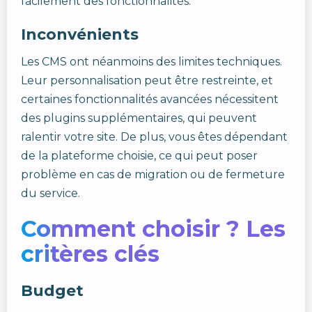
facilement des fonctionnalités.
Inconvénients
Les CMS ont néanmoins des limites techniques.
Leur personnalisation peut être restreinte, et
certaines fonctionnalités avancées nécessitent
des plugins supplémentaires, qui peuvent
ralentir votre site. De plus, vous êtes dépendant
de la plateforme choisie, ce qui peut poser
problème en cas de migration ou de fermeture
du service.
Comment choisir ? Les
critères clés
Budget