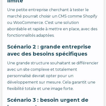
limité
Une petite entreprise cherchant à tester le
marché pourrait choisir un CMS comme Shopify
ou WooCommerce. C’est une solution
abordable et rapide à mettre en place, avec des
fonctionnalités adaptées.
Scénario 2 : grande entreprise
avec des besoins spécifiques
Une grande structure souhaitant se différencier
avec un site complexe et totalement
personnalisé devrait opter pour un
développement sur mesure. Cela garantit une
flexibilité totale et une image forte.
Scénario 3 : besoin urgent de