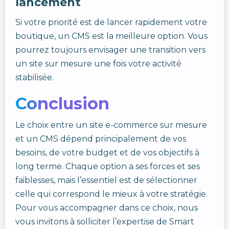
lancement
Si votre priorité est de lancer rapidement votre
boutique, un CMS est la meilleure option. Vous
pourrez toujours envisager une transition vers
un site sur mesure une fois votre activité
stabilisée.
Conclusion
Le choix entre un site e-commerce sur mesure
et un CMS dépend principalement de vos
besoins, de votre budget et de vos objectifs à
long terme. Chaque option a ses forces et ses
faiblesses, mais l’essentiel est de sélectionner
celle qui correspond le mieux à votre stratégie.
Pour vous accompagner dans ce choix, nous
vous invitons à solliciter l’expertise de Smart