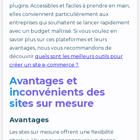
plugins. Accessibles et faciles à prendre en main,
elles conviennent particulièrement aux
entreprises qui souhaitent se lancer rapidement
avec un budget maîtrisé. Si vous voulez en
savoir plus sur ces plateformes et leurs
avantages, nous vous recommandons de
découvrir
quels sont les meilleurs outils pour
créer un site e-commerce ?.
Avantages et
inconvénients des
sites sur mesure
Avantages
Les sites sur mesure offrent une flexibilité