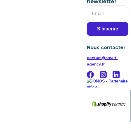
newsletter
Nous contacter
contact@smart-
agency.fr