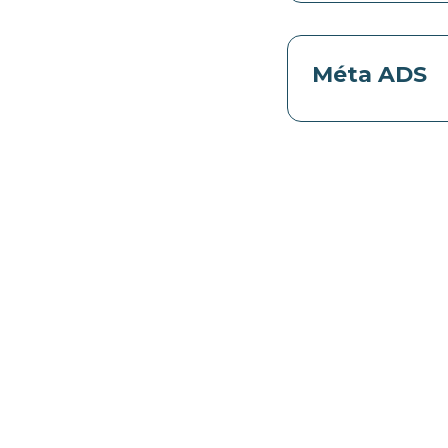
Méta ADS