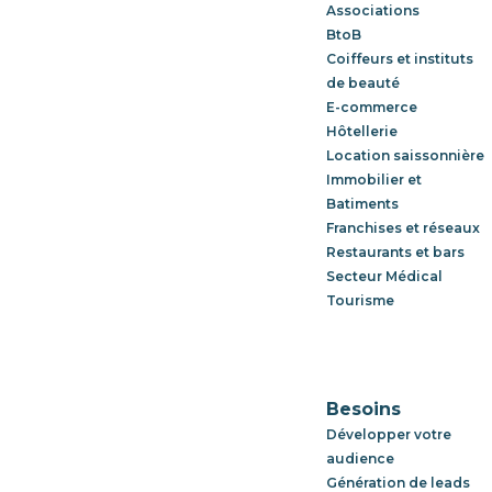
Associations
BtoB
Coiffeurs et instituts
de beauté
E-commerce
Hôtellerie
Location saissonnière
Immobilier et
Batiments
Franchises et réseaux
Restaurants et bars
Secteur Médical
Tourisme
Besoins
Développer votre
audience
Génération de leads