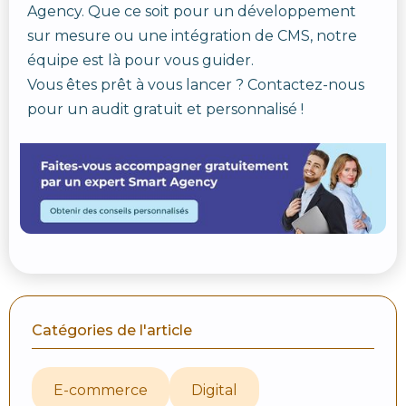
Agency. Que ce soit pour un développement
sur mesure ou une intégration de CMS, notre
équipe est là pour vous guider.
Vous êtes prêt à vous lancer ? Contactez-nous
pour un audit gratuit et personnalisé !
Catégories de l'article
E-commerce
Digital