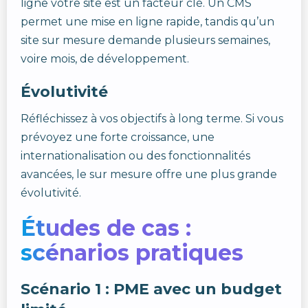
ligne votre site est un facteur clé. Un CMS
permet une mise en ligne rapide, tandis qu’un
site sur mesure demande plusieurs semaines,
voire mois, de développement.
Évolutivité
Réfléchissez à vos objectifs à long terme. Si vous
prévoyez une forte croissance, une
internationalisation ou des fonctionnalités
avancées, le sur mesure offre une plus grande
évolutivité.
Études de cas :
scénarios pratiques
Scénario 1 : PME avec un budget