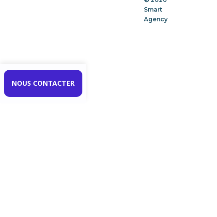
Smart
Agency
NOUS CONTACTER