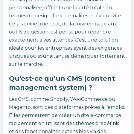
personnalisée, offrant une liberté totale en
termes de design, fonctionnalités et évolutivité.
Cela signifie que tout, de la mise en page aux
outils de gestion, est pensé pour répondre
exactement à vos attentes. C’est une solution
idéale pour les entreprises ayant des exigences
uniques ou souhaitant se démarquer fortement
sur le marché.
Qu’est-ce qu’un CMS (content
management system) ?
Les CMS, comme Shopify, WooCommerce ou
Magento, sont des plateformes prêtes à l’emploi.
Elles permettent de créer un site e-commerce
rapidement en utilisant des thèmes prédéfinis
et des fonctionnalités extensibles via des