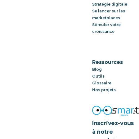
Stratégie digitale
Se lancer sur les
marketplaces
Stimuler votre
croissance
Ressources
Blog
Outils
Glossaire
Nos projets
Inscrivez-vous
à notre