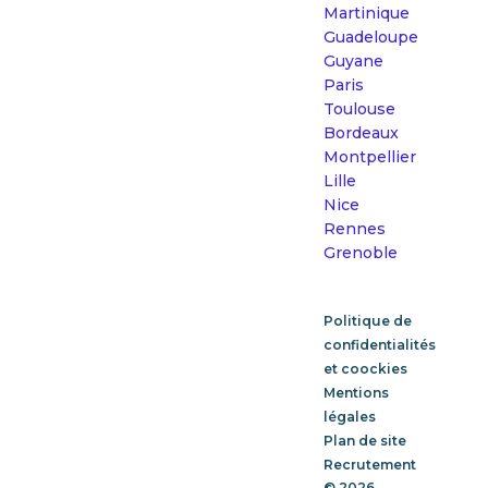
Martinique
Guadeloupe
Guyane
Paris
Toulouse
Bordeaux
Montpellier
Lille
Nice
Rennes
Grenoble
Politique de
confidentialités
et coockies
Mentions
légales
Plan de site
Recrutement
© 2026