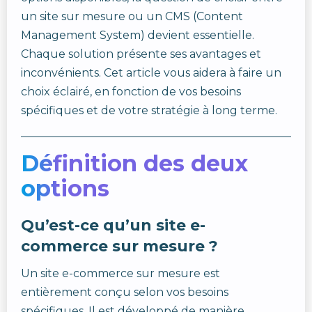
un site sur mesure ou un CMS (Content
Management System) devient essentielle.
Chaque solution présente ses avantages et
inconvénients. Cet article vous aidera à faire un
choix éclairé, en fonction de vos besoins
spécifiques et de votre stratégie à long terme.
Définition des deux
options
Qu’est-ce qu’un site e-
commerce sur mesure ?
Un site e-commerce sur mesure est
entièrement conçu selon vos besoins
spécifiques. Il est développé de manière