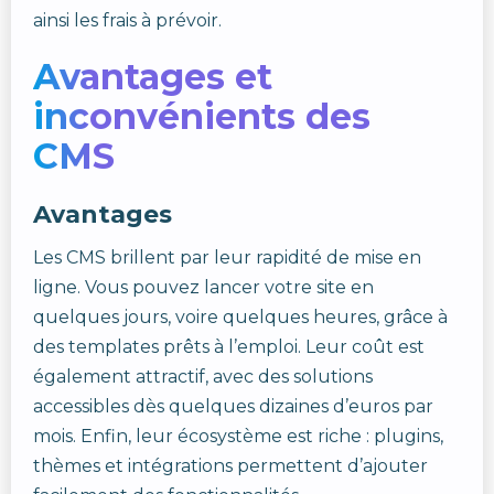
ainsi les frais à prévoir.
Avantages et
inconvénients des
CMS
Avantages
Les CMS brillent par leur rapidité de mise en
ligne. Vous pouvez lancer votre site en
quelques jours, voire quelques heures, grâce à
des templates prêts à l’emploi. Leur coût est
également attractif, avec des solutions
accessibles dès quelques dizaines d’euros par
mois. Enfin, leur écosystème est riche : plugins,
thèmes et intégrations permettent d’ajouter