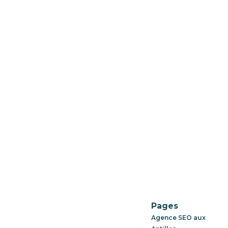
Pages
Agence SEO aux