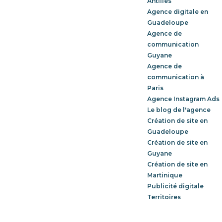
Antilles
Agence digitale en
Guadeloupe
Agence de
communication
Guyane
Agence de
communication à
Paris
Agence Instagram Ads
Le blog de l'agence
Création de site en
Guadeloupe
Création de site en
Guyane
Création de site en
Martinique
Publicité digitale
Territoires