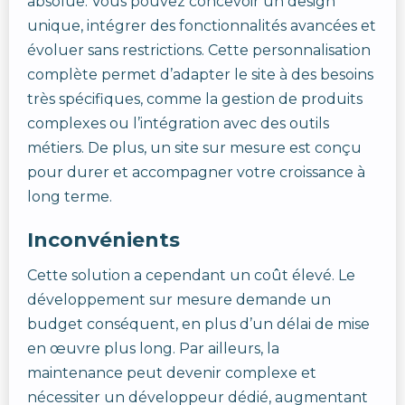
absolue. Vous pouvez concevoir un design
unique, intégrer des fonctionnalités avancées et
évoluer sans restrictions. Cette personnalisation
complète permet d’adapter le site à des besoins
très spécifiques, comme la gestion de produits
complexes ou l’intégration avec des outils
métiers. De plus, un site sur mesure est conçu
pour durer et accompagner votre croissance à
long terme.
Inconvénients
Cette solution a cependant un coût élevé. Le
développement sur mesure demande un
budget conséquent, en plus d’un délai de mise
en œuvre plus long. Par ailleurs, la
maintenance peut devenir complexe et
nécessiter un développeur dédié, augmentant