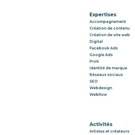
Expertises
Accompagnement
Création de contenu
Création de site web
Digital
Facebook Ads
Google Ads
Print
Identité de marque
Réseaux sociaux
SEO
Webdesign
Webflow
Activités
Artistes et créateurs