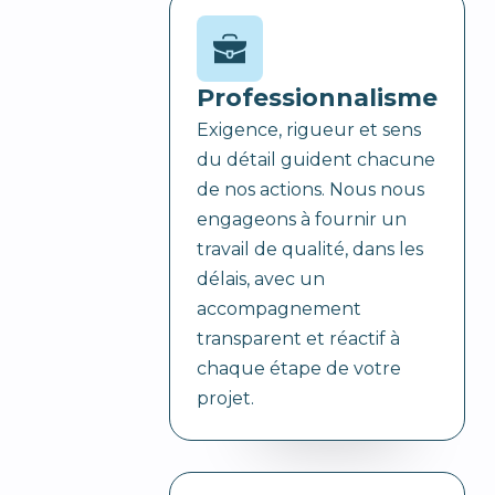
Professionnalisme
Exigence, rigueur et sens
du détail guident chacune
de nos actions. Nous nous
engageons à fournir un
travail de qualité, dans les
délais, avec un
accompagnement
transparent et réactif à
chaque étape de votre
projet.