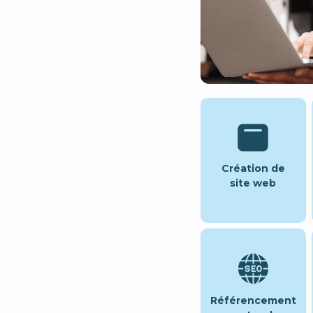
Création de
site web
Référencement