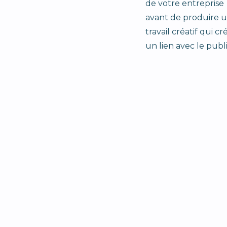
de votre entreprise
avant de produire 
travail créatif qui cr
un lien avec le publi