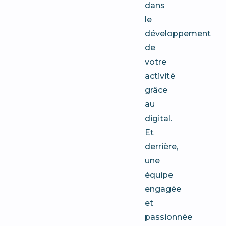
dans
le
développement
de
votre
activité
grâce
au
digital.
Et
derrière,
une
équipe
engagée
et
passionnée