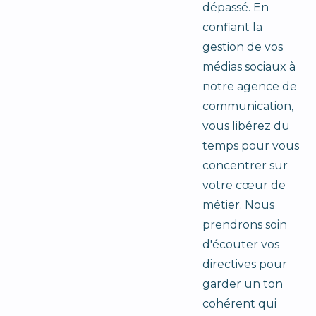
dépassé. En
confiant la
gestion de vos
médias sociaux à
notre agence de
communication,
vous libérez du
temps pour vous
concentrer sur
votre cœur de
métier. Nous
prendrons soin
d'écouter vos
directives pour
garder un ton
cohérent qui