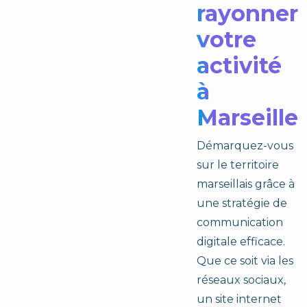
rayonner
votre
activité
à
Marseille
Démarquez-vous
sur le territoire
marseillais grâce à
une stratégie de
communication
digitale efficace.
Que ce soit via les
réseaux sociaux,
un site internet