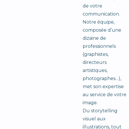
de votre
communication.
Notre équipe,
composée d’une
dizaine de
professionnels
(graphistes,
directeurs
artistiques,
photographes…),
met son expertise
au service de votre
image.
Du storytelling
visuel aux
illustrations, tout