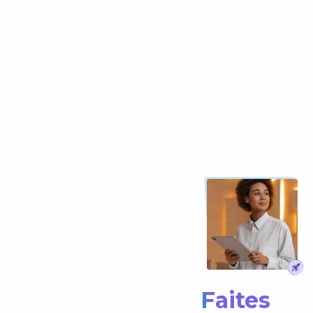
Faites