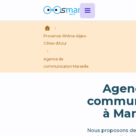
Provence-Rhône-Alpes-
Côtes-d'Azur
Agence de
communication Marseille
Agen
commun
à Mar
Nous proposons des