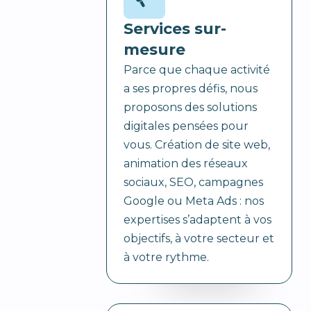
Services sur-
mesure
Parce que chaque activité
a ses propres défis, nous
proposons des solutions
digitales pensées pour
vous. Création de site web,
animation des réseaux
sociaux, SEO, campagnes
Google ou Meta Ads : nos
expertises s’adaptent à vos
objectifs, à votre secteur et
à votre rythme.