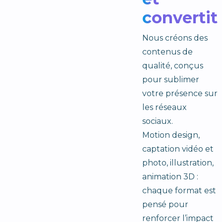
convertit
Nous créons des
contenus de
qualité, conçus
pour sublimer
votre présence sur
les réseaux
sociaux.
Motion design,
captation vidéo et
photo, illustration,
animation 3D :
chaque format est
pensé pour
renforcer l’impact