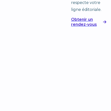
respecte votre
ligne éditoriale.
Obtenir un
rendez-vous