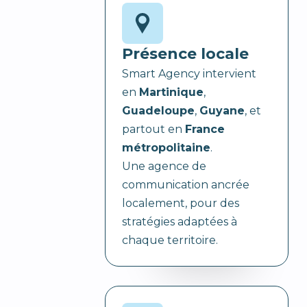
Présence locale
Smart Agency intervient
en
Martinique
,
Guadeloupe
,
Guyane
, et
partout en
France
métropolitaine
.
Une agence de
communication ancrée
localement, pour des
stratégies adaptées à
chaque territoire.