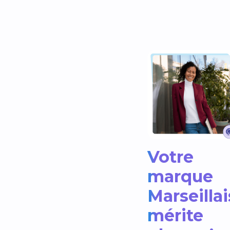
Votre
marque
Marseillai
mérite