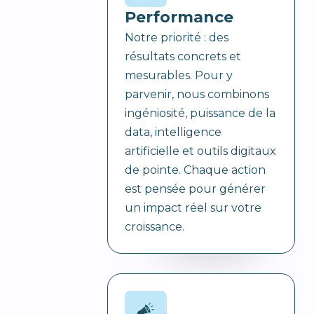
Performance
Notre priorité : des
résultats concrets et
mesurables. Pour y
parvenir, nous combinons
ingéniosité, puissance de la
data, intelligence
artificielle et outils digitaux
de pointe. Chaque action
est pensée pour générer
un impact réel sur votre
croissance.