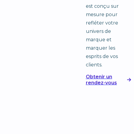
est conçu sur
mesure pour
refléter votre
univers de
marque et
marquer les
esprits de vos
clients.
Obtenir un
rendez-vous