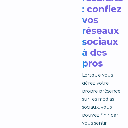
: confiez
vos
réseaux
sociaux
à des
pros
Lorsque vous
gérez votre
propre présence
sur les médias
sociaux, vous
pouvez finir par
vous sentir