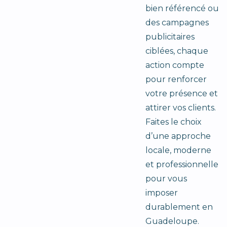
bien référencé ou
des campagnes
publicitaires
ciblées, chaque
action compte
pour renforcer
votre présence et
attirer vos clients.
Faites le choix
d’une approche
locale, moderne
et professionnelle
pour vous
imposer
durablement en
Guadeloupe.