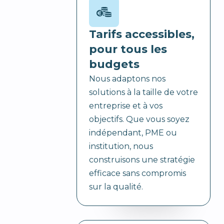
Tarifs accessibles,
pour tous les
budgets
Nous adaptons nos
solutions à la taille de votre
entreprise et à vos
objectifs. Que vous soyez
indépendant, PME ou
institution, nous
construisons une stratégie
efficace sans compromis
sur la qualité.