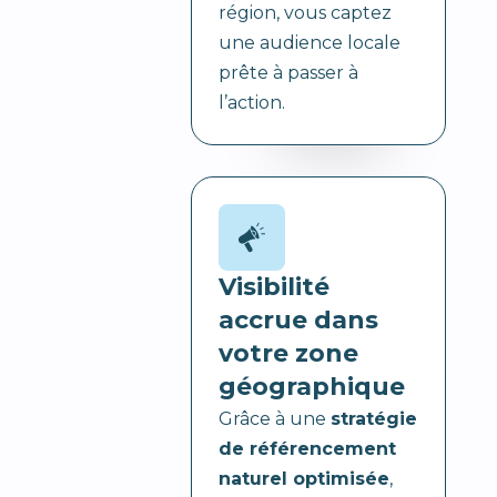
région, vous captez
une audience locale
prête à passer à
l’action.
Visibilité
accrue dans
votre zone
géographique
Grâce à une
stratégie
de référencement
naturel optimisée
,