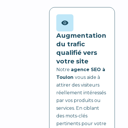
Augmentation
du trafic
qualifié vers
votre site
Notre
agence SEO à
Toulon
vous aide à
attirer des visiteurs
réellement intéressés
par vos produits ou
services. En ciblant
des mots-clés
pertinents pour votre