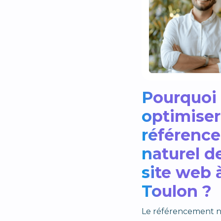
Pourquoi
optimiser
référenc
naturel d
site web 
Toulon ?
Le référencement n