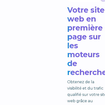
Votre site
web en
première
page sur
les
moteurs
de
recherch
Obtenez de la
visibilité et du trafic
qualifié sur votre sit
web grâce au