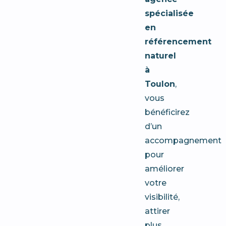
spécialisée
en
référencement
naturel
à
Toulon
,
vous
bénéficirez
d’un
accompagnement
pour
améliorer
votre
visibilité,
attirer
plus