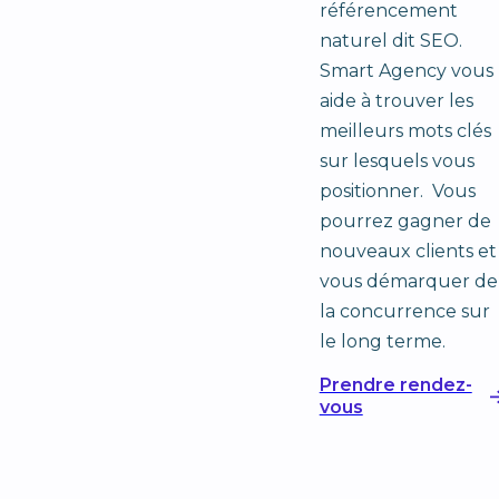
référencement
naturel dit SEO.
Smart Agency vous
aide à trouver les
meilleurs mots clés
sur lesquels vous
positionner. Vous
pourrez gagner de
nouveaux clients et
vous démarquer de
la concurrence sur
le long terme.
Prendre rendez-
vous