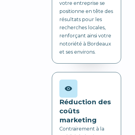
votre entreprise se
positionne en tête des
résultats pour les
recherches locales,
renforçant ainsi votre
notoriété à Bordeaux
et ses environs.
Réduction des
coûts
marketing
Contrairement à la