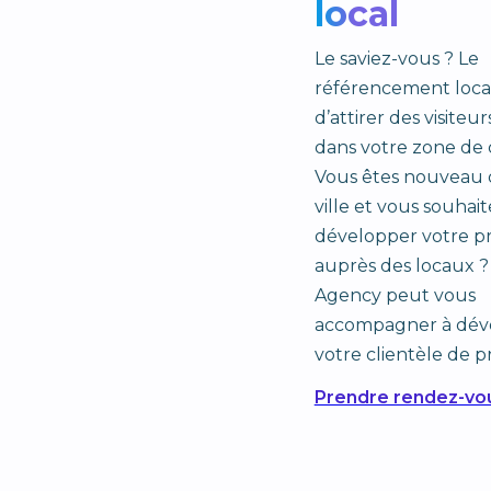
local
Le saviez-vous ? Le
référencement loca
d’attirer des visiteur
dans votre zone de 
Vous êtes nouveau 
ville et vous souhai
développer votre p
auprès des locaux ?
Agency peut vous
accompagner à dév
votre clientèle de p
Prendre rendez-vo