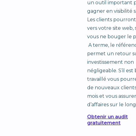
un outil important 
gagner en visibilité 
Les clients pourront
vers votre site web,
vous ne bouger le pe
A terme, le référe
permet un retour s
investissement non
négligeable. S’il est
travaillé vous pourr
de nouveaux client
mois et vous assurer
d’affaires sur le lon
Obtenir un audit
gratuitement