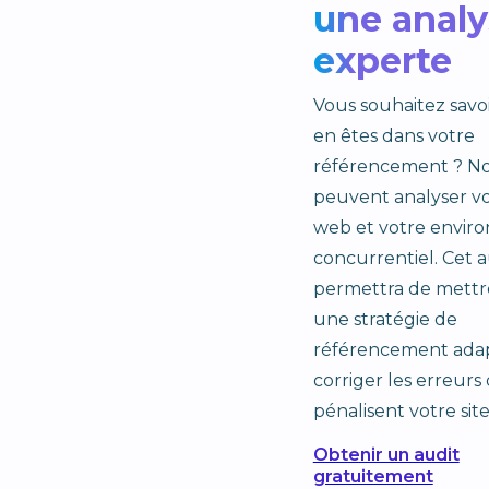
une analy
experte
Vous souhaitez savo
en êtes dans votre
référencement ? No
peuvent analyser vo
web et votre envi
concurrentiel. Cet a
permettra de mettr
une stratégie de
référencement ada
corriger les erreurs 
pénalisent votre site
Obtenir un audit
gratuitement