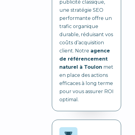
publicité classique,
une stratégie SEO
performante offre un
trafic organique
durable, réduisant vos
coûts d’acquisition
client. Notre
agence
de référencement
naturel à Toulon
met
en place des actions
efficaces à long terme
pour vous assurer ROI
optimal.