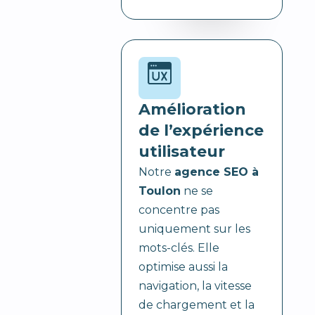
Amélioration
de l’expérience
utilisateur
Notre
agence SEO à
Toulon
ne se
concentre pas
uniquement sur les
mots-clés. Elle
optimise aussi la
navigation, la vitesse
de chargement et la