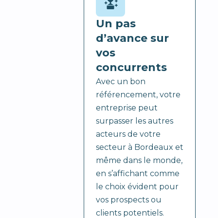
Un pas
d’avance sur
vos
concurrents
Avec un bon
référencement, votre
entreprise peut
surpasser les autres
acteurs de votre
secteur à Bordeaux et
même dans le monde,
en s’affichant comme
le choix évident pour
vos prospects ou
clients potentiels.