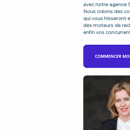
avec notre agence 
Nous créons des con
qui vous hisseront 
des moteurs de rec
enfin vos concurrent
COMMENCER MON