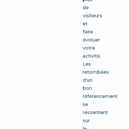
de
visiteurs
et
faire
évoluer
votre
activité.
Les
retombées
d’un
bon
référencement
se
ressentent
sur
le