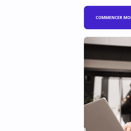
COMMENCER MON