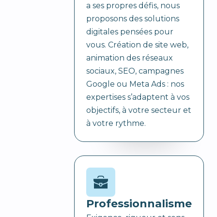
a ses propres défis, nous
proposons des solutions
digitales pensées pour
vous. Création de site web,
animation des réseaux
sociaux, SEO, campagnes
Google ou Meta Ads : nos
expertises s’adaptent à vos
objectifs, à votre secteur et
à votre rythme.
Professionnalisme