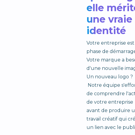
elle mérit
une vraie
identité
Votre entreprise est
phase de démarrage
Votre marque a bes
d'une nouvelle ima
Un nouveau logo ?
Notre équipe s'effo
de comprendre l'act
de votre entreprise
avant de produire 
travail créatif qui cr
un lien avec le publi