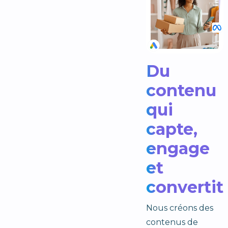
Du
contenu
qui
capte,
engage
et
convertit
Nous créons des
contenus de