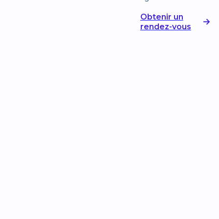
Obtenir un
rendez-vous