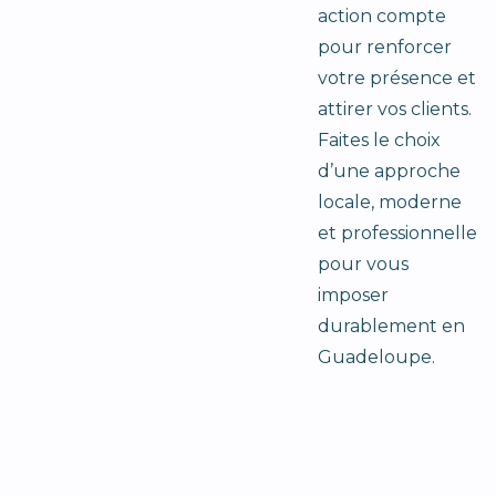
action compte
pour renforcer
votre présence et
attirer vos clients.
Faites le choix
d’une approche
locale, moderne
et professionnelle
pour vous
imposer
durablement en
Guadeloupe.