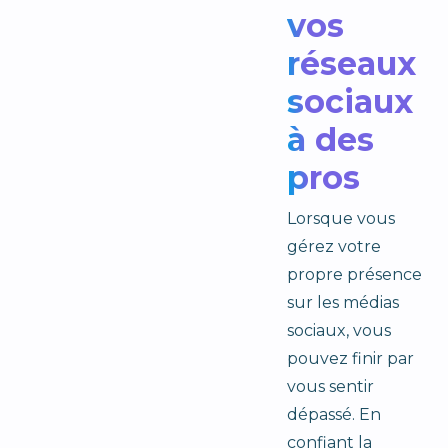
vos
réseaux
sociaux
à des
pros
Lorsque vous
gérez votre
propre présence
sur les médias
sociaux, vous
pouvez finir par
vous sentir
dépassé. En
confiant la