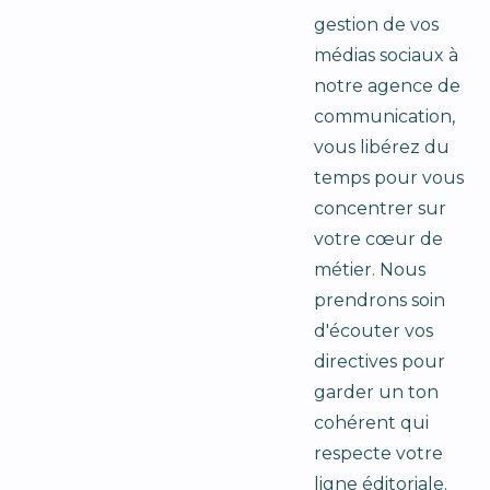
gestion de vos
médias sociaux à
notre agence de
communication,
vous libérez du
temps pour vous
concentrer sur
votre cœur de
métier. Nous
prendrons soin
d'écouter vos
directives pour
garder un ton
cohérent qui
respecte votre
ligne éditoriale.