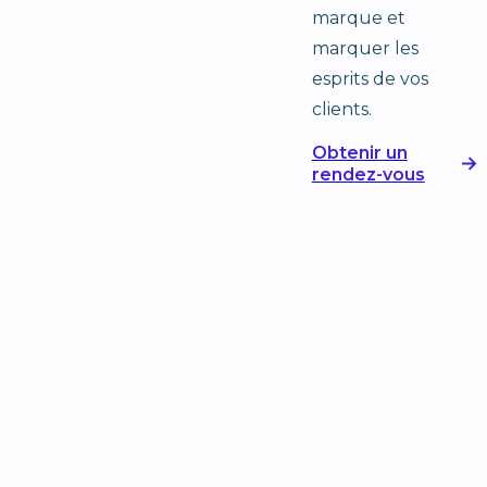
marque et
marquer les
esprits de vos
clients.
Obtenir un
rendez-vous