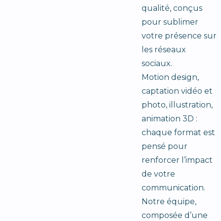
qualité, conçus
pour sublimer
votre présence sur
les réseaux
sociaux.
Motion design,
captation vidéo et
photo, illustration,
animation 3D :
chaque format est
pensé pour
renforcer l’impact
de votre
communication.
Notre équipe,
composée d’une