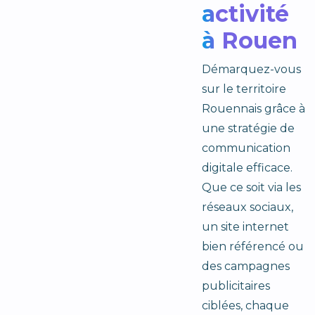
activité
à Rouen
Démarquez-vous
sur le territoire
Rouennais grâce à
une stratégie de
communication
digitale efficace.
Que ce soit via les
réseaux sociaux,
un site internet
bien référencé ou
des campagnes
publicitaires
ciblées, chaque