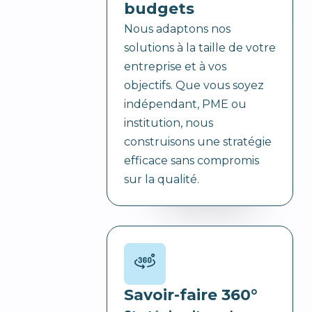
budgets
Nous adaptons nos
solutions à la taille de votre
entreprise et à vos
objectifs. Que vous soyez
indépendant, PME ou
institution, nous
construisons une stratégie
efficace sans compromis
sur la qualité.
Savoir-faire 360°