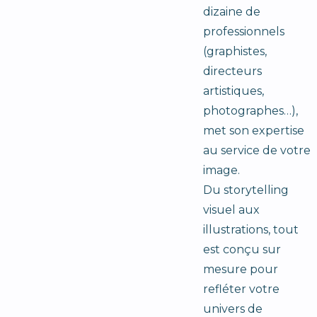
dizaine de
professionnels
(graphistes,
directeurs
artistiques,
photographes…),
met son expertise
au service de votre
image.
Du storytelling
visuel aux
illustrations, tout
est conçu sur
mesure pour
refléter votre
univers de