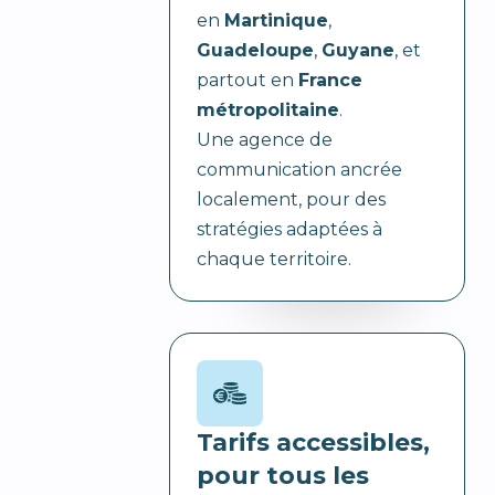
en
Martinique
,
Guadeloupe
,
Guyane
, et
partout en
France
métropolitaine
.
Une agence de
communication ancrée
localement, pour des
stratégies adaptées à
chaque territoire.
Tarifs accessibles,
pour tous les