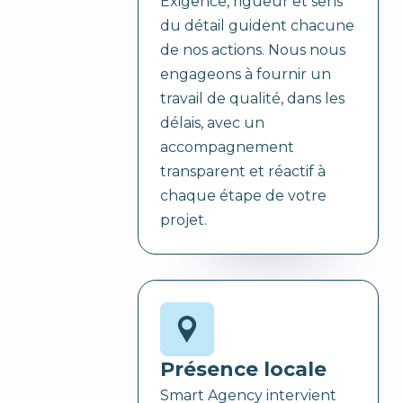
Exigence, rigueur et sens
du détail guident chacune
de nos actions. Nous nous
engageons à fournir un
travail de qualité, dans les
délais, avec un
accompagnement
transparent et réactif à
chaque étape de votre
projet.
Présence locale
Smart Agency intervient