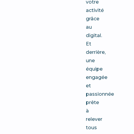
votre
activité
grâce
au
digital.
Et
derrière,
une
équipe
engagée
et
passionnée
prête
à
relever
tous