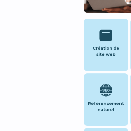
Création de
site web
Référencement
naturel