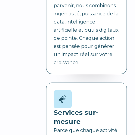
parvenir, nous combinons
ingéniosité, puissance de la
data, intelligence
artificielle et outils digitaux
de pointe. Chaque action
est pensée pour générer
un impact réel sur votre
croissance.
Services sur-
mesure
Parce que chaque activité