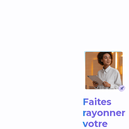
Faites
rayonner
votre