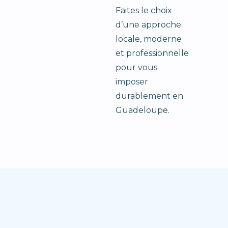
Faites le choix
d’une approche
locale, moderne
et professionnelle
pour vous
imposer
durablement en
Guadeloupe.
Vous