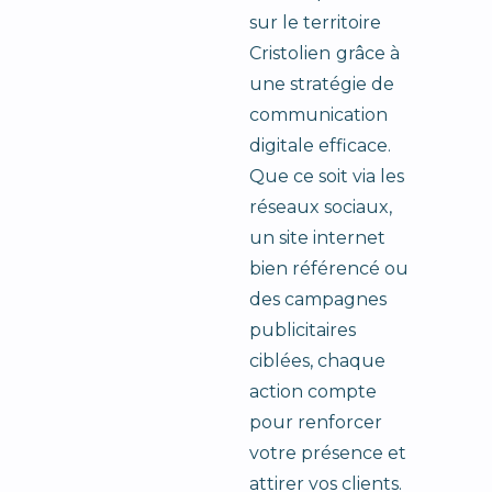
sur le territoire
Cristolien
grâce à
une stratégie de
communication
digitale efficace.
Que ce soit via les
réseaux sociaux,
un site internet
bien référencé ou
des campagnes
publicitaires
ciblées, chaque
action compte
pour renforcer
votre présence et
attirer vos clients.