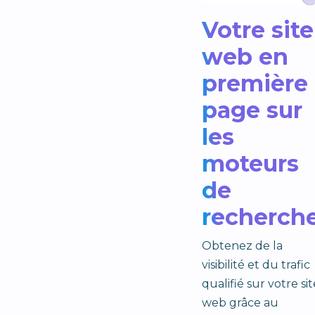
Votre site
web en
première
page sur
les
moteurs
de
recherch
Obtenez de la
visibilité et du trafic
qualifié sur votre sit
web grâce au