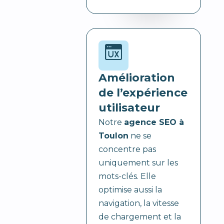
Amélioration
de l’expérience
utilisateur
Notre
agence SEO à
Toulon
ne se
concentre pas
uniquement sur les
mots-clés. Elle
optimise aussi la
navigation, la vitesse
de chargement et la