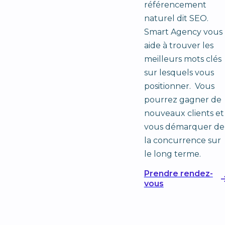
référencement
naturel dit SEO.
Smart Agency vous
aide à trouver les
meilleurs mots clés
sur lesquels vous
positionner. Vous
pourrez gagner de
nouveaux clients et
vous démarquer de
la concurrence sur
le long terme.
Prendre rendez-
vous