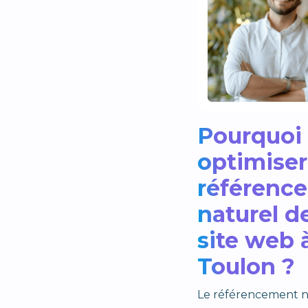
Pourquoi
optimiser
référenc
naturel d
site web 
Toulon ?
Le référencement n