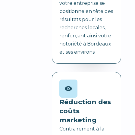
votre entreprise se
positionne en tête des
résultats pour les
recherches locales,
renforçant ainsi votre
notoriété à Bordeaux
et ses environs.
Réduction des
coûts
marketing
Contrairement à la