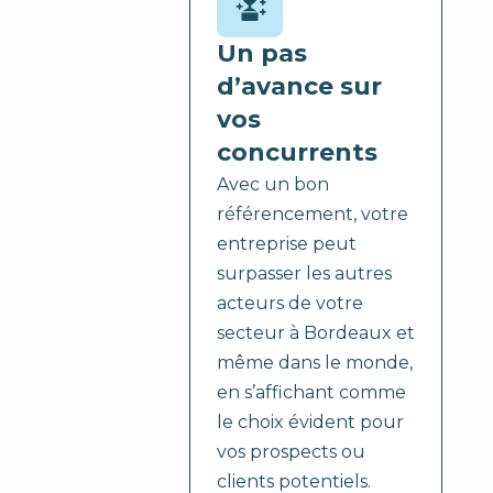
Un pas
d’avance sur
vos
concurrents
Avec un bon
référencement, votre
entreprise peut
surpasser les autres
acteurs de votre
secteur à Bordeaux et
même dans le monde,
en s’affichant comme
le choix évident pour
vos prospects ou
clients potentiels.