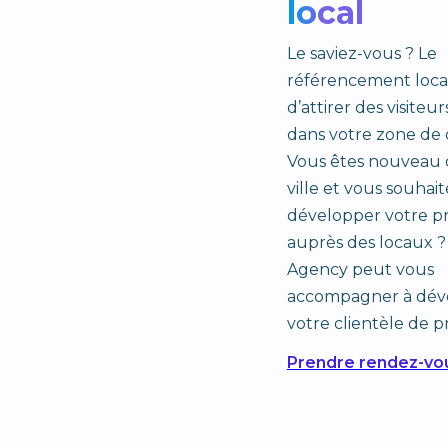
local
Le saviez-vous ? Le
référencement loca
d’attirer des visiteur
dans votre zone de 
Vous êtes nouveau 
ville et vous souhai
développer votre p
auprès des locaux ?
Agency peut vous
accompagner à dév
votre clientèle de p
Prendre rendez-vo