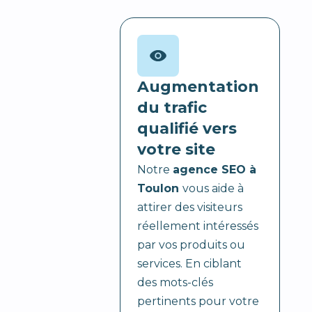
Augmentation
du trafic
qualifié vers
votre site
Notre
agence SEO à
Toulon
vous aide à
attirer des visiteurs
réellement intéressés
par vos produits ou
services. En ciblant
des mots-clés
pertinents pour votre