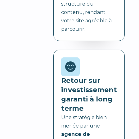
structure du
contenu, rendant
votre site agréable à
parcourir.
Retour sur
investissement
garanti à long
terme
Une stratégie bien
menée par une
agence de