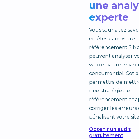
une analy
experte
Vous souhaitez savo
en êtes dans votre
référencement ? No
peuvent analyser vo
web et votre envi
concurrentiel. Cet a
permettra de mettr
une stratégie de
référencement ada
corriger les erreurs 
pénalisent votre site
Obtenir un audit
gratuitement