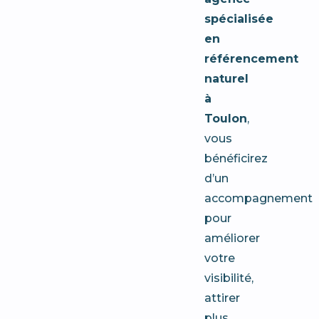
spécialisée
en
référencement
naturel
à
Toulon
,
vous
bénéficirez
d’un
accompagnement
pour
améliorer
votre
visibilité,
attirer
plus