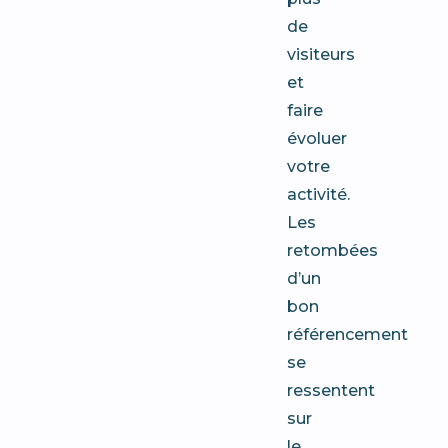
de
visiteurs
et
faire
évoluer
votre
activité.
Les
retombées
d’un
bon
référencement
se
ressentent
sur
le