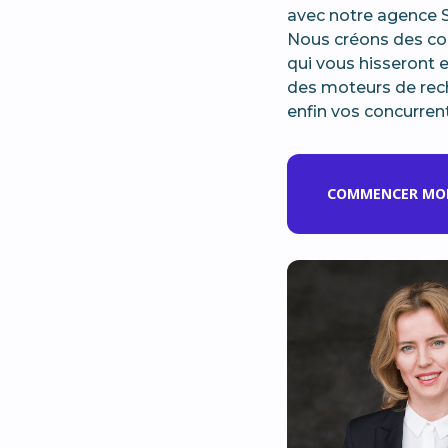
avec notre agence 
Nous créons des con
qui vous hisseront 
des moteurs de rec
enfin vos concurrent
COMMENCER MON