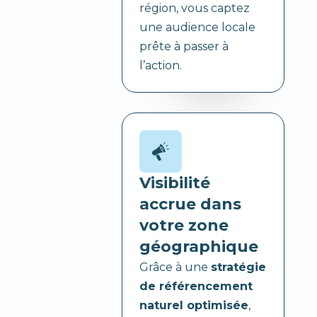
région, vous captez
une audience locale
prête à passer à
l’action.
Visibilité
accrue dans
votre zone
géographique
Grâce à une
stratégie
de référencement
naturel optimisée
,