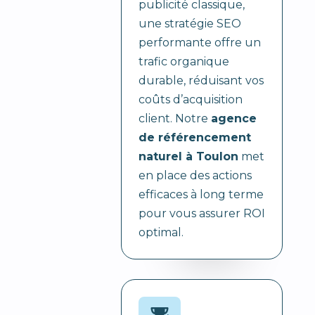
publicité classique,
une stratégie SEO
performante offre un
trafic organique
durable, réduisant vos
coûts d’acquisition
client. Notre
agence
de référencement
naturel à Toulon
met
en place des actions
efficaces à long terme
pour vous assurer ROI
optimal.