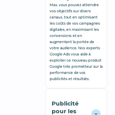
Max, vous pouvez atteindre
vos objectifs sur divers
canaux, tout en optimisant
les coûts de vos campagnes
digitales, en maximisant les
conversions et en
augmentant la portée de
votre audience. Nos experts
Google Ads vous aide à
exploiter ce nouveau produit
Google très prometteur sur la
performance de vos
publicités et résultats.
Publicité
pour les