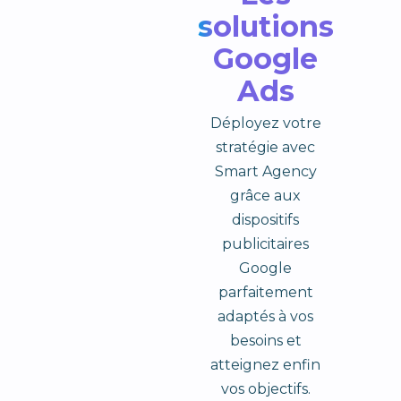
solutions
Google
Ads
Déployez votre
stratégie avec
Smart Agency
grâce aux
dispositifs
publicitaires
Google
parfaitement
adaptés à vos
besoins et
atteignez enfin
vos objectifs.