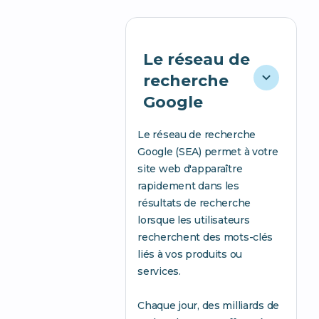
Le réseau de
recherche
Google
Le réseau de recherche
Google (SEA) permet à votre
site web d'apparaître
rapidement dans les
résultats de recherche
lorsque les utilisateurs
recherchent des mots-clés
liés à vos produits ou
services.
Chaque jour, des milliards de