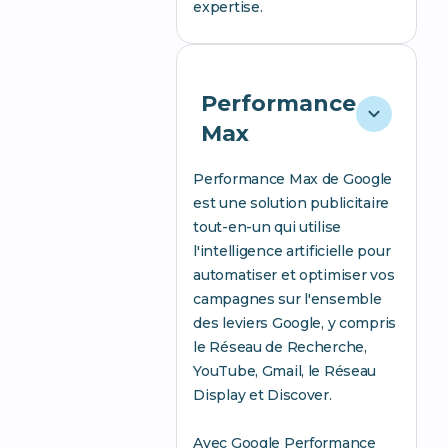
expertise.
Performance
Max
Performance Max de Google
est une solution publicitaire
tout-en-un qui utilise
l'intelligence artificielle pour
automatiser et optimiser vos
campagnes sur l'ensemble
des leviers Google, y compris
le Réseau de Recherche,
YouTube, Gmail, le Réseau
Display et Discover.
Avec Google Performance