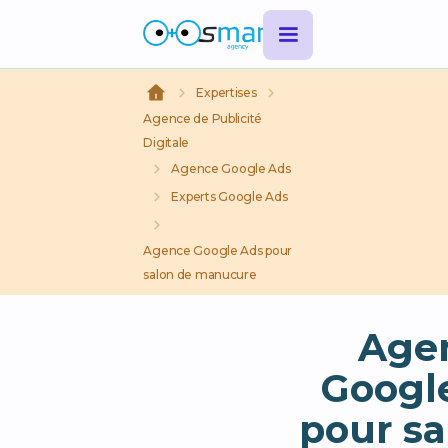
Expertises
Agence de Publicité
Digitale
Agence Google Ads
Experts Google Ads
Agence Google Ads pour
salon de manucure
Age
Googl
pour sa