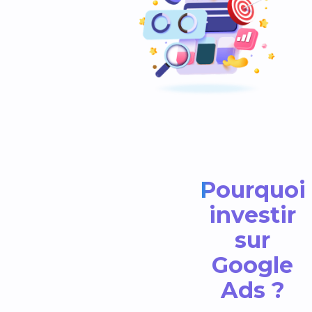
Pourquoi
investir
sur
Google
Ads ?