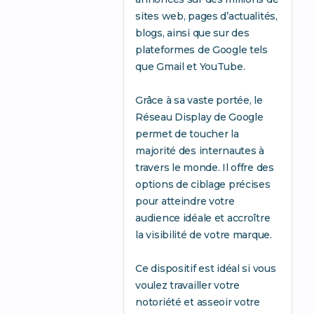
sites web, pages d’actualités,
blogs, ainsi que sur des
plateformes de Google tels
que Gmail et YouTube.
Grâce à sa vaste portée, le
Réseau Display de Google
permet de toucher la
majorité des internautes à
travers le monde. Il offre des
options de ciblage précises
pour atteindre votre
audience idéale et accroître
la visibilité de votre marque.
Ce dispositif est idéal si vous
voulez travailler votre
notoriété et asseoir votre