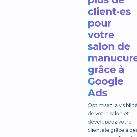
client·es
pour
votre
salon de
manucur
grâce à
Google
Ads
Optimisez la visibilit
de votre salon et
développez votre
clientèle grâce à de