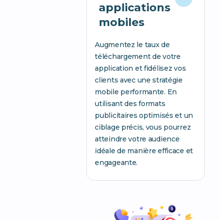
applications
mobiles
Augmentez le taux de
téléchargement de votre
application et fidélisez vos
clients avec une stratégie
mobile performante. En
utilisant des formats
publicitaires optimisés et un
ciblage précis, vous pourrez
atteindre votre audience
idéale de manière efficace et
engageante.