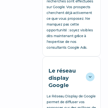
recherches sont effectuées
sur Google. Vos prospects
cherchent déjà activement
ce que vous proposez. Ne
manquez pas cette
opportunité : soyez visibles
dès maintenant grâce à
l'expertise de nos
consultants Google Ads.
Le réseau
display
Google
Le Réseau Display de Google
permet de diffuser vos
annonces sur des millions de