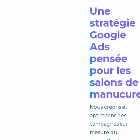
Une
stratégie
Google
Ads
pensée
pour les
salons de
manucur
Nous créons et
optimisons des
campagnes sur
mesure qui