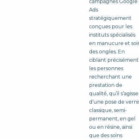
campagnes Google
Ads
stratégiquement
conçues pour les
instituts spécialisés
en manucure et soi
des ongles. En
ciblant précisément
les personnes
recherchant une
prestation de
qualité, qu’il s’agisse
d’une pose de verni
classique, semi-
permanent, en gel
ou en résine, ainsi
que des soins