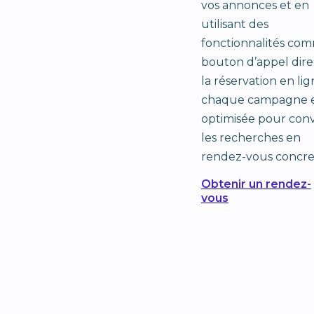
vos annonces et en
utilisant des
fonctionnalités com
bouton d’appel dire
la réservation en lig
chaque campagne e
optimisée pour conv
les recherches en
rendez-vous concre
Obtenir un rendez-
vous