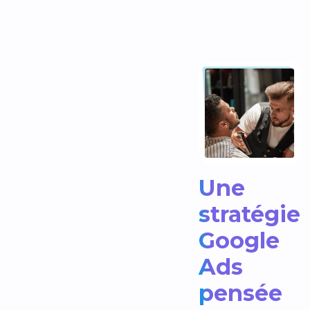
Une
stratégie
Google
Ads
pensée