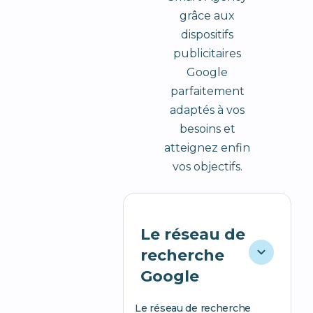
grâce aux
dispositifs
publicitaires
Google
parfaitement
adaptés à vos
besoins et
atteignez enfin
vos objectifs.
Le réseau de
recherche
Google
Le réseau de recherche