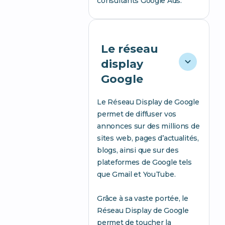
consultants Google Ads.
Le réseau
display
Google
Le Réseau Display de Google
permet de diffuser vos
annonces sur des millions de
sites web, pages d’actualités,
blogs, ainsi que sur des
plateformes de Google tels
que Gmail et YouTube.
Grâce à sa vaste portée, le
Réseau Display de Google
permet de toucher la