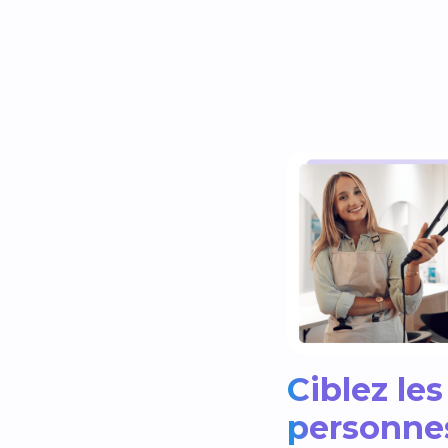
Ciblez les
personne