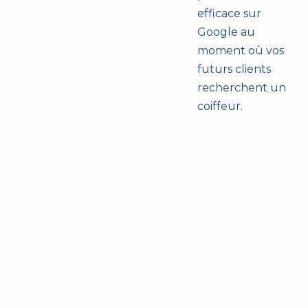
efficace sur
Google au
moment où vos
futurs clients
recherchent un
coiffeur.