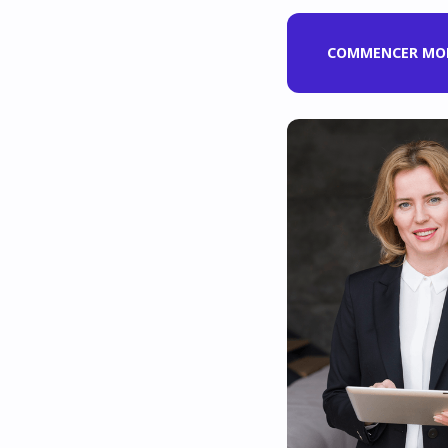
COMMENCER MON