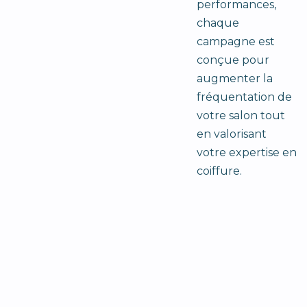
performances,
chaque
campagne est
conçue pour
augmenter la
fréquentation de
votre salon tout
en valorisant
votre expertise en
coiffure.