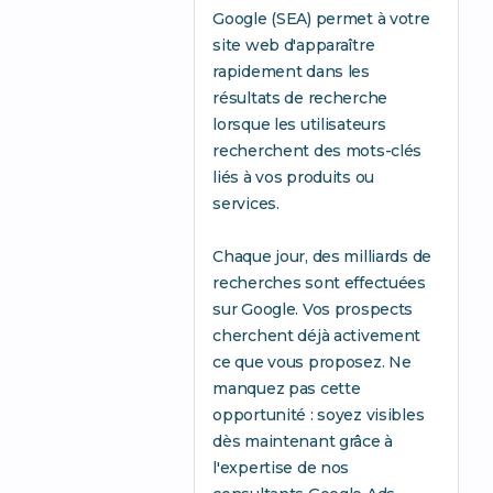
Google (SEA) permet à votre
site web d'apparaître
rapidement dans les
résultats de recherche
lorsque les utilisateurs
recherchent des mots-clés
liés à vos produits ou
services.
Chaque jour, des milliards de
recherches sont effectuées
sur Google. Vos prospects
cherchent déjà activement
ce que vous proposez. Ne
manquez pas cette
opportunité : soyez visibles
dès maintenant grâce à
l'expertise de nos