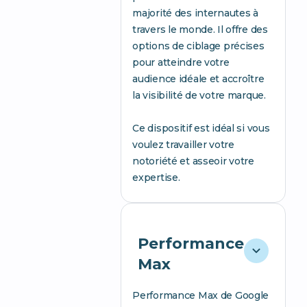
majorité des internautes à
travers le monde. Il offre des
options de ciblage précises
pour atteindre votre
audience idéale et accroître
la visibilité de votre marque.
Ce dispositif est idéal si vous
voulez travailler votre
notoriété et asseoir votre
expertise.
Performance
Max
Performance Max de Google