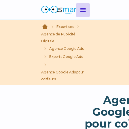
Expertises
Agence de Publicité
Digitale
Agence Google Ads
Experts Google Ads
Agence Google Ads pour
coiffeurs
Age
Googl
pour co