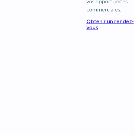
vos opportunités
commerciales.
Obtenir un rendez-
vous