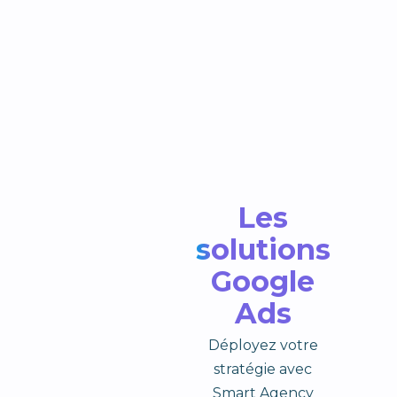
Les
solutions
Google
Ads
Déployez votre
stratégie avec
Smart Agency