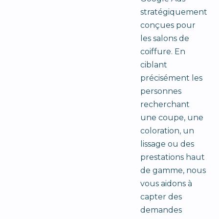
stratégiquement
conçues pour
les salons de
coiffure. En
ciblant
précisément les
personnes
recherchant
une coupe, une
coloration, un
lissage ou des
prestations haut
de gamme, nous
vous aidons à
capter des
demandes