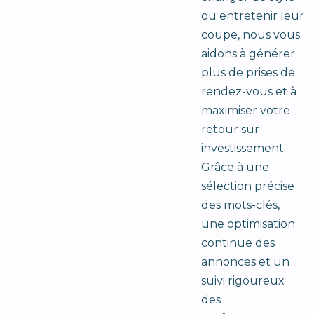
ou entretenir leur
coupe, nous vous
aidons à générer
plus de prises de
rendez-vous et à
maximiser votre
retour sur
investissement.
Grâce à une
sélection précise
des mots-clés,
une optimisation
continue des
annonces et un
suivi rigoureux
des