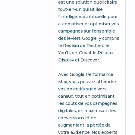
est une solution publicitaire
tout-en-un qui utilise
l'intelligence artificielle pour
automatiser et optimiser vos
campagnes sur l'ensemble
des leviers Google, y compris
le Réseau de Recherche,
YouTube, Gmail, le Réseau
Display et Discover.
Avec Google Performance
Max, vous pouvez atteindre
vos objectifs sur divers
canaux, tout en optimisant
les coûts de vos campagnes
digitales, en maximisant les
conversions et en
augmentant la portée de
votre audience. Nos experts