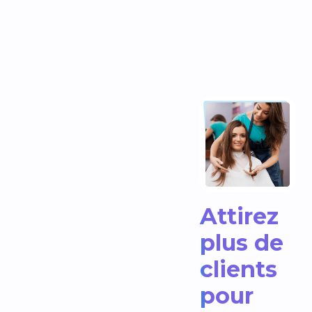
Attirez
plus de
clients
pour