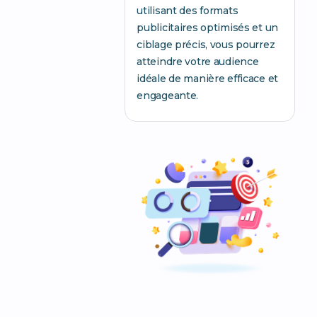
utilisant des formats
publicitaires optimisés et un
ciblage précis, vous pourrez
atteindre votre audience
idéale de manière efficace et
engageante.