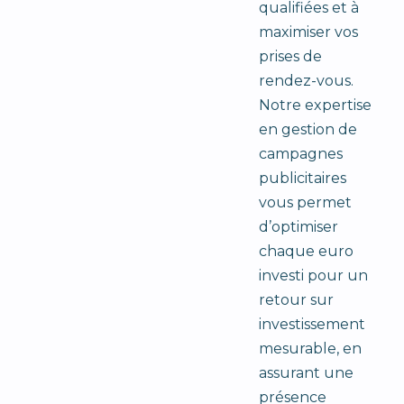
qualifiées et à
maximiser vos
prises de
rendez-vous.
Notre expertise
en gestion de
campagnes
publicitaires
vous permet
d’optimiser
chaque euro
investi pour un
retour sur
investissement
mesurable, en
assurant une
présence