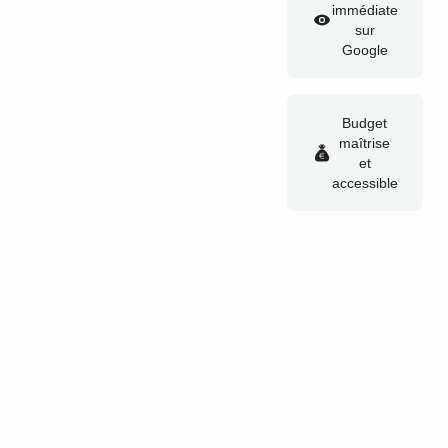
immédiate
sur
Google
Budget
maîtrise
et
accessible