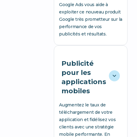
Google Ads vous aide à
exploiter ce nouveau produit
Google très prometteur sur la
performance de vos
publicités et résultats.
Publicité
pour les
applications
mobiles
Augmentez le taux de
téléchargement de votre
application et fidélisez vos
clients avec une stratégie
mobile performante. En