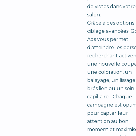
de visites dans votre
salon.
Grâce à des options
ciblage avancées, G
Ads vous permet
d’atteindre les per
recherchant active
une nouvelle coupe
une coloration, un
balayage, un lissage
brésilien ou un soin
capillaire... Chaque
campagne est optim
pour capter leur
attention au bon
moment et maximis