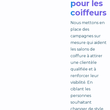
pour les
coiffeurs
Nous mettons en
place des
campagnes sur
mesure qui aident
les salons de
coiffure à attirer
une clientèle
qualifiée et à
renforcer leur
visibilité. En
ciblant les
personnes
souhaitant
changer de style