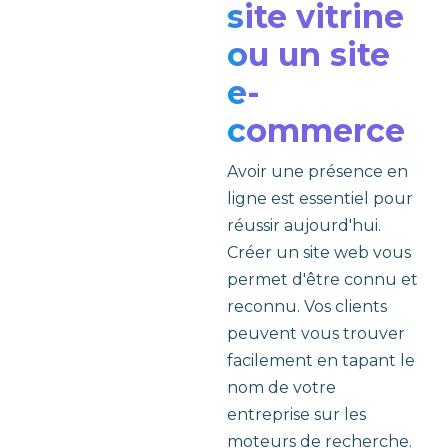
site vitrine
ou un site
e-
commerce
Avoir une présence en
ligne est essentiel pour
réussir aujourd'hui.
Créer un site web vous
permet d'être connu et
reconnu. Vos clients
peuvent vous trouver
facilement en tapant le
nom de votre
entreprise sur les
moteurs de recherche.