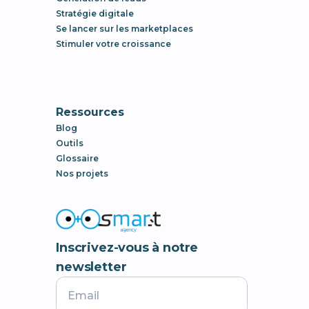
Stratégie digitale
Se lancer sur les marketplaces
Stimuler votre croissance
Ressources
Blog
Outils
Glossaire
Nos projets
Inscrivez-vous à notre
newsletter