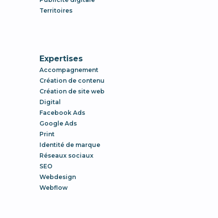
Territoires
Expertises
Accompagnement
Création de contenu
Création de site web
Digital
Facebook Ads
Google Ads
Print
Identité de marque
Réseaux sociaux
SEO
Webdesign
Webflow