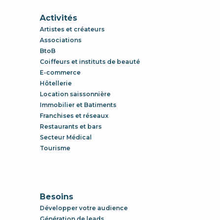
Activités
Artistes et créateurs
Associations
BtoB
Coiffeurs et instituts de beauté
E-commerce
Hôtellerie
Location saissonnière
Immobilier et Batiments
Franchises et réseaux
Restaurants et bars
Secteur Médical
Tourisme
Besoins
Développer votre audience
Génération de leads