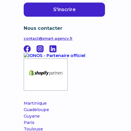
Nous contacter
contact@smart-agency.fr
Martinique
Guadeloupe
Guyane
Paris
Toulouse