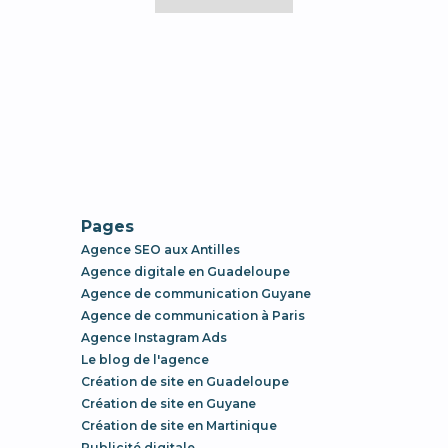
Pages
Agence SEO aux Antilles
Agence digitale en Guadeloupe
Agence de communication Guyane
Agence de communication à Paris
Agence Instagram Ads
Le blog de l'agence
Création de site en Guadeloupe
Création de site en Guyane
Création de site en Martinique
Publicité digitale