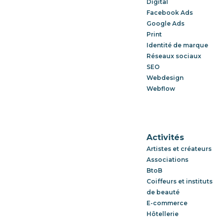
Digital
Facebook Ads
Google Ads
Print
Identité de marque
Réseaux sociaux
SEO
Webdesign
Webflow
Activités
Artistes et créateurs
Associations
BtoB
Coiffeurs et instituts
de beauté
E-commerce
Hôtellerie