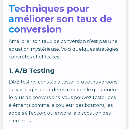
Techniques pour
améliorer son taux de
conversion
Améliorer son taux de conversion n’est pas une
équation mystérieuse. Voici quelques stratégies
concrètes et efficaces :
1.
A/B Testing
L’A/B testing consiste à tester plusieurs versions
de vos pages pour déterminer celle qui génère
le plus de conversions. Vous pouvez tester des
éléments comme la couleur des boutons, les
appels à l’action, ou encore la disposition des
éléments.