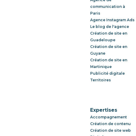
communication à
Paris
Agence Instagram Ads
Le blog de l'agence
Création de site en
Guadeloupe
Création de site en
Guyane
Création de site en
Martinique
Publicité digitale
Territoires
Expertises
Accompagnement
Création de contenu
Création de site web