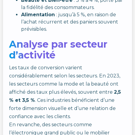
Beauté et bien-être
: 3 % à 4 %, porté par
la fidélité des consommateurs.
Alimentation
: jusqu’à 5 %, en raison de
l’achat récurrent et des paniers souvent
prévisibles.
Analyse par secteur
d’activité
Les taux de conversion varient
considérablement selon les secteurs. En 2023,
les secteurs comme la mode et la beauté ont
affiché des taux plus élevés, souvent entre
2,5
% et 3,5 %
. Ces industries bénéficient d’une
forte dimension visuelle et d’une relation de
confiance avec les clients.
En revanche, des secteurs comme
l’électronique grand public ou le mobilier