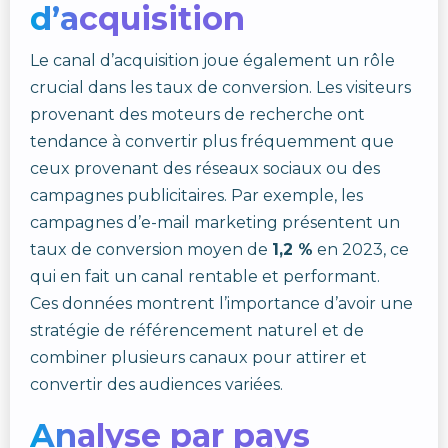
d’acquisition
Le canal d’acquisition joue également un rôle
crucial dans les taux de conversion. Les visiteurs
provenant des moteurs de recherche ont
tendance à convertir plus fréquemment que
ceux provenant des réseaux sociaux ou des
campagnes publicitaires. Par exemple, les
campagnes d’e-mail marketing présentent un
taux de conversion moyen de
1,2 %
en 2023, ce
qui en fait un canal rentable et performant.
Ces données montrent l’importance d’avoir une
stratégie de référencement naturel et de
combiner plusieurs canaux pour attirer et
convertir des audiences variées.
Analyse par pays