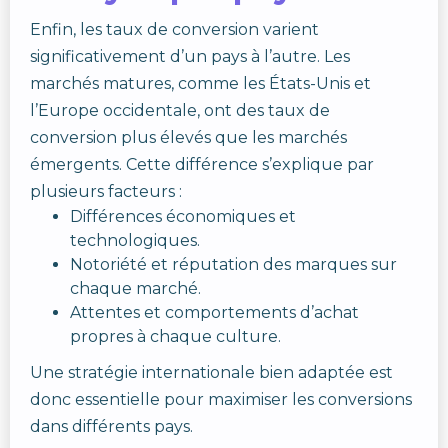
Enfin, les taux de conversion varient
significativement d’un pays à l’autre. Les
marchés matures, comme les États-Unis et
l’Europe occidentale, ont des taux de
conversion plus élevés que les marchés
émergents. Cette différence s’explique par
plusieurs facteurs :
Différences économiques et
technologiques.
Notoriété et réputation des marques sur
chaque marché.
Attentes et comportements d’achat
propres à chaque culture.
Une stratégie internationale bien adaptée est
donc essentielle pour maximiser les conversions
dans différents pays.