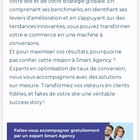
votre site et de votre stratégie globale. En
comprenant ses benchmarks, en identifiant ses
leviers d’amélioration et en s’appuyant sur des
tendances innovantes, vous pouvez transformer
votre e-commerce en une machine à
conversions.
Et pour maximiser vos résultats, pourquoi ne
pas confier cette mission à Smart Agency ?
Experts en optimisation de taux de conversion,
nous vous accompagnons avec des solutions
sur-mesure. Transformez vos visiteurs en clients
fidèles, et faites de votre site une véritable
success story !