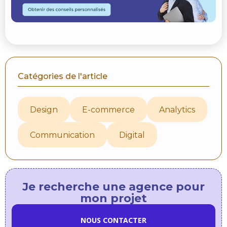
Catégories de l'article
Design
E-commerce
Analytics
Communication
Digital
Je recherche une agence pour
mon projet
NOUS CONTACTER