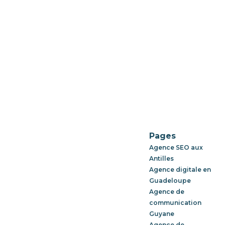
Pages
Agence SEO aux
Antilles
Agence digitale en
Guadeloupe
Agence de
communication
Guyane
Agence de