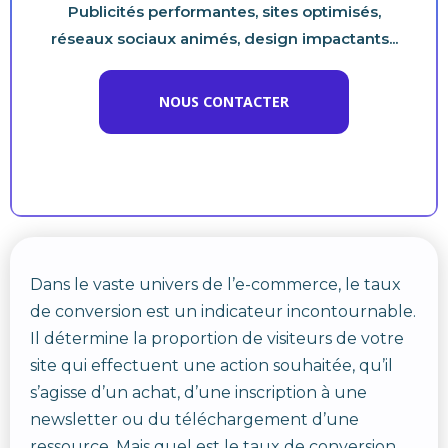
Publicités performantes, sites optimisés,
réseaux sociaux animés, design impactants...
NOUS CONTACTER
Dans le vaste univers de l’e-commerce, le taux
de conversion est un indicateur incontournable.
Il détermine la proportion de visiteurs de votre
site qui effectuent une action souhaitée, qu’il
s’agisse d’un achat, d’une inscription à une
newsletter ou du téléchargement d’une
ressource. Mais quel est le taux de conversion