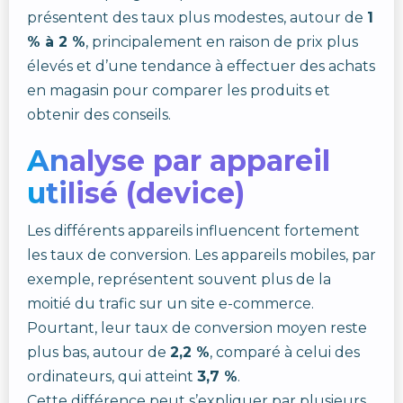
présentent des taux plus modestes, autour de
1
% à 2 %
, principalement en raison de prix plus
élevés et d’une tendance à effectuer des achats
en magasin pour comparer les produits et
obtenir des conseils.
Analyse par appareil
utilisé (device)
Les différents appareils influencent fortement
les taux de conversion. Les appareils mobiles, par
exemple, représentent souvent plus de la
moitié du trafic sur un site e-commerce.
Pourtant, leur taux de conversion moyen reste
plus bas, autour de
2,2 %
, comparé à celui des
ordinateurs, qui atteint
3,7 %
.
Cette différence peut s’expliquer par plusieurs