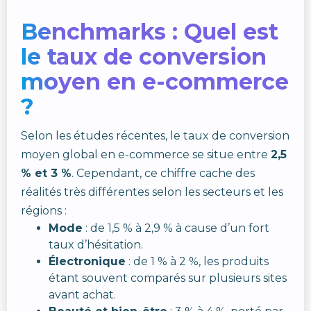
Benchmarks : Quel est
le taux de conversion
moyen en e-commerce
?
Selon les études récentes, le taux de conversion
moyen global en e-commerce se situe entre
2,5
% et 3 %
. Cependant, ce chiffre cache des
réalités très différentes selon les secteurs et les
régions :
Mode
: de 1,5 % à 2,9 % à cause d’un fort
taux d’hésitation.
Électronique
: de 1 % à 2 %, les produits
étant souvent comparés sur plusieurs sites
avant achat.