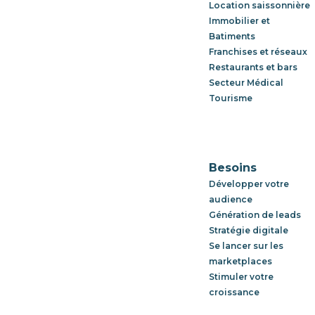
Location saissonnière
Immobilier et
Batiments
Franchises et réseaux
Restaurants et bars
Secteur Médical
Tourisme
Besoins
Développer votre
audience
Génération de leads
Stratégie digitale
Se lancer sur les
marketplaces
Stimuler votre
croissance