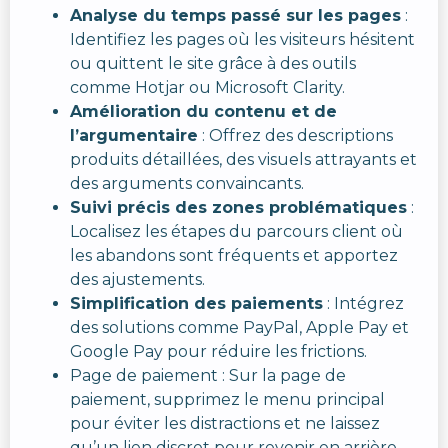
Analyse du temps passé sur les pages
:
Identifiez les pages où les visiteurs hésitent
ou quittent le site grâce à des outils
comme Hotjar ou Microsoft Clarity.
Amélioration du contenu et de
l’argumentaire
: Offrez des descriptions
produits détaillées, des visuels attrayants et
des arguments convaincants.
Suivi précis des zones problématiques
:
Localisez les étapes du parcours client où
les abandons sont fréquents et apportez
des ajustements.
Simplification des paiements
: Intégrez
des solutions comme PayPal, Apple Pay et
Google Pay pour réduire les frictions.
Page de paiement : Sur la page de
paiement, supprimez le menu principal
pour éviter les distractions et ne laissez
qu’un lien discret pour revenir en arrière.