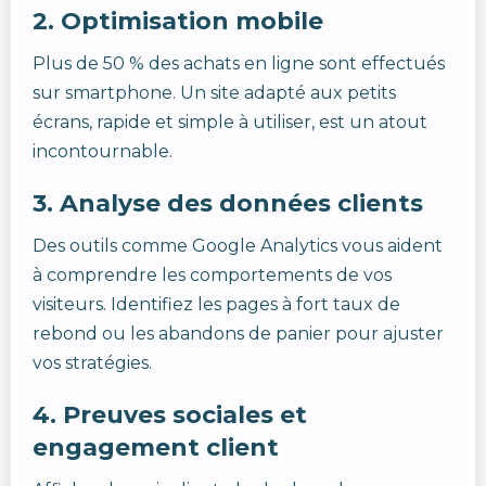
2.
Optimisation mobile
Plus de 50 % des achats en ligne sont effectués
sur smartphone. Un site adapté aux petits
écrans, rapide et simple à utiliser, est un atout
incontournable.
3.
Analyse des données clients
Des outils comme Google Analytics vous aident
à comprendre les comportements de vos
visiteurs. Identifiez les pages à fort taux de
rebond ou les abandons de panier pour ajuster
vos stratégies.
4.
Preuves sociales et
engagement client