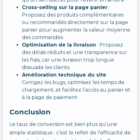
Cross-selling sur la page panier
:
Proposez des produits complémentaires
ou recommandés directement sur la page
panier pour augmenter la valeur moyenne
des commandes.
Optimisation de la livraison
: Proposez
des délais réduits et une transparence sur
les frais, car une livraison trop longue
dissuade les clients.
Amélioration technique du site
:
Corrigez les bugs, optimisez les temps de
chargement, et facilitez l’accès au panier et
à la page de paiement.
Conclusion
Le taux de conversion est bien plus qu’une
simple statistique : c’est le reflet de l’efficacité de