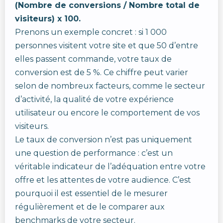
(Nombre de conversions / Nombre total de
visiteurs) x 100.
Prenons un exemple concret : si 1 000
personnes visitent votre site et que 50 d’entre
elles passent commande, votre taux de
conversion est de 5 %. Ce chiffre peut varier
selon de nombreux facteurs, comme le secteur
d’activité, la qualité de votre expérience
utilisateur ou encore le comportement de vos
visiteurs.
Le taux de conversion n’est pas uniquement
une question de performance : c’est un
véritable indicateur de l’adéquation entre votre
offre et les attentes de votre audience. C’est
pourquoi il est essentiel de le mesurer
régulièrement et de le comparer aux
benchmarks de votre secteur.