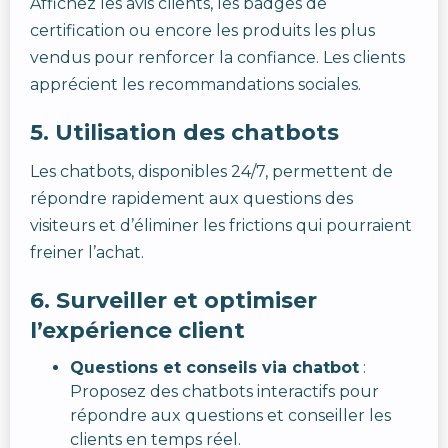
Affichez les avis clients, les badges de
certification ou encore les produits les plus
vendus pour renforcer la confiance. Les clients
apprécient les recommandations sociales.
5.
Utilisation des chatbots
Les chatbots, disponibles 24/7, permettent de
répondre rapidement aux questions des
visiteurs et d’éliminer les frictions qui pourraient
freiner l’achat.
6.
Surveiller et optimiser
l’expérience client
Questions et conseils via chatbot
:
Proposez des chatbots interactifs pour
répondre aux questions et conseiller les
clients en temps réel.