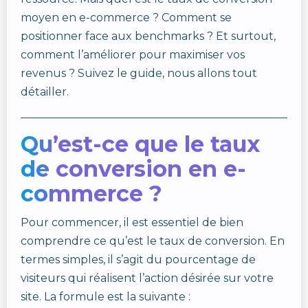
moyen en e-commerce ? Comment se
positionner face aux benchmarks ? Et surtout,
comment l’améliorer pour maximiser vos
revenus ? Suivez le guide, nous allons tout
détailler.
Qu’est-ce que le taux
de conversion en e-
commerce ?
Pour commencer, il est essentiel de bien
comprendre ce qu’est le taux de conversion. En
termes simples, il s’agit du pourcentage de
visiteurs qui réalisent l’action désirée sur votre
site. La formule est la suivante :