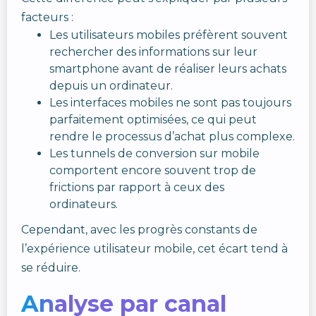
facteurs :
Les utilisateurs mobiles préfèrent souvent
rechercher des informations sur leur
smartphone avant de réaliser leurs achats
depuis un ordinateur.
Les interfaces mobiles ne sont pas toujours
parfaitement optimisées, ce qui peut
rendre le processus d’achat plus complexe.
Les tunnels de conversion sur mobile
comportent encore souvent trop de
frictions par rapport à ceux des
ordinateurs.
Cependant, avec les progrès constants de
l’expérience utilisateur mobile, cet écart tend à
se réduire.
Analyse par canal