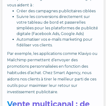
vous aident à :
Créer des campagnes publicitaires ciblées
Suivre les conversions directement sur
votre tableau de bord et passerelles
simpliées pour les plateformes de publicité
digitale (Facebook Ads, Google Ads)
Automatiser vos e-mails marketing pour
fidéliser vos clients.
Par exemple, les applications comme Klaviyo ou
Mailchimp permettent d’envoyer des
promotions personnalisées en fonction des
habitudes d’achat. Chez Smart Agency, nous
aidons nos clients à tirer le meilleur parti de ces
outils pour maximiser leur retour sur
investissement publicitaire.
Vente multicanal : de