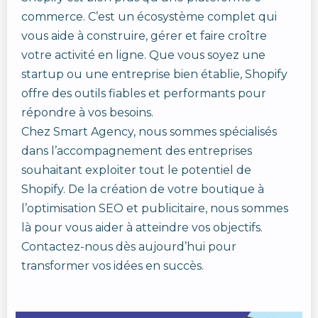
commerce. C’est un écosystème complet qui
vous aide à construire, gérer et faire croître
votre activité en ligne. Que vous soyez une
startup ou une entreprise bien établie, Shopify
offre des outils fiables et performants pour
répondre à vos besoins.
Chez Smart Agency, nous sommes spécialisés
dans l’accompagnement des entreprises
souhaitant exploiter tout le potentiel de
Shopify. De la création de votre boutique à
l’optimisation SEO et publicitaire, nous sommes
là pour vous aider à atteindre vos objectifs.
Contactez-nous dès aujourd’hui pour
transformer vos idées en succès.