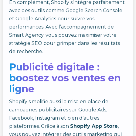
En complément, Shopify s’intègre parfaitement
avec des outils comme Google Search Console
et Google Analytics pour suivre vos
performances. Avec l’accompagnement de
Smart Agency, vous pouvez maximiser votre
stratégie SEO pour grimper dans les résultats
de recherche.
Publicité digitale :
boostez vos ventes en
ligne
Shopify simplifie aussi la mise en place de
campagnes publicitaires sur Google Ads,
Facebook, Instagram et bien d’autres
plateformes. Grâce à son
Shopify App Store
,
vous pouvez intégrer des outils marketing qui