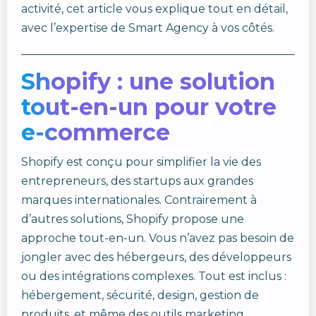
activité, cet article vous explique tout en détail,
avec l’expertise de Smart Agency à vos côtés.
Shopify : une solution
tout-en-un pour votre
e-commerce
Shopify est conçu pour simplifier la vie des
entrepreneurs, des startups aux grandes
marques internationales. Contrairement à
d’autres solutions, Shopify propose une
approche tout-en-un. Vous n’avez pas besoin de
jongler avec des hébergeurs, des développeurs
ou des intégrations complexes. Tout est inclus :
hébergement, sécurité, design, gestion de
produits, et même des outils marketing.