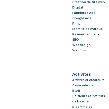
Création de site web
Digital
Facebook Ads
Google Ads
Print
Identité de marque
Réseaux sociaux
SEO
Webdesign
Webflow
Activités
Artistes et créateurs
Associations
BtoB
Coiffeurs et instituts
de beauté
E-commerce