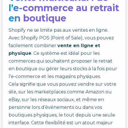
l’e-commerce au retrait
en boutique
Shopify ne se limite pas aux ventes en ligne.
Avec Shopify POS (Point of Sale), vous pouvez
facilement combiner
vente en ligne et
physique
. Ce système est idéal pour les
commerces qui souhaitent proposer le retrait
en boutique ou gérer leurs stocks à la fois pour
l’e-commerce et les magasins physiques.
Cela signifie que vous pouvez vendre sur votre
site, sur les marketplaces comme Amazon ou
eBay, sur les réseaux sociaux, et même en
personne lors d’événements ou dans vos
boutiques physiques, le tout depuis une seule
interface. Cette flexibilité est un atout majeur