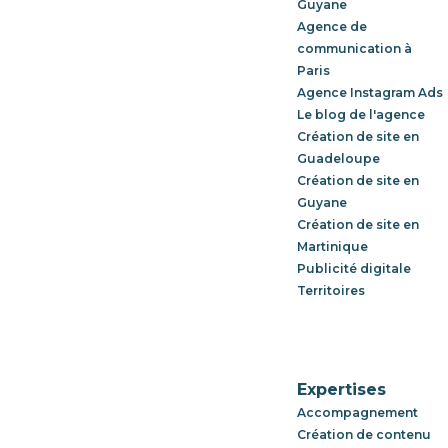
Guyane
Agence de
communication à
Paris
Agence Instagram Ads
Le blog de l'agence
Création de site en
Guadeloupe
Création de site en
Guyane
Création de site en
Martinique
Publicité digitale
Territoires
Expertises
Accompagnement
Création de contenu