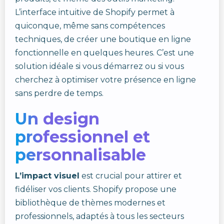
L’interface intuitive de Shopify permet à
quiconque, même sans compétences
techniques, de créer une boutique en ligne
fonctionnelle en quelques heures. C’est une
solution idéale si vous démarrez ou si vous
cherchez à optimiser votre présence en ligne
sans perdre de temps.
Un design
professionnel et
personnalisable
L’impact visuel
est crucial pour attirer et
fidéliser vos clients. Shopify propose une
bibliothèque de thèmes modernes et
professionnels, adaptés à tous les secteurs