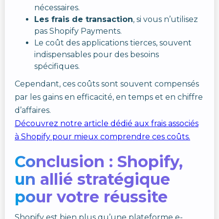
nécessaires.
Les frais de transaction
, si vous n’utilisez
pas Shopify Payments.
Le coût des applications tierces, souvent
indispensables pour des besoins
spécifiques.
Cependant, ces coûts sont souvent compensés
par les gains en efficacité, en temps et en chiffre
d’affaires.
Découvrez notre article dédié aux frais associés
à Shopify pour mieux comprendre ces coûts.
Conclusion : Shopify,
un allié stratégique
pour votre réussite
Shopify est bien plus qu’une plateforme e-