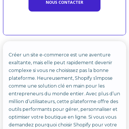
NOUS CONTACTER
Créer un site e-commerce est une aventure
exaltante, mais elle peut rapidement devenir
complexe si vous ne choisissez pas la bonne
plateforme. Heureusement, Shopify s’impose
comme une solution clé en main pour les
entrepreneurs du monde entier. Avec plus d’un
million d’utilisateurs, cette plateforme offre des
outils performants pour gérer, personnaliser et
optimiser votre boutique en ligne. Si vous vous
demandez pourquoi choisir Shopify pour votre