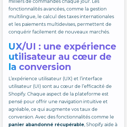
milliers de commandes chaque jour. Les
fonctionnalités avancées, comme la gestion
multilingue, le calcul des taxes internationales
et les paiements multidevises, permettent de
conquérir facilement de nouveaux marchés.
UX/UI : une expérience
utilisateur au cœur de
la conversion
L’expérience utilisateur (UX) et l’interface
utilisateur (UI) sont au cœur de l’efficacité de
Shopify. Chaque aspect de la plateforme est
pensé pour offrir une navigation intuitive et
agréable, ce qui augmente vos taux de
conversion. Avec des fonctionnalités comme le
panier abandonné récupérable
, Shopify aide à