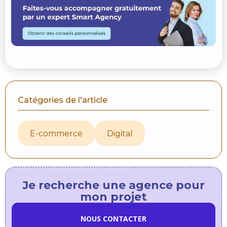
Catégories de l'article
E-commerce
Digital
Je recherche une agence pour
mon projet
NOUS CONTACTER