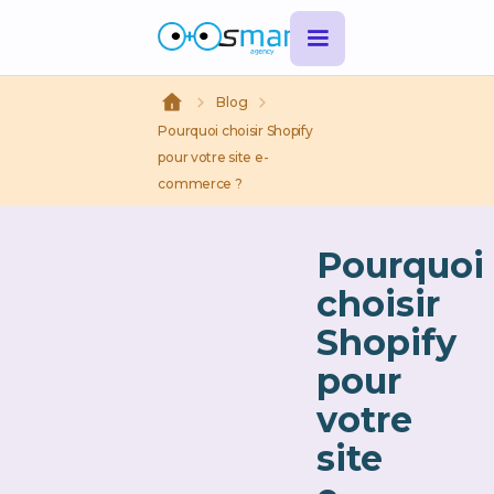
Blog
Pourquoi choisir Shopify
pour votre site e-
commerce ?
Pourquoi
choisir
Shopify
pour
votre
site