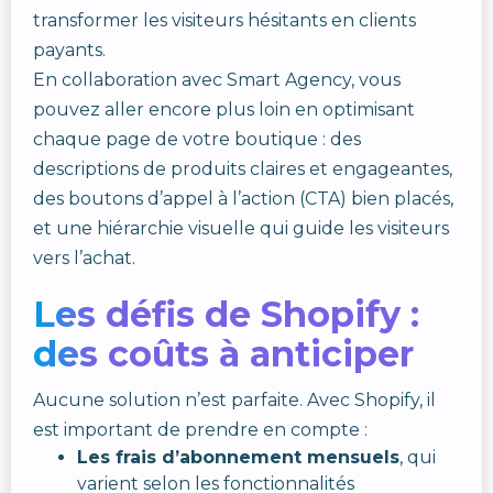
transformer les visiteurs hésitants en clients
payants.
En collaboration avec Smart Agency, vous
pouvez aller encore plus loin en optimisant
chaque page de votre boutique : des
descriptions de produits claires et engageantes,
des boutons d’appel à l’action (CTA) bien placés,
et une hiérarchie visuelle qui guide les visiteurs
vers l’achat.
Les défis de Shopify :
des coûts à anticiper
Aucune solution n’est parfaite. Avec Shopify, il
est important de prendre en compte :
Les frais d’abonnement mensuels
, qui
varient selon les fonctionnalités