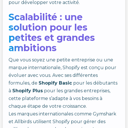
pour développer votre activité.
Scalabilité : une
solution pour les
petites et grandes
ambitions
Que vous soyez une petite entreprise ou une
marque internationale, Shopify est conçu pour
évoluer avec vous. Avec ses différentes
formules, de
Shopify Basic
pour les débutants
à
Shopify Plus
pour les grandes entreprises,
cette plateforme s’adapte à vos besoins à
chaque étape de votre croissance.
Les marques internationales comme Gymshark
et Allbirds utilisent Shopify pour gérer des