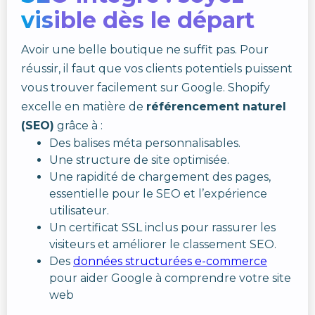
visible dès le départ
Avoir une belle boutique ne suffit pas. Pour
réussir, il faut que vos clients potentiels puissent
vous trouver facilement sur Google. Shopify
excelle en matière de
référencement naturel
(SEO)
grâce à :
Des balises méta personnalisables.
Une structure de site optimisée.
Une rapidité de chargement des pages,
essentielle pour le SEO et l’expérience
utilisateur.
Un certificat SSL inclus pour rassurer les
visiteurs et améliorer le classement SEO.
Des
données structurées e-commerce
pour aider Google à comprendre votre site
web