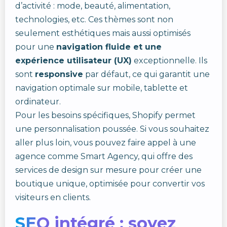
d’activité : mode, beauté, alimentation,
technologies, etc. Ces thèmes sont non
seulement esthétiques mais aussi optimisés
pour une
navigation fluide et une
expérience utilisateur (UX)
exceptionnelle. Ils
sont
responsive
par défaut, ce qui garantit une
navigation optimale sur mobile, tablette et
ordinateur.
Pour les besoins spécifiques, Shopify permet
une personnalisation poussée. Si vous souhaitez
aller plus loin, vous pouvez faire appel à une
agence comme Smart Agency, qui offre des
services de design sur mesure pour créer une
boutique unique, optimisée pour convertir vos
visiteurs en clients.
SEO intégré : soyez