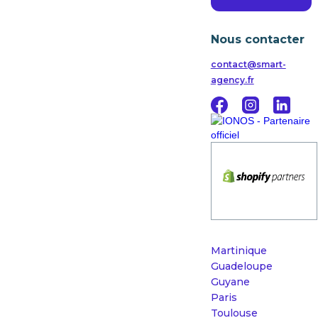
Nous contacter
contact@smart-
agency.fr
Martinique
Guadeloupe
Guyane
Paris
Toulouse