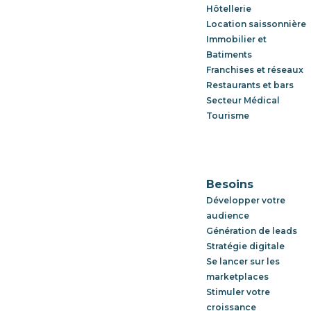
Hôtellerie
Location saissonnière
Immobilier et
Batiments
Franchises et réseaux
Restaurants et bars
Secteur Médical
Tourisme
Besoins
Développer votre
audience
Génération de leads
Stratégie digitale
Se lancer sur les
marketplaces
Stimuler votre
croissance