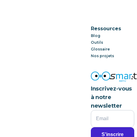
Ressources
Blog
Outils
Glossaire
Nos projets
Inscrivez-vous
à notre
newsletter