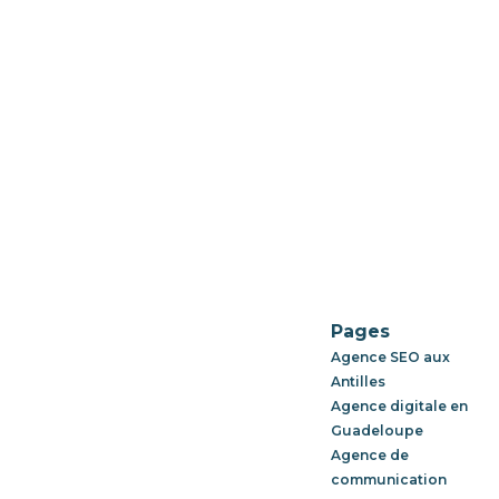
Pages
Agence SEO aux
Antilles
Agence digitale en
Guadeloupe
Agence de
communication