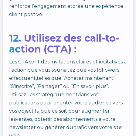
renforce l’engagement etcrée une expérience
client positive.
12. Utilisez des call-to-
action (CTA) :
Les CTA sont des invitations claires et incitatives à
l’action que vous souhaitez que vos followers
effectuent,telles que “Acheter maintenant”,
“S’inscrire”, “Partager” ou “En savoir plus”.
Utilisez-les stratégiquementdans vos
publications pour orienter votre audience vers
vos objectifs, que ce soit pour augmenter
lesventes, obtenir des abonnements à votre
newsletter ou générer du trafic vers votre site
web.