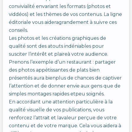
convivialité envariant les formats (photos et
viddéos) et les thèmes de vos contenus. La ligne
éditoriale vous aideragrandement à suivre ces
conseils.
Les photos et les créations graphiques de
qualité sont des atouts indéniables pour
susciter l’intérêt et plaireà votre audience.
Prenons l’exemple d’un restaurant : partager
des photos appétissantes de plats bien
présentés aura bienplus de chances de captiver
l’attention et de donner envie aux gens que de
simples montages rapides etpeu soignés.
En accordant une attention particulière à la
qualité visuelle de vos publications, vous
renforcez l’attrait et lavaleur perçue de votre
contenu et de votre marque. Cela vous aidera à