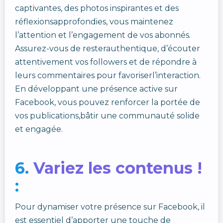
captivantes, des photos inspirantes et des
réflexionsapprofondies, vous maintenez
l’attention et l’engagement de vos abonnés.
Assurez-vous de resterauthentique, d’écouter
attentivement vos followers et de répondre à
leurs commentaires pour favoriserl’interaction.
En développant une présence active sur
Facebook, vous pouvez renforcer la portée de
vos publications,bâtir une communauté solide
et engagée.
6. Variez les contenus !
:
Pour dynamiser votre présence sur Facebook, il
est essentiel d’apporter une touche de