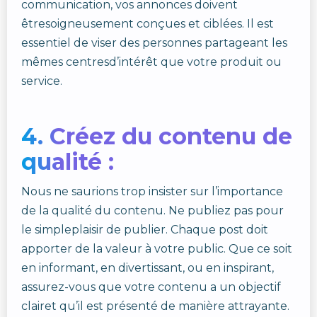
communication, vos annonces doivent
êtresoigneusement conçues et ciblées. Il est
essentiel de viser des personnes partageant les
mêmes centresd’intérêt que votre produit ou
service.
4. Créez du contenu de
qualité :
Nous ne saurions trop insister sur l’importance
de la qualité du contenu. Ne publiez pas pour
le simpleplaisir de publier. Chaque post doit
apporter de la valeur à votre public. Que ce soit
en informant, en divertissant, ou en inspirant,
assurez-vous que votre contenu a un objectif
clairet qu’il est présenté de manière attrayante.