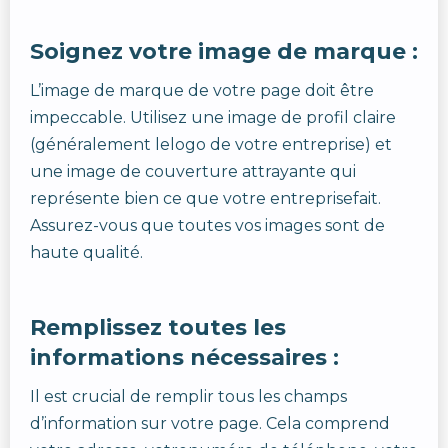
Soignez votre image de marque :
L’image de marque de votre page doit être
impeccable. Utilisez une image de profil claire
(généralement lelogo de votre entreprise) et
une image de couverture attrayante qui
représente bien ce que votre entreprisefait.
Assurez-vous que toutes vos images sont de
haute qualité.
Remplissez toutes les
informations nécessaires :
Il est crucial de remplir tous les champs
d’information sur votre page. Cela comprend