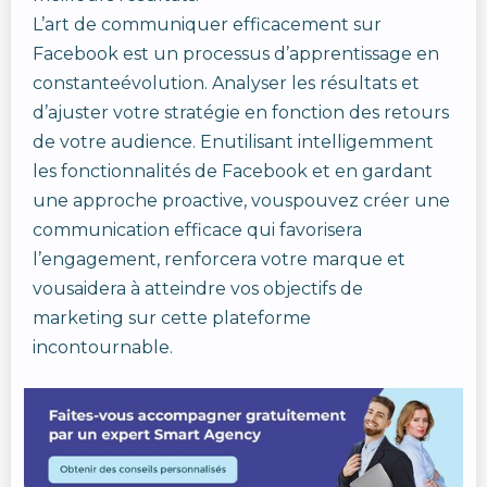
L’art de communiquer efficacement sur
Facebook est un processus d’apprentissage en
constanteévolution. Analyser les résultats et
d’ajuster votre stratégie en fonction des retours
de votre audience. Enutilisant intelligemment
les fonctionnalités de Facebook et en gardant
une approche proactive, vouspouvez créer une
communication efficace qui favorisera
l’engagement, renforcera votre marque et
vousaidera à atteindre vos objectifs de
marketing sur cette plateforme
incontournable.