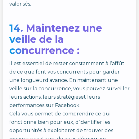
valorisés.
14. Maintenez une
veille de la
concurrence :
Il est essentiel de rester constamment à l’affût
de ce que font vos concurrents pour garder
une longueurd’avance. En maintenant une
veille sur la concurrence, vous pouvez surveiller
leurs actions, leurs stratégieset leurs
performances sur Facebook.
Cela vous permet de comprendre ce qui
fonctionne bien pour eux, d’identifier les
opportunités à exploiteret de trouver des
moyens novateurs de vous démarquer.