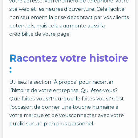
votre adresse, votrenuméro de téléphone, votre
site web et les heures d’ouverture. Cela facilite
non seulement la prise decontact par vos clients
potentiels, mais cela augmente aussi la
crédibilité de votre page.
Racontez votre histoire
:
Utilisez la section “À propos” pour raconter
l’histoire de votre entreprise. Qui êtes-vous?
Que faites-vous?Pourquoi le faites-vous? C’est
l’occasion de donner une touche humaine à
votre marque et de vousconnecter avec votre
public sur un plan plus personnel.