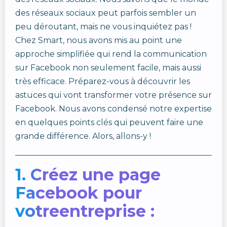
des réseaux sociaux peut parfois sembler un
peu déroutant, mais ne vous inquiétez pas !
Chez Smart, nous avons mis au point une
approche simplifiée qui rend la communication
sur Facebook non seulement facile, mais aussi
très efficace. Préparez-vous à découvrir les
astuces qui vont transformer votre présence sur
Facebook. Nous avons condensé notre expertise
en quelques points clés qui peuvent faire une
grande différence. Alors, allons-y !
1. Créez une page
Facebook pour
votreentreprise :