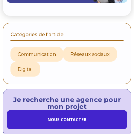
Catégories de l'article
Communication
Réseaux sociaux
Digital
Je recherche une agence pour
mon projet
NOUS CONTACTER