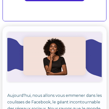
Aujourd'hui, nous allons vous emmener dans les
coulisses de Facebook, le géant incontournable
des réseaux sociaux. Nous savons que le monde