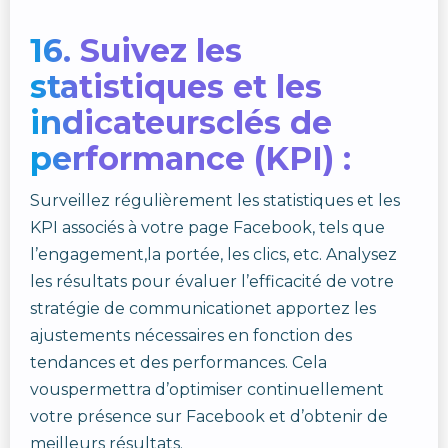
16. Suivez les
statistiques et les
indicateursclés de
performance (KPI) :
Surveillez régulièrement les statistiques et les
KPI associés à votre page Facebook, tels que
l’engagement,la portée, les clics, etc. Analysez
les résultats pour évaluer l’efficacité de votre
stratégie de communicationet apportez les
ajustements nécessaires en fonction des
tendances et des performances. Cela
vouspermettra d’optimiser continuellement
votre présence sur Facebook et d’obtenir de
meilleurs résultats.