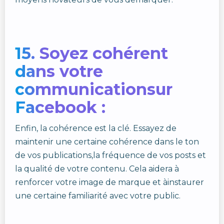
15. Soyez cohérent
dans votre
communicationsur
Facebook :
Enfin, la cohérence est la clé. Essayez de
maintenir une certaine cohérence dans le ton
de vos publications,la fréquence de vos posts et
la qualité de votre contenu. Cela aidera à
renforcer votre image de marque et àinstaurer
une certaine familiarité avec votre public.