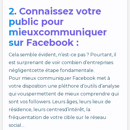
2. Connaissez votre
public pour
mieuxcommuniquer
sur Facebook :
Cela semble évident, n’est-ce pas ? Pourtant, il
est surprenant de voir combien d’entreprises
négligentcette étape fondamentale.
Pour mieux communiquer Facebook met à
votre disposition une pléthore d’outils d’analyse
qui vouspermettent de mieux comprendre qui
sont vos followers. Leurs âges, leurs lieux de
résidence, leurs centresd’intérêt, la
fréquentation de votre cible sur le réseau
social…