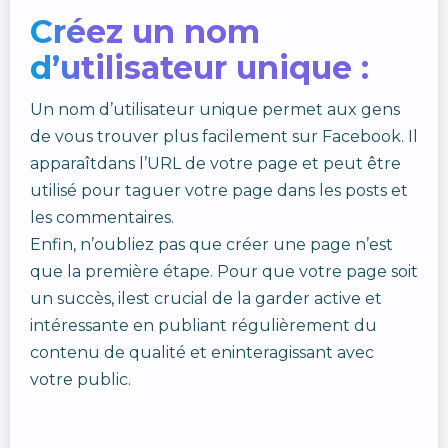
Créez un nom
d’utilisateur unique :
Un nom d’utilisateur unique permet aux gens
de vous trouver plus facilement sur Facebook. Il
apparaîtdans l’URL de votre page et peut être
utilisé pour taguer votre page dans les posts et
les commentaires.
Enfin, n’oubliez pas que créer une page n’est
que la première étape. Pour que votre page soit
un succès, ilest crucial de la garder active et
intéressante en publiant régulièrement du
contenu de qualité et eninteragissant avec
votre public.