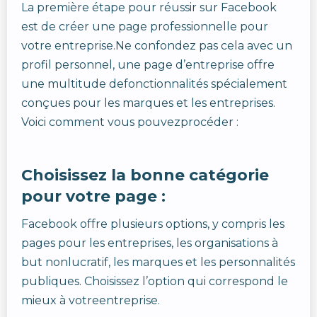
La première étape pour réussir sur Facebook
est de créer une page professionnelle pour
votre entreprise.Ne confondez pas cela avec un
profil personnel, une page d’entreprise offre
une multitude defonctionnalités spécialement
conçues pour les marques et les entreprises.
Voici comment vous pouvezprocéder :
Choisissez la bonne catégorie
pour votre page :
Facebook offre plusieurs options, y compris les
pages pour les entreprises, les organisations à
but nonlucratif, les marques et les personnalités
publiques. Choisissez l’option qui correspond le
mieux à votreentreprise.