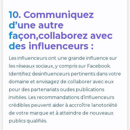
10. Communiquez
d’une autre
façon,collaborez avec
des influenceurs :
Les influenceurs ont une grande influence sur
les réseaux sociaux, y compris sur Facebook.
Identifiez desinfluenceurs pertinents dans votre
domaine et envisagez de collaborer avec eux
pour des partenariats oudes publications
invitées. Les recommandations d’influenceurs
crédibles peuvent aider à accroître lanotoriété
de votre marque et à atteindre de nouveaux
publics qualifiés.