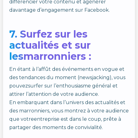
différencier votre contenu et àgénérer
davantage d’engagement sur Facebook.
7. Surfez sur les
actualités et sur
lesmarronniers :
En étant à l’affût des événements en vogue et
des tendances du moment (newsjacking), vous
pouvezsurfer sur l’enthousiasme général et
attirer l’attention de votre audience.
En embarquant dans l’univers des actualités et
des marronniers, vous montrez à votre audience
que votreentreprise est dans le coup, prête à
partager des moments de convivialité.