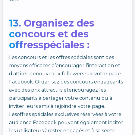
13. Organisez des
concours et des
offresspéciales :
Les concours et les offres spéciales sont des
moyens efficaces d’encourager l’interaction et
d’attirer denouveaux followers sur votre page
Facebook. Organisez des concours engageants
avec des prix attractifs etencouragez les
participants à partager votre contenu ou à
inviter leurs amis à rejoindre votre page.
Lesoffres spéciales exclusives réservées à votre
audience Facebook peuvent également inciter
les utilisateurs àrester engagés et à se sentir