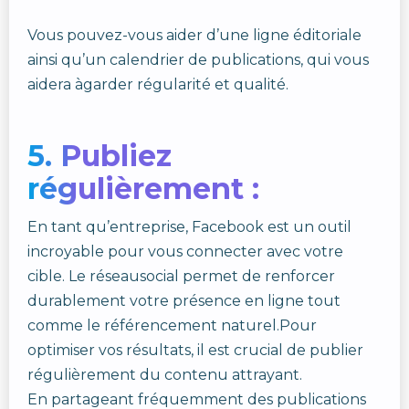
Vous pouvez-vous aider d’une ligne éditoriale
ainsi qu’un calendrier de publications, qui vous
aidera àgarder régularité et qualité.
5. Publiez
régulièrement :
En tant qu’entreprise, Facebook est un outil
incroyable pour vous connecter avec votre
cible. Le réseausocial permet de renforcer
durablement votre présence en ligne tout
comme le référencement naturel.Pour
optimiser vos résultats, il est crucial de publier
régulièrement du contenu attrayant.
En partageant fréquemment des publications