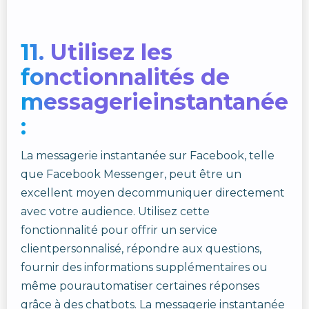
11. Utilisez les
fonctionnalités de
messagerieinstantanée
:
La messagerie instantanée sur Facebook, telle
que Facebook Messenger, peut être un
excellent moyen decommuniquer directement
avec votre audience. Utilisez cette
fonctionnalité pour offrir un service
clientpersonnalisé, répondre aux questions,
fournir des informations supplémentaires ou
même pourautomatiser certaines réponses
grâce à des chatbots. La messagerie instantanée