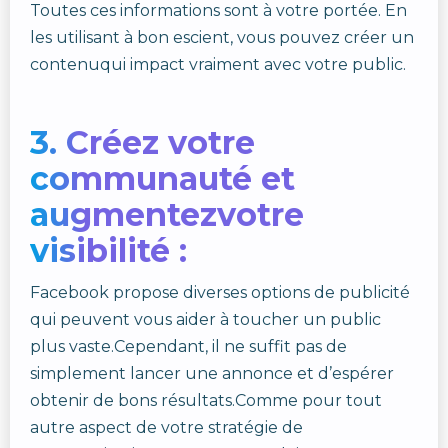
Toutes ces informations sont à votre portée. En
les utilisant à bon escient, vous pouvez créer un
contenuqui impact vraiment avec votre public.
3. Créez votre
communauté et
augmentezvotre
visibilité :
Facebook propose diverses options de publicité
qui peuvent vous aider à toucher un public
plus vaste.Cependant, il ne suffit pas de
simplement lancer une annonce et d’espérer
obtenir de bons résultats.Comme pour tout
autre aspect de votre stratégie de