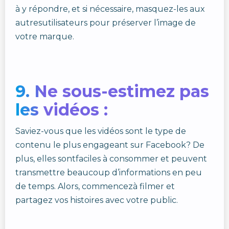
à y répondre, et si nécessaire, masquez-les aux
autresutilisateurs pour préserver l’image de
votre marque.
9. Ne sous-estimez pas
les vidéos :
Saviez-vous que les vidéos sont le type de
contenu le plus engageant sur Facebook? De
plus, elles sontfaciles à consommer et peuvent
transmettre beaucoup d’informations en peu
de temps. Alors, commencezà filmer et
partagez vos histoires avec votre public.