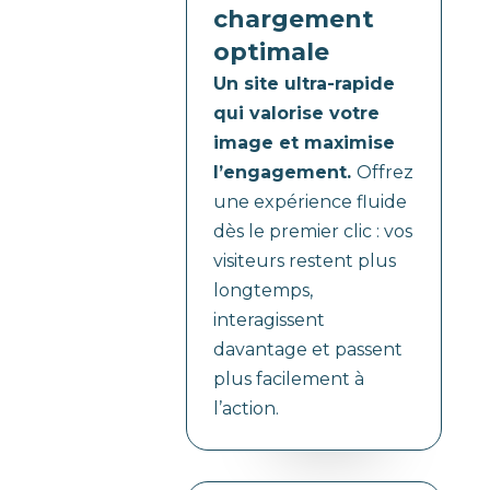
chargement
optimale
Un site ultra-rapide
qui valorise votre
image et maximise
l’engagement.
Offrez
une expérience fluide
dès le premier clic : vos
visiteurs restent plus
longtemps,
interagissent
davantage et passent
plus facilement à
l’action.