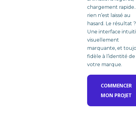
chargement rapide
rien n’est laissé au
hasard. Le résultat ?
Une interface intuiti
visuellement
marquante, et touj
fidèle à l’identité de
votre marque.
COMMENCER
MON PROJET