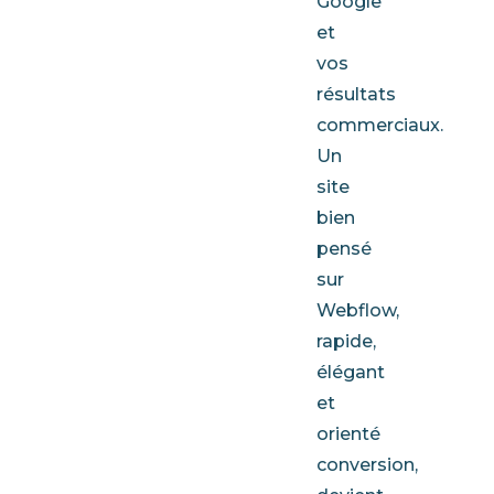
Google
et
vos
résultats
commerciaux.
Un
site
bien
pensé
sur
Webflow,
rapide,
élégant
et
orienté
conversion,