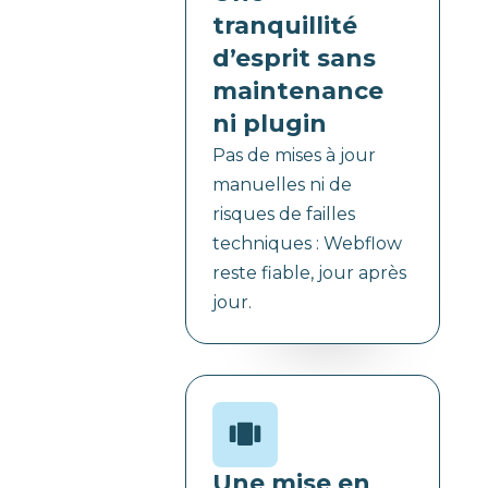
tranquillité
d’esprit sans
maintenance
ni plugin
Pas de mises à jour
manuelles ni de
risques de failles
techniques : Webflow
reste fiable, jour après
jour.
Une mise en