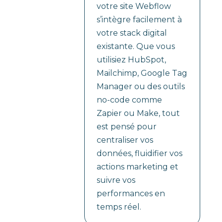
votre site Webflow
s’intègre facilement à
votre stack digital
existante. Que vous
utilisiez HubSpot,
Mailchimp, Google Tag
Manager ou des outils
no-code comme
Zapier ou Make, tout
est pensé pour
centraliser vos
données, fluidifier vos
actions marketing et
suivre vos
performances en
temps réel.