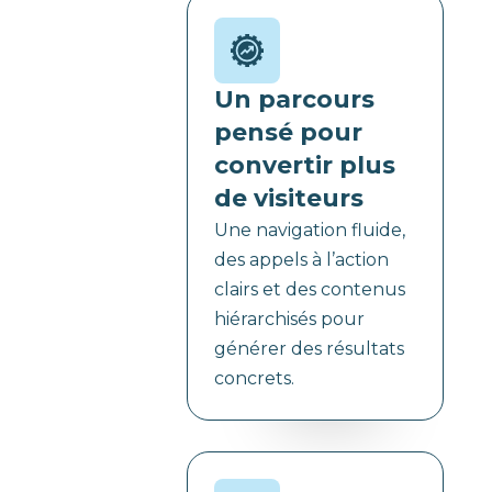
Un parcours
pensé pour
convertir plus
de visiteurs
Une navigation fluide,
des appels à l’action
clairs et des contenus
hiérarchisés pour
générer des résultats
concrets.