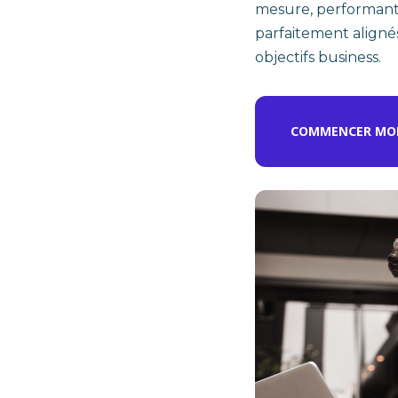
mesure, performants
parfaitement aligné
objectifs business.
COMMENCER MON