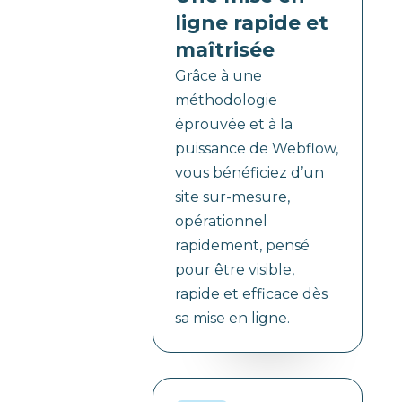
ligne rapide et
maîtrisée
Grâce à une
méthodologie
éprouvée et à la
puissance de Webflow,
vous bénéficiez d’un
site sur-mesure,
opérationnel
rapidement, pensé
pour être visible,
rapide et efficace dès
sa mise en ligne.