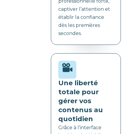
professionnelle forte,
captiver l’attention et
établir la confiance
dès les premières
secondes.
Une liberté
totale pour
gérer vos
contenus au
quotidien
Grâce à l’interface