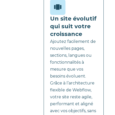
Un site évolutif
qui suit votre
croissance
Ajoutez facilement de
nouvelles pages,
sections, langues ou
fonctionnalités à
mesure que vos
besoins évoluent.
Grâce à l’architecture
flexible de Webflow,
votre site reste agile,
performant et aligné
avec vos objectifs, sans