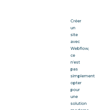
entrepris
Créer
un
site
avec
Webflow,
ce
n’est
pas
simplement
opter
pour
une
solution