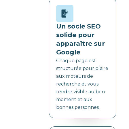
Un socle SEO
solide pour
apparaître sur
Google
Chaque page est
structurée pour plaire
aux moteurs de
recherche et vous
rendre visible au bon
moment et aux
bonnes personnes.