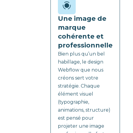
Une image de
marque
cohérente et
professionnelle
Bien plus qu’un bel
habillage, le design
Webflow que nous
créons sert votre
stratégie. Chaque
élément visuel
(typographie,
animations, structure)
est pensé pour
projeter une image