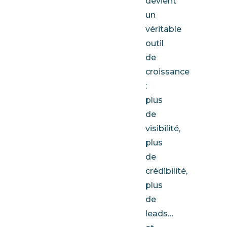
devient
un
véritable
outil
de
croissance
:
plus
de
visibilité,
plus
de
crédibilité,
plus
de
leads…