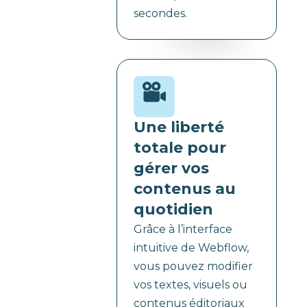
secondes.
Une liberté
totale pour
gérer vos
contenus au
quotidien
Grâce à l’interface
intuitive de Webflow,
vous pouvez modifier
vos textes, visuels ou
contenus éditoriaux