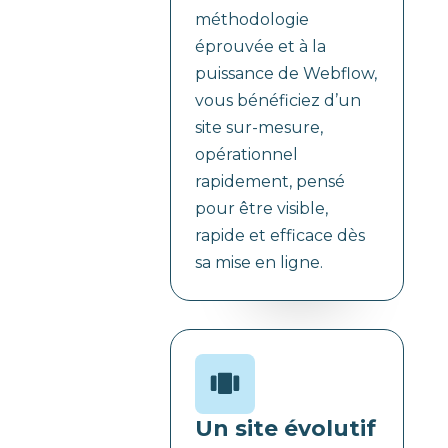
méthodologie
éprouvée et à la
puissance de Webflow,
vous bénéficiez d’un
site sur-mesure,
opérationnel
rapidement, pensé
pour être visible,
rapide et efficace dès
sa mise en ligne.
Un site évolutif