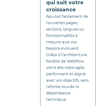
qui suit votre
croissance
Ajoutez facilement de
nouvelles pages,
sections, langues ou
fonctionnalités à
mesure que vos
besoins évoluent.
Grâce à l’architecture
flexible de Webflow,
votre site reste agile,
performant et aligné
avec vos objectifs, sans
refonte lourde ni
dépendance
technique.