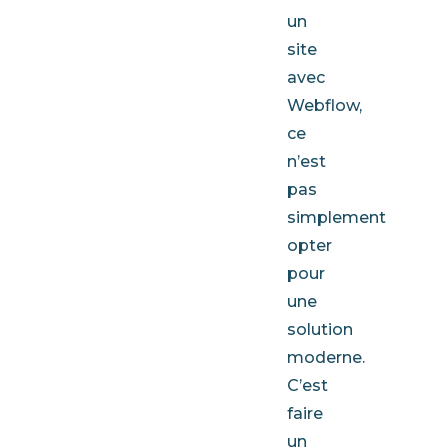
un
site
avec
Webflow,
ce
n’est
pas
simplement
opter
pour
une
solution
moderne.
C’est
faire
un