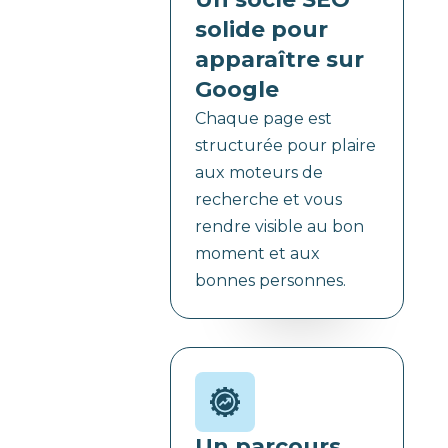
solide pour
apparaître sur
Google
Chaque page est
structurée pour plaire
aux moteurs de
recherche et vous
rendre visible au bon
moment et aux
bonnes personnes.
Un parcours