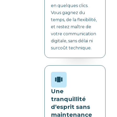
en quelques clics.
Vous gagnez du
temps, de la flexibilité,
et restez maître de
votre communication
digitale, sans délai ni
surcoût technique.
Une
tranquillité
d’esprit sans
maintenance