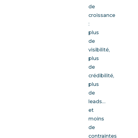
de
croissance
:
plus
de
visibilité,
plus
de
crédibilité,
plus
de
leads…
et
moins
de
contraintes