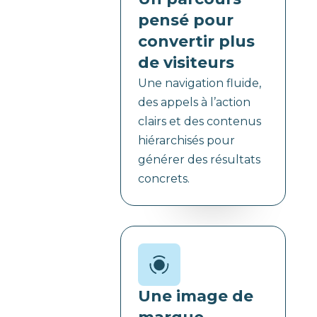
pensé pour
convertir plus
de visiteurs
Une navigation fluide,
des appels à l’action
clairs et des contenus
hiérarchisés pour
générer des résultats
concrets.
Une image de