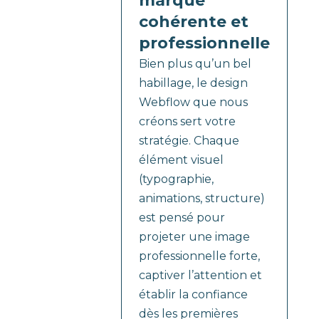
marque
cohérente et
professionnelle
Bien plus qu’un bel
habillage, le design
Webflow que nous
créons sert votre
stratégie. Chaque
élément visuel
(typographie,
animations, structure)
est pensé pour
projeter une image
professionnelle forte,
captiver l’attention et
établir la confiance
dès les premières