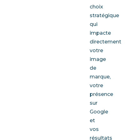
choix
stratégique
qui
impacte
directement
votre
image
de
marque,
votre
présence
sur
Google
et
vos
résultats