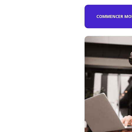
COMMENCER MON