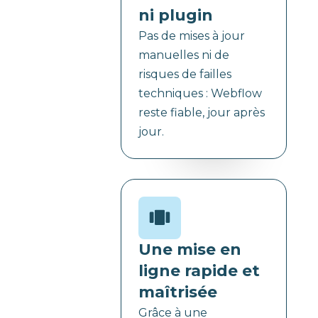
ni plugin
Pas de mises à jour
manuelles ni de
risques de failles
techniques : Webflow
reste fiable, jour après
jour.
Une mise en
ligne rapide et
maîtrisée
Grâce à une