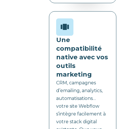
Une
compatibilité
native avec vos
outils
marketing
CRM, campagnes
d’emailing, analytics,
automatisations…
votre site Webflow
s’intègre facilement à
votre stack digital