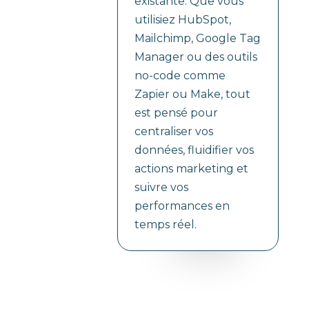
existante. Que vous
utilisiez HubSpot,
Mailchimp, Google Tag
Manager ou des outils
no-code comme
Zapier ou Make, tout
est pensé pour
centraliser vos
données, fluidifier vos
actions marketing et
suivre vos
performances en
temps réel.