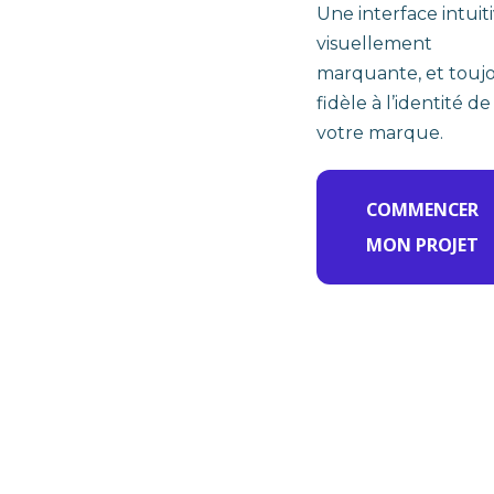
Une interface intuiti
visuellement
marquante, et touj
fidèle à l’identité de
votre marque.
COMMENCER
MON PROJET