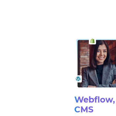
Webflow, 
CMS