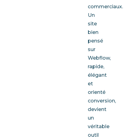
commerciaux.
Un
site
bien
pensé
sur
Webflow,
rapide,
élégant
et
orienté
conversion,
devient
un
véritable
outil