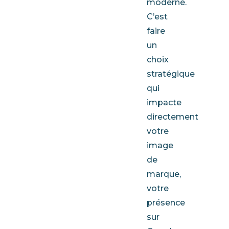
moderne.
C’est
faire
un
choix
stratégique
qui
impacte
directement
votre
image
de
marque,
votre
présence
sur