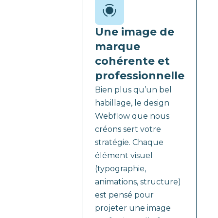
Une image de
marque
cohérente et
professionnelle
Bien plus qu’un bel
habillage, le design
Webflow que nous
créons sert votre
stratégie. Chaque
élément visuel
(typographie,
animations, structure)
est pensé pour
projeter une image