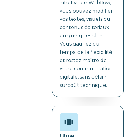
intuitive de Webflow,
vous pouvez modifier
vos textes, visuels ou
contenus éditoriaux
en quelques clics.
Vous gagnez du
temps, de la flexibilité,
et restez maître de
votre communication
digitale, sans délai ni
surcoût technique.
Une