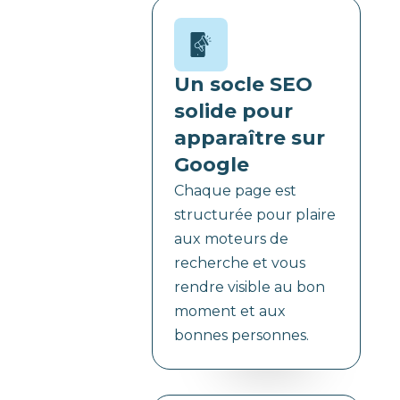
Un socle SEO
solide pour
apparaître sur
Google
Chaque page est
structurée pour plaire
aux moteurs de
recherche et vous
rendre visible au bon
moment et aux
bonnes personnes.