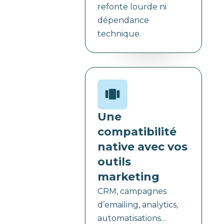
refonte lourde ni
dépendance
technique.
Une
compatibilité
native avec vos
outils
marketing
CRM, campagnes
d’emailing, analytics,
automatisations…