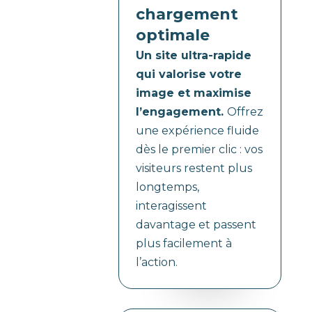
chargement
optimale
Un site ultra-rapide
qui valorise votre
image et maximise
l’engagement.
Offrez
une expérience fluide
dès le premier clic : vos
visiteurs restent plus
longtemps,
interagissent
davantage et passent
plus facilement à
l’action.