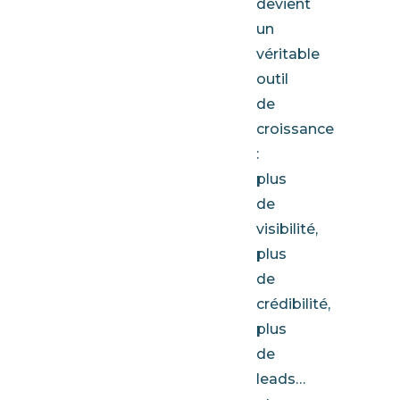
devient
un
véritable
outil
de
croissance
:
plus
de
visibilité,
plus
de
crédibilité,
plus
de
leads…