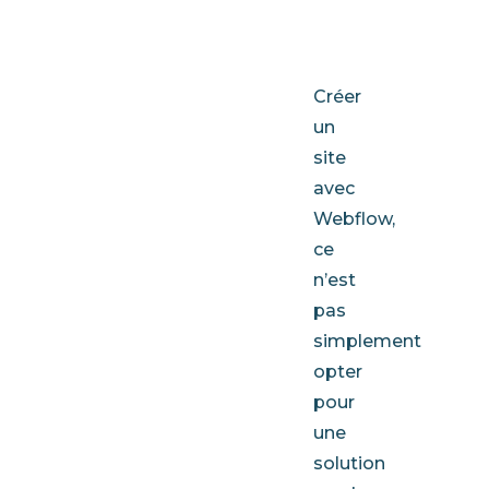
entrepris
Créer
un
site
avec
Webflow,
ce
n’est
pas
simplement
opter
pour
une
solution