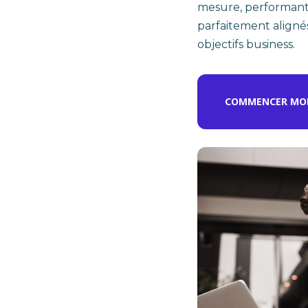
mesure, performants
parfaitement aligné
objectifs business.
COMMENCER MON