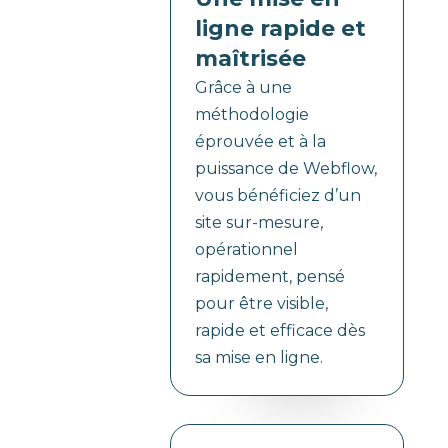
ligne rapide et
maîtrisée
Grâce à une
méthodologie
éprouvée et à la
puissance de Webflow,
vous bénéficiez d’un
site sur-mesure,
opérationnel
rapidement, pensé
pour être visible,
rapide et efficace dès
sa mise en ligne.