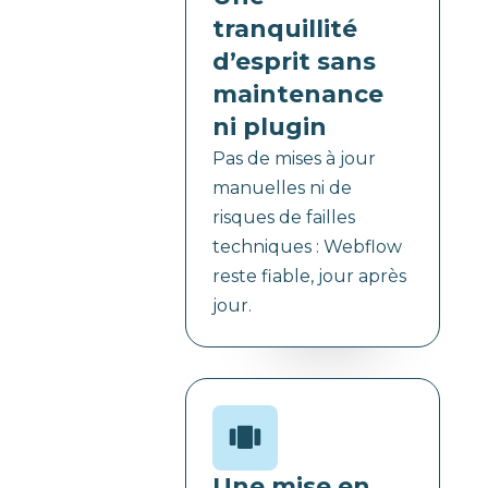
tranquillité
d’esprit sans
maintenance
ni plugin
Pas de mises à jour
manuelles ni de
risques de failles
techniques : Webflow
reste fiable, jour après
jour.
Une mise en