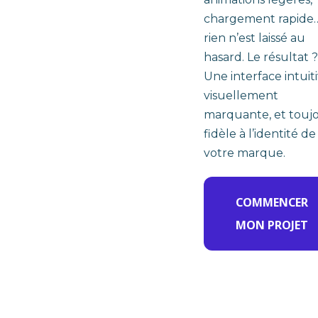
chargement rapide
rien n’est laissé au
hasard. Le résultat ?
Une interface intuiti
visuellement
marquante, et touj
fidèle à l’identité de
votre marque.
COMMENCER
MON PROJET