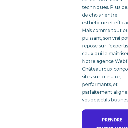
techniques. Plus be
de choisir entre
esthétique et efficac
Mais comme tout ou
puissant, son vrai po
repose sur l'experti
ceux qui le maîtrise
Notre agence Webf
Châteauroux conçoi
sites sur-mesure,
performants, et
parfaitement aligné
vos objectifs busines
PRENDRE