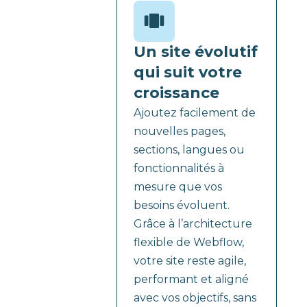
Un site évolutif
qui suit votre
croissance
Ajoutez facilement de
nouvelles pages,
sections, langues ou
fonctionnalités à
mesure que vos
besoins évoluent.
Grâce à l’architecture
flexible de Webflow,
votre site reste agile,
performant et aligné
avec vos objectifs, sans