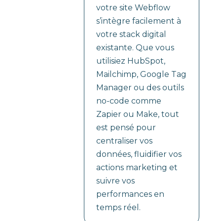
votre site Webflow
s’intègre facilement à
votre stack digital
existante. Que vous
utilisiez HubSpot,
Mailchimp, Google Tag
Manager ou des outils
no-code comme
Zapier ou Make, tout
est pensé pour
centraliser vos
données, fluidifier vos
actions marketing et
suivre vos
performances en
temps réel.