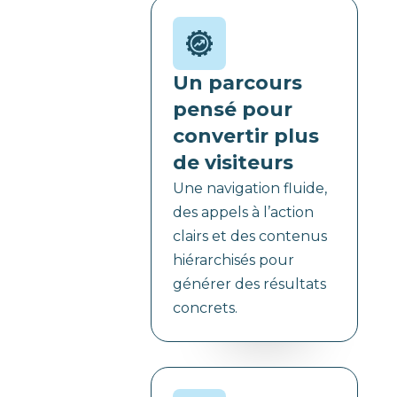
Un parcours
pensé pour
convertir plus
de visiteurs
Une navigation fluide,
des appels à l’action
clairs et des contenus
hiérarchisés pour
générer des résultats
concrets.