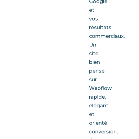
Google
et
vos
résultats
commerciaux.
Un
site
bien
pensé
sur
Webflow,
rapide,
élégant
et
orienté
conversion,