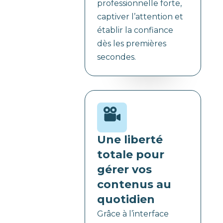
professionnelle forte,
captiver l’attention et
établir la confiance
dès les premières
secondes.
Une liberté
totale pour
gérer vos
contenus au
quotidien
Grâce à l’interface