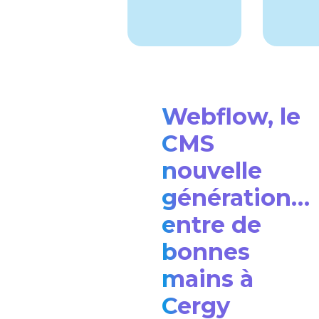
Webflow, le
CMS
nouvelle
génération…
entre de
bonnes
mains à
Cergy