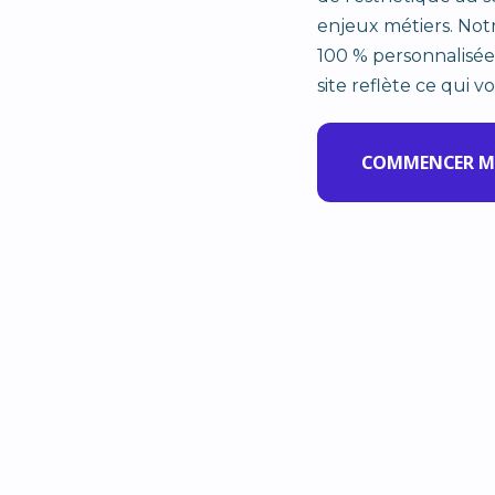
enjeux métiers. Not
100 % personnalisé
site reflète ce qui 
COMMENCER M