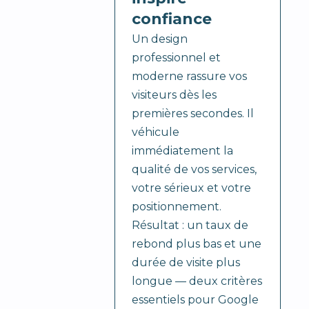
confiance
Un design
professionnel et
moderne rassure vos
visiteurs dès les
premières secondes. Il
véhicule
immédiatement la
qualité de vos services,
votre sérieux et votre
positionnement.
Résultat : un taux de
rebond plus bas et une
durée de visite plus
longue — deux critères
essentiels pour Google