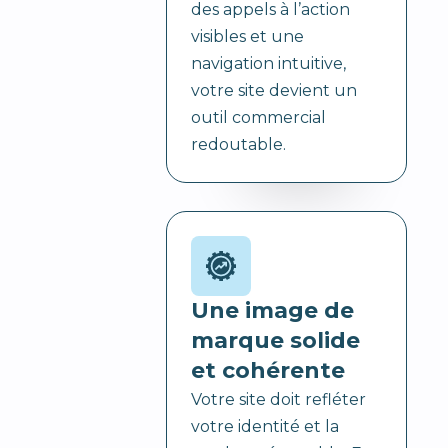
des appels à l’action
visibles et une
navigation intuitive,
votre site devient un
outil commercial
redoutable.
Une image de
marque solide
et cohérente
Votre site doit refléter
votre identité et la