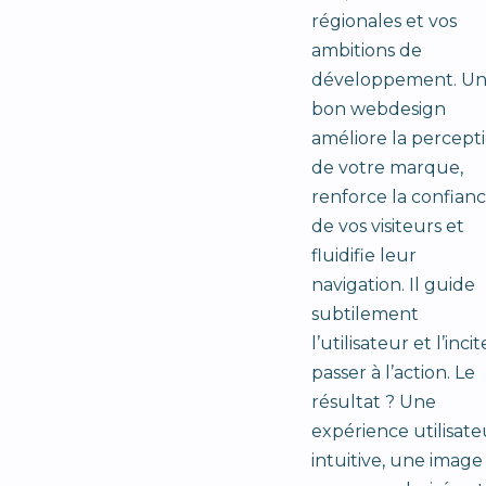
régionales et vos
ambitions de
développement. U
bon webdesign
améliore la percept
de votre marque,
renforce la confian
de vos visiteurs et
fluidifie leur
navigation. Il guide
subtilement
l’utilisateur et l’incit
passer à l’action. Le
résultat ? Une
expérience utilisate
intuitive, une image