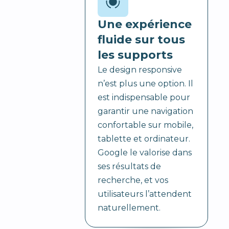
Une expérience
fluide sur tous
les supports
Le design responsive
n’est plus une option. Il
est indispensable pour
garantir une navigation
confortable sur mobile,
tablette et ordinateur.
Google le valorise dans
ses résultats de
recherche, et vos
utilisateurs l’attendent
naturellement.