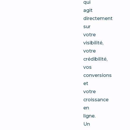
qui
agit
directement
sur
votre
visibilité,
votre
crédibilité,
vos
conversions
et
votre
croissance
en
ligne.
Un