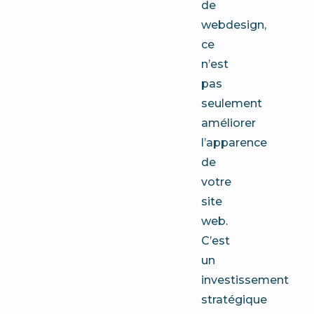
de
webdesign,
ce
n’est
pas
seulement
améliorer
l’apparence
de
votre
site
web.
C’est
un
investissement
stratégique