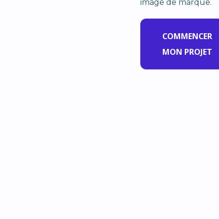
image de marque.
COMMENCER
MON PROJET