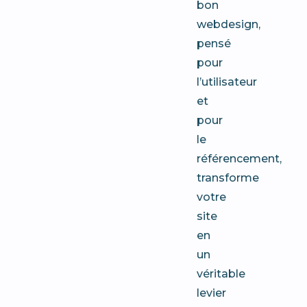
bon
webdesign,
pensé
pour
l’utilisateur
et
pour
le
référencement,
transforme
votre
site
en
un
véritable
levier