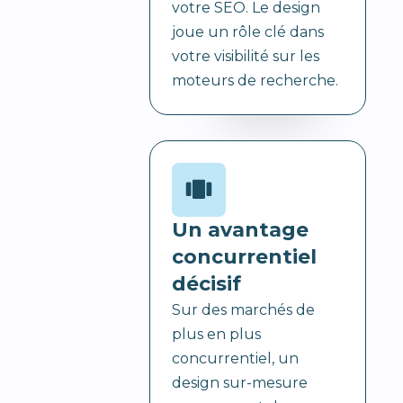
votre SEO. Le design
joue un rôle clé dans
votre visibilité sur les
moteurs de recherche.
Un avantage
concurrentiel
décisif
Sur des marchés de
plus en plus
concurrentiel, un
design sur-mesure