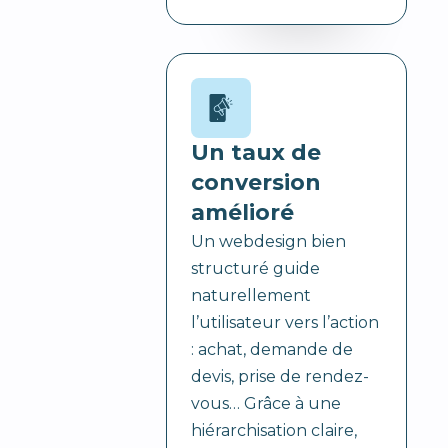
Un taux de
conversion
amélioré
Un webdesign bien
structuré guide
naturellement
l’utilisateur vers l’action
: achat, demande de
devis, prise de rendez-
vous… Grâce à une
hiérarchisation claire,