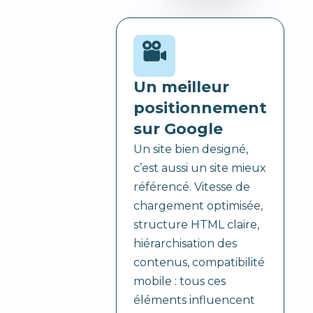
Un meilleur
positionnement
sur Google
Un site bien designé,
c’est aussi un site mieux
référencé. Vitesse de
chargement optimisée,
structure HTML claire,
hiérarchisation des
contenus, compatibilité
mobile : tous ces
éléments influencent