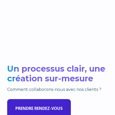
Un processus clair, une
création sur-mesure
Comment collaborons-nous avec nos clients ?
PRENDRE RENDEZ-VOUS