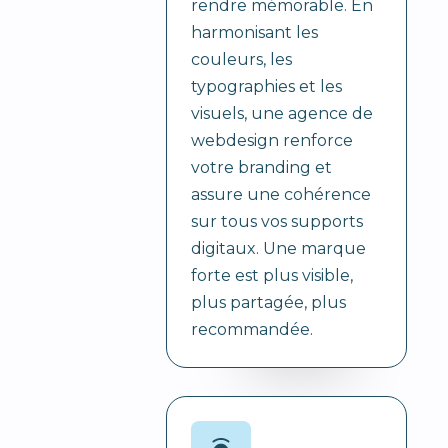
rendre mémorable. En
harmonisant les
couleurs, les
typographies et les
visuels, une agence de
webdesign renforce
votre branding et
assure une cohérence
sur tous vos supports
digitaux. Une marque
forte est plus visible,
plus partagée, plus
recommandée.