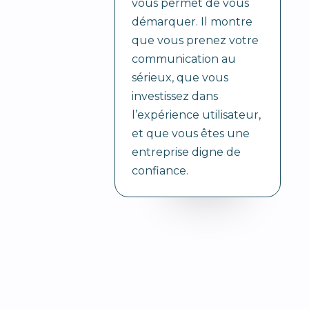
vous permet de vous
démarquer. Il montre
que vous prenez votre
communication au
sérieux, que vous
investissez dans
l’expérience utilisateur,
et que vous êtes une
entreprise digne de
confiance.