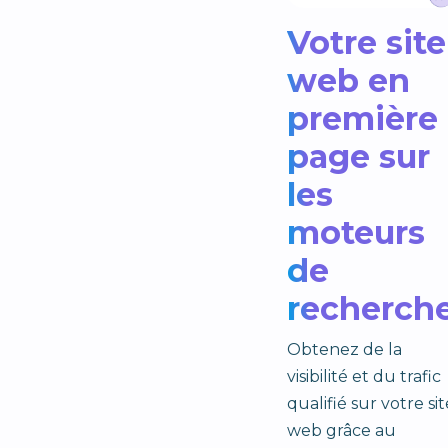
Votre site
web en
première
page sur
les
moteurs
de
recherch
Obtenez de la
visibilité et du trafic
qualifié sur votre sit
web grâce au