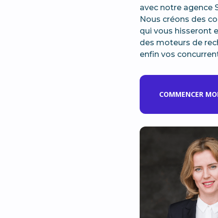
avec notre agence 
Nous créons des con
qui vous hisseront 
des moteurs de rec
enfin vos concurrent
COMMENCER MON