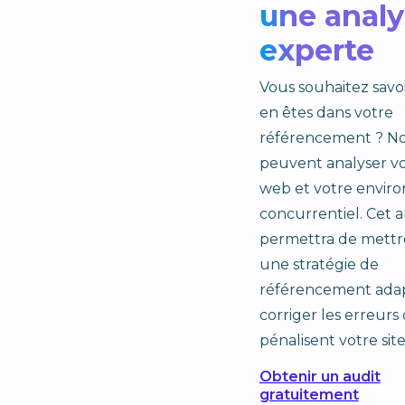
une analy
experte
Vous souhaitez savo
en êtes dans votre
référencement ? No
peuvent analyser vo
web et votre envi
concurrentiel. Cet a
permettra de mettr
une stratégie de
référencement ada
corriger les erreurs 
pénalisent votre site
Obtenir un audit
gratuitement