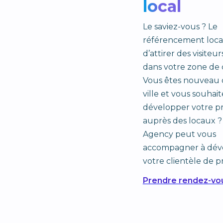
local
Le saviez-vous ? Le
référencement loca
d’attirer des visiteur
dans votre zone de 
Vous êtes nouveau 
ville et vous souhai
développer votre p
auprès des locaux ?
Agency peut vous
accompagner à dév
votre clientèle de p
Prendre rendez-vo