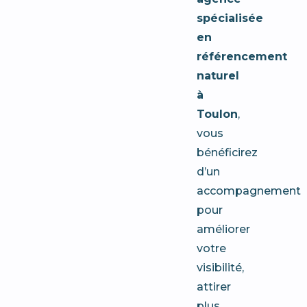
spécialisée
en
référencement
naturel
à
Toulon
,
vous
bénéficirez
d’un
accompagnement
pour
améliorer
votre
visibilité,
attirer
plus