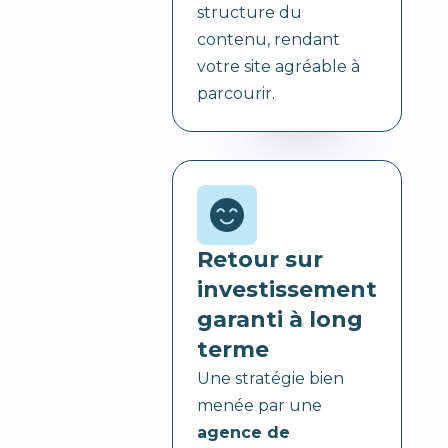
structure du
contenu, rendant
votre site agréable à
parcourir.
Retour sur
investissement
garanti à long
terme
Une stratégie bien
menée par une
agence de