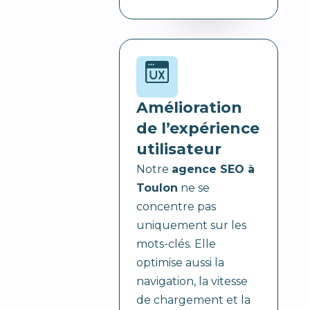
Amélioration
de l’expérience
utilisateur
Notre
agence SEO à
Toulon
ne se
concentre pas
uniquement sur les
mots-clés. Elle
optimise aussi la
navigation, la vitesse
de chargement et la