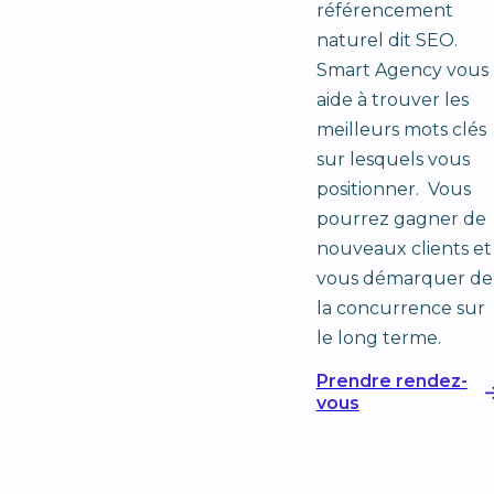
référencement
naturel dit SEO.
Smart Agency vous
aide à trouver les
meilleurs mots clés
sur lesquels vous
positionner. Vous
pourrez gagner de
nouveaux clients et
vous démarquer de
la concurrence sur
le long terme.
Prendre rendez-
vous