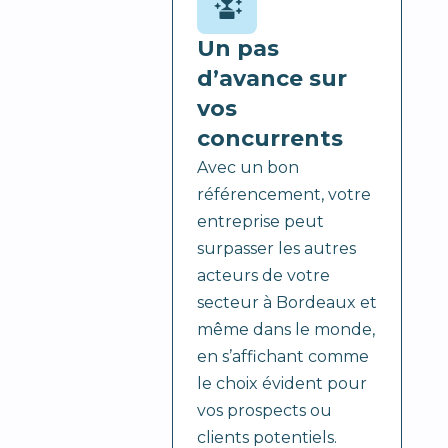
Un pas
d’avance sur
vos
concurrents
Avec un bon
référencement, votre
entreprise peut
surpasser les autres
acteurs de votre
secteur à Bordeaux et
même dans le monde,
en s’affichant comme
le choix évident pour
vos prospects ou
clients potentiels.