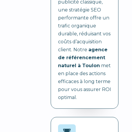
publicité classique,
une stratégie SEO
performante offre un
trafic organique
durable, réduisant vos
coûts d’acquisition
client. Notre
agence
de référencement
naturel à Toulon
met
en place des actions
efficaces à long terme
pour vous assurer ROI
optimal.