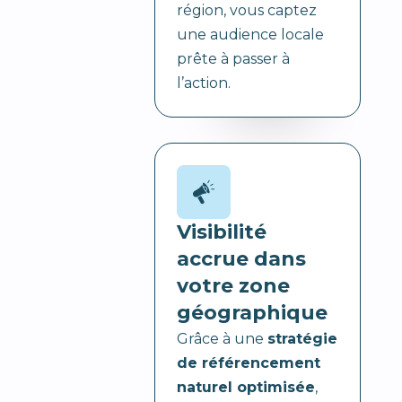
région, vous captez
une audience locale
prête à passer à
l’action.
Visibilité
accrue dans
votre zone
géographique
Grâce à une
stratégie
de référencement
naturel optimisée
,