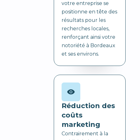
votre entreprise se
positionne en tête des
résultats pour les
recherches locales,
renforçant ainsi votre
notoriété à Bordeaux
et ses environs.
Réduction des
coûts
marketing
Contrairement à la