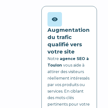
Augmentation
du trafic
qualifié vers
votre site
Notre
agence SEO à
Toulon
vous aide à
attirer des visiteurs
réellement intéressés
par vos produits ou
services. En ciblant
des mots-clés
pertinents pour votre