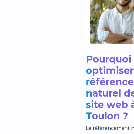
Pourquoi
optimiser
référenc
naturel d
site web 
Toulon ?
Le référencement n