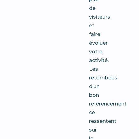
de
visiteurs
et
faire
évoluer
votre
activité.
Les
retombées
d’un
bon
référencement
se
ressentent
sur
le